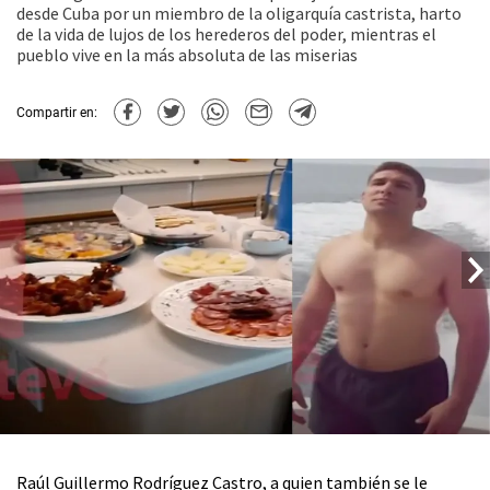
desde Cuba por un miembro de la oligarquía castrista, harto
de la vida de lujos de los herederos del poder, mientras el
pueblo vive en la más absoluta de las miserias
Compartir en:
Raúl Guillermo Rodríguez Castro, a quien también se le