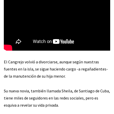
El Cangrejo volvió a divorciarse, aunque según nuestras
fuentes en la isla, se sigue haciendo cargo -a regañadientes-
de la manutención de su hija menor.
Su nueva novia, también llamada Sheila, de Santiago de Cuba,
tiene miles de seguidores en las redes sociales, pero es
esquiva a revelar su vida privada.