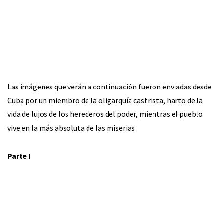
Las imágenes que verán a continuación fueron enviadas desde
Cuba por un miembro de la oligarquía castrista, harto de la
vida de lujos de los herederos del poder, mientras el pueblo
vive en la más absoluta de las miserias
Parte I