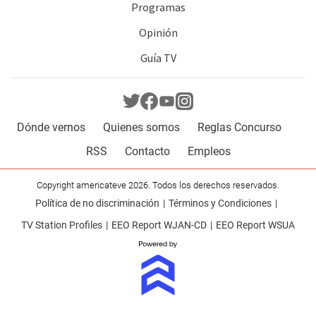
Programas
Opinión
Guía TV
Dónde vernos
Quienes somos
Reglas Concurso
RSS
Contacto
Empleos
Copyright americateve 2026. Todos los derechos reservados.
Política de no discriminación
Términos y Condiciones
TV Station Profiles
EEO Report WJAN-CD
EEO Report WSUA