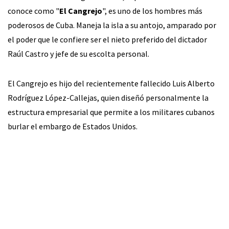
conoce como "
El Cangrejo
", es uno de los hombres más
poderosos de Cuba. Maneja la isla a su antojo, amparado por
el poder que le confiere ser el nieto preferido del dictador
Raúl Castro y jefe de su escolta personal.
El Cangrejo es hijo del recientemente fallecido Luis Alberto
Rodríguez López-Callejas, quien diseñó personalmente la
estructura empresarial que permite a los militares cubanos
burlar el embargo de Estados Unidos.