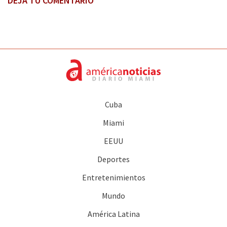
DEJA TU COMENTARIO
Cuba
Miami
EEUU
Deportes
Entretenimientos
Mundo
América Latina