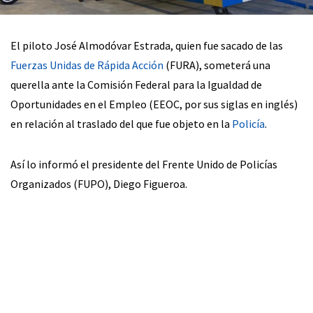
El piloto José Almodóvar Estrada, quien fue sacado de las
Fuerzas Unidas de Rápida Acción
(FURA), someterá una
querella ante la Comisión Federal para la Igualdad de
Oportunidades en el Empleo (EEOC, por sus siglas en inglés)
en relación al traslado del que fue objeto en la
Policía
.
Así lo informó el presidente del Frente Unido de Policías
Organizados (FUPO), Diego Figueroa.