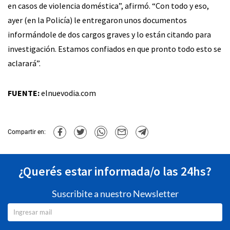
en casos de violencia doméstica”, afirmó. “Con todo y eso,
ayer (en la Policía) le entregaron unos documentos
informándole de dos cargos graves y lo están citando para
investigación. Estamos confiados en que pronto todo esto se
aclarará”.
FUENTE:
elnuevodia.com
Compartir en:
¿Querés estar informada/o las 24hs?
Suscribite a nuestro Newsletter