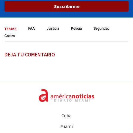
Suscribirme
TEMAS
FAA
Justicia
Policía
Seguridad
Castro
DEJA TU COMENTARIO
Cuba
Miami