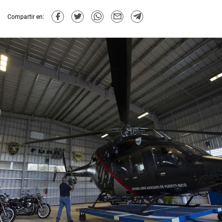
Compartir en: