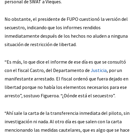
personal de SWAT a Vieques.
No obstante, el presidente de FUPO cuestionó la versión del
secuestro, indicando que los informes rendidos
inmediatamente después de los hechos no aluden a ninguna
situación de restricción de libertad.
“Es más, lo que dice el informe de ese día es que se consultó
con el fiscal Castro, del Departamento de
Justicia
, por un
manifestante arrestado. El fiscal ordenó que fuera dejado en
libertad porque no había los elementos necesarios para ese
arresto”, sostuvo Figueroa. “¿Dónde está el secuestro”.
“Ahí sale la carta de la transferencia inmediata del piloto, sin
investigación ni nada. Al otro día es que salen con la carta
mencionando las medidas cautelares, que es algo que se hace