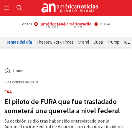
Temas del día
The New York Times
Miami
Cuba
Trump
ICE
Home
8 de octubre de 2019
FAA
El piloto de FURA que fue trasladado
someterá una querella a nivel federal
Su decisión se dio tras haber sido entrevistado por la
Administración Federal de Aviación con relación al incidente