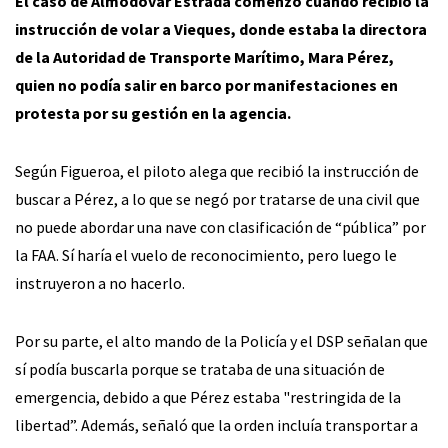
El caso de Almodóvar Estrada comenzó cuando recibió la
instrucción de volar a Vieques, donde estaba la directora
de la Autoridad de Transporte Marítimo, Mara Pérez,
quien no podía salir en barco por manifestaciones en
protesta por su gestión en la agencia.
Según Figueroa, el piloto alega que recibió la instrucción de
buscar a Pérez, a lo que se negó por tratarse de una civil que
no puede abordar una nave con clasificación de “pública” por
la FAA. Sí haría el vuelo de reconocimiento, pero luego le
instruyeron a no hacerlo.
Por su parte, el alto mando de la Policía y el DSP señalan que
sí podía buscarla porque se trataba de una situación de
emergencia, debido a que Pérez estaba "restringida de la
libertad”. Además, señaló que la orden incluía transportar a