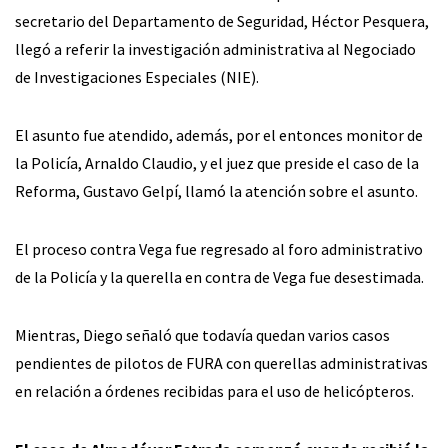
secretario del Departamento de Seguridad, Héctor Pesquera,
llegó a referir la investigación administrativa al Negociado
de Investigaciones Especiales (NIE).
El asunto fue atendido, además, por el entonces monitor de
la Policía, Arnaldo Claudio, y el juez que preside el caso de la
Reforma, Gustavo Gelpí, llamó la atención sobre el asunto.
El proceso contra Vega fue regresado al foro administrativo
de la Policía y la querella en contra de Vega fue desestimada.
Mientras, Diego señaló que todavía quedan varios casos
pendientes de pilotos de FURA con querellas administrativas
en relación a órdenes recibidas para el uso de helicópteros.