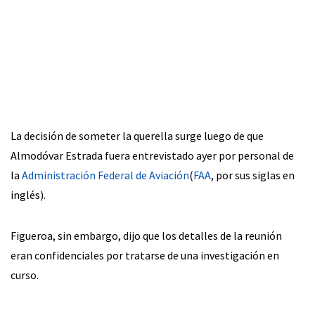
La decisión de someter la querella surge luego de que
Almodóvar Estrada fuera entrevistado ayer por personal de
la
Administración Federal de Aviación
(
FAA
, por sus siglas en
inglés).
Figueroa, sin embargo, dijo que los detalles de la reunión
eran confidenciales por tratarse de una investigación en
curso.