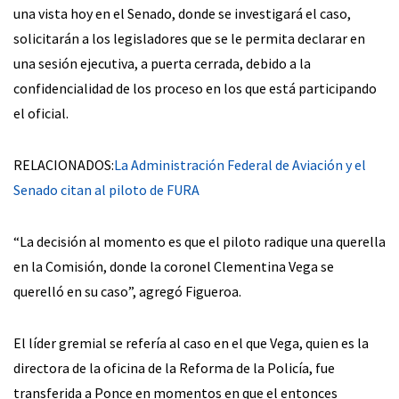
una vista hoy en el Senado, donde se investigará el caso,
solicitarán a los legisladores que se le permita declarar en
una sesión ejecutiva, a puerta cerrada, debido a la
confidencialidad de los proceso en los que está participando
el oficial.
RELACIONADOS:
La Administración Federal de Aviación y el
Senado citan al piloto de FURA
“La decisión al momento es que el piloto radique una querella
en la Comisión, donde la coronel Clementina Vega se
querelló en su caso”, agregó Figueroa.
El líder gremial se refería al caso en el que Vega, quien es la
directora de la oficina de la Reforma de la Policía, fue
transferida a Ponce en momentos en que el entonces