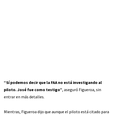
“Sí podemos decir que la FAA no está investigando al
piloto. José fue como testigo”
, aseguró Figueroa, sin
entrar en más detalles.
Mientras, Figueroa dijo que aunque el piloto está citado para