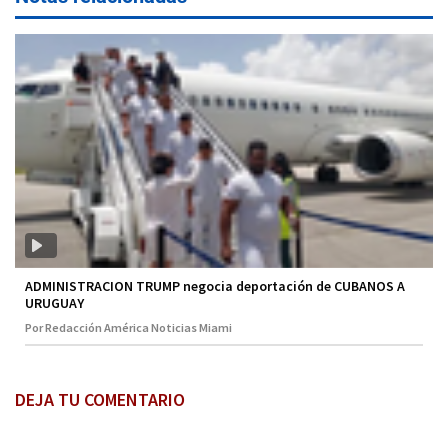
ADMINISTRACION TRUMP negocia deportación de CUBANOS A
URUGUAY
Por Redacción América Noticias Miami
DEJA TU COMENTARIO