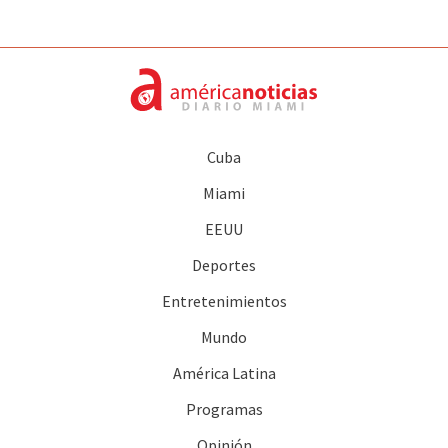
Cuba
Miami
EEUU
Deportes
Entretenimientos
Mundo
América Latina
Programas
Opinión