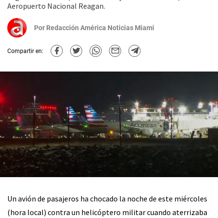
Aeropuerto Nacional Reagan.
Por
Redacción América Noticias Miami
Compartir en:
Un avión de pasajeros ha chocado la noche de este miércoles
(hora local) contra un helicóptero militar cuando aterrizaba