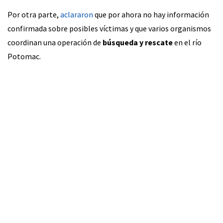
Por otra parte,
aclararon
que por ahora no hay información
confirmada sobre posibles víctimas y que varios organismos
coordinan una operación de
búsqueda y rescate
en el río
Potomac.