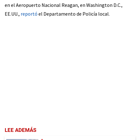
en el Aeropuerto Nacional Reagan, en Washington D.C.,
EE.UU.,
reportó
el Departamento de Policía local.
LEE ADEMÁS