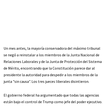
Un mes antes, la mayoría conservadora del máximo tribunal
se negó a reinstalar a los miembros de la Junta Nacional de
Relaciones Laborales y de la Junta de Protección del Sistema
de Mérito, encontrando que la Constitución parece dar al
presidente la autoridad para despedir a los miembros de la
junta "sin causa". Los tres jueces liberales disintieron.
El gobierno federal ha argumentado que todas las agencias
están bajo el control de Trump como jefe del poder ejecutivo.