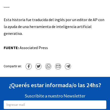
___
Esta historia fue traducida del inglés por un editor de AP con
la ayuda de una herramienta de inteligencia artificial
generativa.
FUENTE:
Associated Press
Compartir en:
¿Querés estar informada/o las 24hs?
Suscribite a nuestro Newsletter