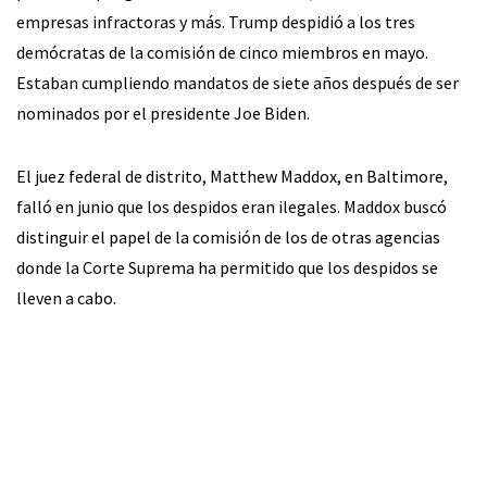
empresas infractoras y más. Trump despidió a los tres
demócratas de la comisión de cinco miembros en mayo.
Estaban cumpliendo mandatos de siete años después de ser
nominados por el presidente Joe Biden.
El juez federal de distrito, Matthew Maddox, en Baltimore,
falló en junio que los despidos eran ilegales. Maddox buscó
distinguir el papel de la comisión de los de otras agencias
donde la Corte Suprema ha permitido que los despidos se
lleven a cabo.