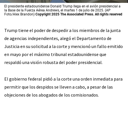
El presidente estadounidense Donald Trump llega en el avión presidencial a
la Base de la Fuerza Aérea Andrews, el martes 1 de julio de 2025. (AP
Foto/Alex Brandon)
Copyright 2025 The Associated Press. All rights reserved
Trump tiene el poder de despedir a los miembros de la junta
de agencias independientes, alegó el Departamento de
Justicia en su solicitud a la corte y mencionó un fallo emitido
en mayo por el máximo tribunal estadounidense que
respaldó una visión robusta del poder presidencial.
El gobierno federal pidió a la corte una orden inmediata para
permitir que los despidos se lleven a cabo, a pesar de las
objeciones de los abogados de los comisionados.