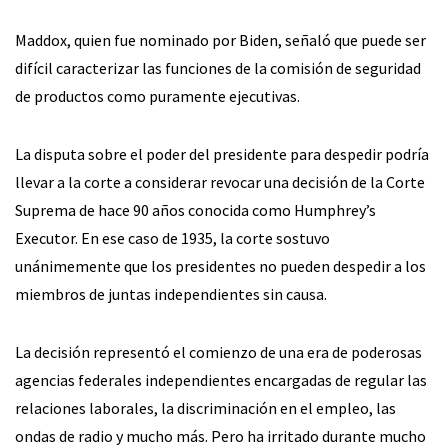
Maddox, quien fue nominado por Biden, señaló que puede ser
difícil caracterizar las funciones de la comisión de seguridad
de productos como puramente ejecutivas.
La disputa sobre el poder del presidente para despedir podría
llevar a la corte a considerar revocar una decisión de la Corte
Suprema de hace 90 años conocida como Humphrey’s
Executor. En ese caso de 1935, la corte sostuvo
unánimemente que los presidentes no pueden despedir a los
miembros de juntas independientes sin causa.
La decisión representó el comienzo de una era de poderosas
agencias federales independientes encargadas de regular las
relaciones laborales, la discriminación en el empleo, las
ondas de radio y mucho más. Pero ha irritado durante mucho