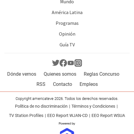
Mundo
América Latina
Programas
Opinión
Guía TV
Dónde vernos
Quienes somos
Reglas Concurso
RSS
Contacto
Empleos
Copyright americateve 2026. Todos los derechos reservados.
Política de no discriminación
Términos y Condiciones
TV Station Profiles
EEO Report WJAN-CD
EEO Report WSUA