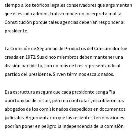
tiempo a los teóricos legales conservadores que argumentan
que el estado administrativo moderno interpreta mal la
Constitución porque tales agencias deberían responder al
presidente.
La Comisión de Seguridad de Productos del Consumidor fue
creada en 1972. Sus cinco miembros deben mantener una
división partidista, con no más de tres representando al
partido del presidente. Sirven términos escalonados.
Esa estructura asegura que cada presidente tenga "la
oportunidad de influir, pero no controlar", escribieron los
abogados de los comisionados despedidos en documentos
judiciales. Argumentaron que las recientes terminaciones
podrían poner en peligro la independencia de la comisión.