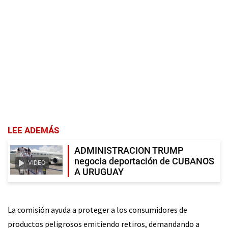
LEE ADEMÁS
ADMINISTRACION TRUMP
negocia deportación de CUBANOS
VIDEO
A URUGUAY
La comisión ayuda a proteger a los consumidores de
productos peligrosos emitiendo retiros, demandando a