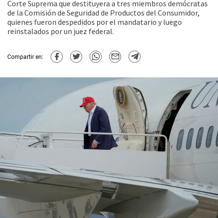
Corte Suprema que destituyera a tres miembros demócratas
de la Comisión de Seguridad de Productos del Consumidor,
quienes fueron despedidos por el mandatario y luego
reinstalados por un juez federal.
Compartir en: