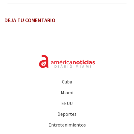
DEJA TU COMENTARIO
Cuba
Miami
EEUU
Deportes
Entretenimientos