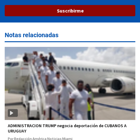
Suscribirme
Notas relacionadas
ADMINISTRACION TRUMP negocia deportación de CUBANOS A
URUGUAY
Por Redacción América Noticias Miami