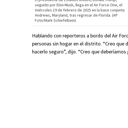
seguido por Elon Musk, llega en el Air Force One, el
miércoles 19 de febrero de 2025 en la base conjunta
Andrews, Maryland, tras regresar de Florida. (AP
Foto/Mark Schiefelbein)
Hablando con reporteros a bordo del Air Forc
personas sin hogar en el distrito. “Creo que
hacerlo seguro”, dijo. “Creo que deberíamos 