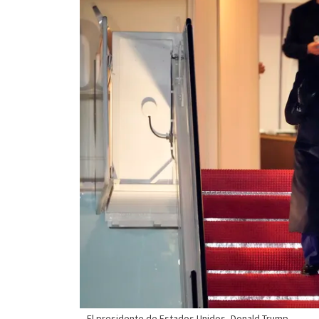
El presidente de Estados Unidos, Donald Trump,