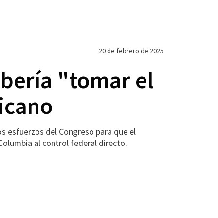
20 de febrero de 2025
bería "tomar el
licano
s esfuerzos del Congreso para que el
Columbia al control federal directo.