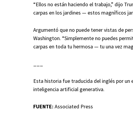
“Ellos no están haciendo el trabajo,” dijo
carpas en los jardines — estos magníficos jar
Argumentó que no puede tener vistas de pers
Washington. “Simplemente no puedes permiti
carpas en toda tu hermosa — tu una vez magní
___
Esta historia fue traducida del inglés por un
inteligencia artificial generativa.
FUENTE:
Associated Press