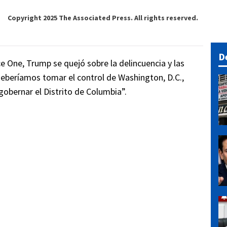
Copyright 2025 The Associated Press. All rights reserved.
D
e One, Trump se quejó sobre la delincuencia y las
 deberíamos tomar el control de Washington, D.C.,
gobernar el Distrito de Columbia”.