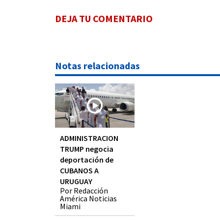
DEJA TU COMENTARIO
Notas relacionadas
ADMINISTRACION
TRUMP negocia
deportación de
CUBANOS A
URUGUAY
Por Redacción
América Noticias
Miami