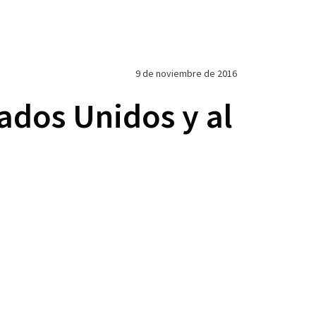
9 de noviembre de 2016
ados Unidos y al