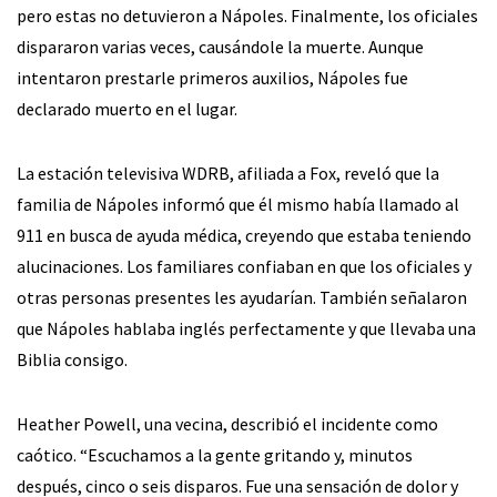
pero estas no detuvieron a Nápoles. Finalmente, los oficiales
dispararon varias veces, causándole la muerte. Aunque
intentaron prestarle primeros auxilios, Nápoles fue
declarado muerto en el lugar.
La estación televisiva WDRB, afiliada a Fox, reveló que la
familia de Nápoles informó que él mismo había llamado al
911 en busca de ayuda médica, creyendo que estaba teniendo
alucinaciones. Los familiares confiaban en que los oficiales y
otras personas presentes les ayudarían. También señalaron
que Nápoles hablaba inglés perfectamente y que llevaba una
Biblia consigo.
Heather Powell, una vecina, describió el incidente como
caótico. “Escuchamos a la gente gritando y, minutos
después, cinco o seis disparos. Fue una sensación de dolor y