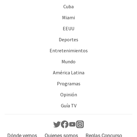
Cuba
Miami
EEUU
Deportes
Entretenimientos
Mundo
América Latina
Programas
Opinión
Guía TV
Dónde vernos
Quienes somos
Reglas Concurso