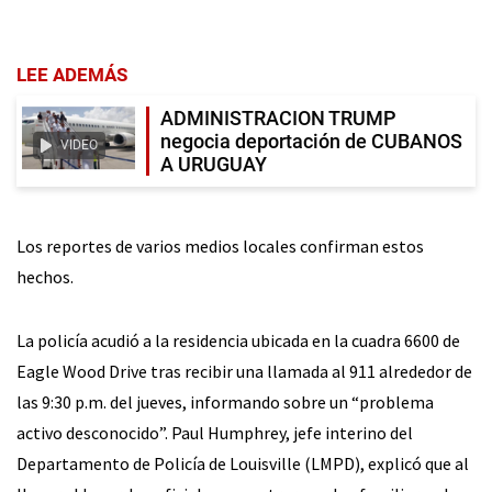
LEE ADEMÁS
ADMINISTRACION TRUMP
negocia deportación de CUBANOS
VIDEO
A URUGUAY
Los reportes de varios medios locales confirman estos
hechos.
La policía acudió a la residencia ubicada en la cuadra 6600 de
Eagle Wood Drive tras recibir una llamada al 911 alrededor de
las 9:30 p.m. del jueves, informando sobre un “problema
activo desconocido”. Paul Humphrey, jefe interino del
Departamento de Policía de Louisville (LMPD), explicó que al