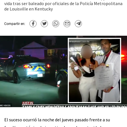
vida tras ser baleado por oficiales de la Policía Metropolitana
de Louisville en Kentucky
Compartir en:
El suceso ocurrió la noche del jueves pasado frente a su