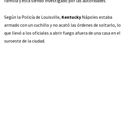
familia y está siendo investigado por las autoridades.
Según la Policía de Louisville,
Kentucky
Nápoles estaba
armado con un cuchillo y no acató las órdenes de soltarlo, lo
que llevó a los oficiales a abrir fuego afuera de una casa en el
suroeste de la ciudad.