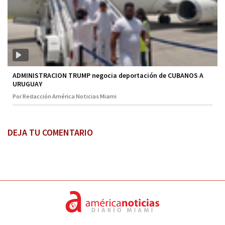
ADMINISTRACION TRUMP negocia deportación de CUBANOS A
URUGUAY
Por Redacción América Noticias Miami
DEJA TU COMENTARIO