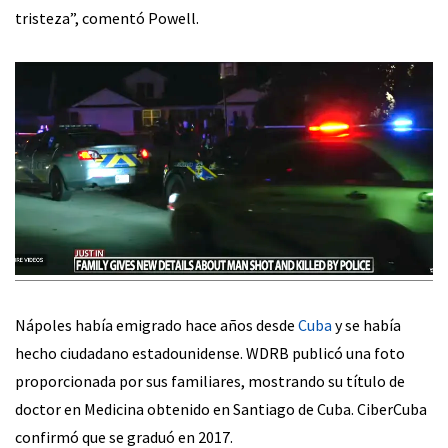
tristeza”, comentó Powell.
Nápoles había emigrado hace años desde
Cuba
y se había
hecho ciudadano estadounidense. WDRB publicó una foto
proporcionada por sus familiares, mostrando su título de
doctor en Medicina obtenido en Santiago de Cuba. CiberCuba
confirmó que se graduó en 2017.