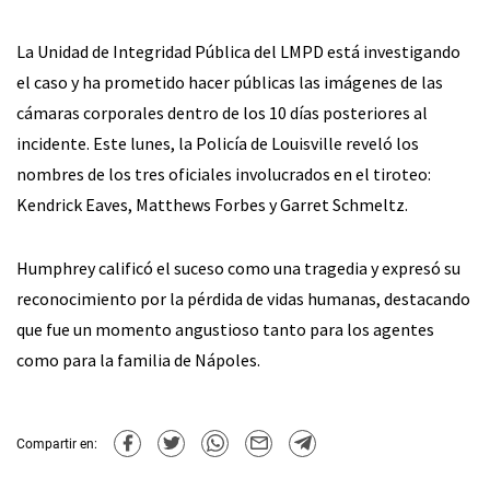
La Unidad de Integridad Pública del LMPD está investigando
el caso y ha prometido hacer públicas las imágenes de las
cámaras corporales dentro de los 10 días posteriores al
incidente. Este lunes, la Policía de Louisville reveló los
nombres de los tres oficiales involucrados en el tiroteo:
Kendrick Eaves, Matthews Forbes y Garret Schmeltz.
Humphrey calificó el suceso como una tragedia y expresó su
reconocimiento por la pérdida de vidas humanas, destacando
que fue un momento angustioso tanto para los agentes
como para la familia de Nápoles.
Compartir en: