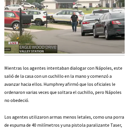
Mientras los agentes intentaban dialogar con Nápoles, este
salió de la casa con un cuchillo en la mano y comenzó a
avanzar hacia ellos. Humphrey afirmó que los oficiales le
ordenaron varias veces que soltara el cuchillo, pero Nápoles
no obedeció.
Los agentes utilizaron armas menos letales, como una porra
de espuma de 40 milímetros y una pistola paralizante Taser,