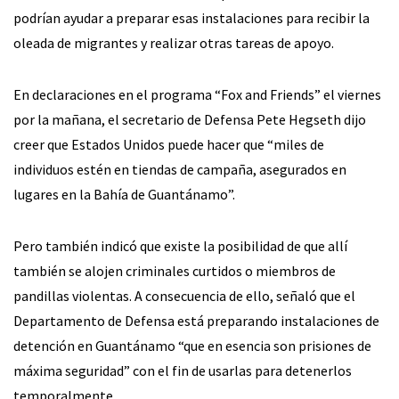
podrían ayudar a preparar esas instalaciones para recibir la
oleada de migrantes y realizar otras tareas de apoyo.
En declaraciones en el programa “Fox and Friends” el viernes
por la mañana, el secretario de Defensa Pete Hegseth dijo
creer que Estados Unidos puede hacer que “miles de
individuos estén en tiendas de campaña, asegurados en
lugares en la Bahía de Guantánamo”.
Pero también indicó que existe la posibilidad de que allí
también se alojen criminales curtidos o miembros de
pandillas violentas. A consecuencia de ello, señaló que el
Departamento de Defensa está preparando instalaciones de
detención en Guantánamo “que en esencia son prisiones de
máxima seguridad” con el fin de usarlas para detenerlos
temporalmente.