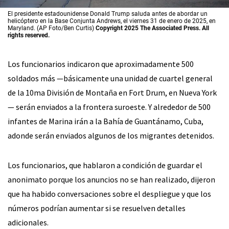
El presidente estadounidense Donald Trump saluda antes de abordar un
helicóptero en la Base Conjunta Andrews, el viernes 31 de enero de 2025, en
Maryland. (AP Foto/Ben Curtis)
Copyright 2025 The Associated Press. All
rights reserved.
Los funcionarios indicaron que aproximadamente 500
soldados más —básicamente una unidad de cuartel general
de la 10ma División de Montaña en Fort Drum, en Nueva York
— serán enviados a la frontera suroeste. Y alrededor de 500
infantes de Marina irán a la Bahía de Guantánamo, Cuba,
adonde serán enviados algunos de los migrantes detenidos.
Los funcionarios, que hablaron a condición de guardar el
anonimato porque los anuncios no se han realizado, dijeron
que ha habido conversaciones sobre el despliegue y que los
números podrían aumentar si se resuelven detalles
adicionales.