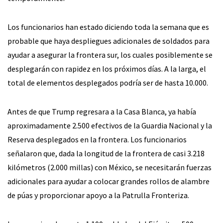
Los funcionarios han estado diciendo toda la semana que es
probable que haya despliegues adicionales de soldados para
ayudar a asegurar la frontera sur, los cuales posiblemente se
desplegarán con rapidez en los próximos días. A la larga, el
total de elementos desplegados podría ser de hasta 10.000.
Antes de que Trump regresara a la Casa Blanca, ya había
aproximadamente 2.500 efectivos de la Guardia Nacional y la
Reserva desplegados en la frontera. Los funcionarios
señalaron que, dada la longitud de la frontera de casi 3.218
kilómetros (2.000 millas) con México, se necesitarán fuerzas
adicionales para ayudar a colocar grandes rollos de alambre
de púas y proporcionar apoyo a la Patrulla Fronteriza.