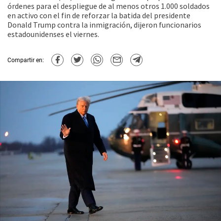
órdenes para el despliegue de al menos otros 1.000 soldados
en activo con el fin de reforzar la batida del presidente
Donald Trump contra la inmigración, dijeron funcionarios
estadounidenses el viernes.
Compartir en: