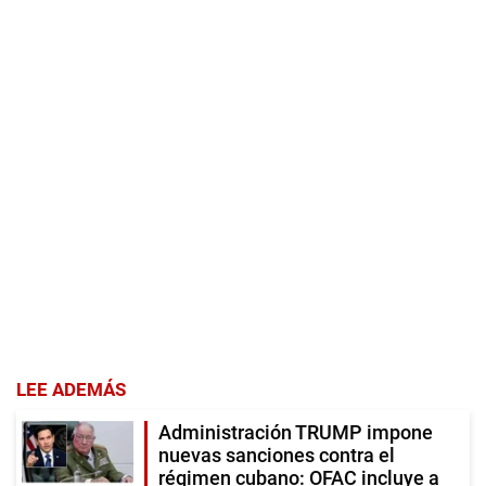
LEE ADEMÁS
Administración TRUMP impone
nuevas sanciones contra el
régimen cubano: OFAC incluye a