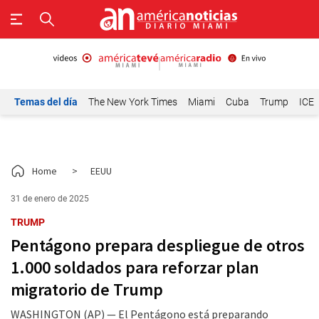
Temas del día
The New York Times
Miami
Cuba
Trump
ICE
Home
>
EEUU
31 de enero de 2025
TRUMP
Pentágono prepara despliegue de otros
1.000 soldados para reforzar plan
migratorio de Trump
WASHINGTON (AP) — El Pentágono está preparando