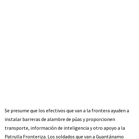
Se presume que los efectivos que van a la frontera ayuden a
instalar barreras de alambre de púas y proporcionen
transporte, información de inteligencia y otro apoyo a la
Patrulla Fronteriza. Los soldados que van a Guantánamo