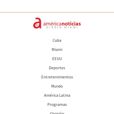
Cuba
Miami
EEUU
Deportes
Entretenimientos
Mundo
América Latina
Programas
Opinión