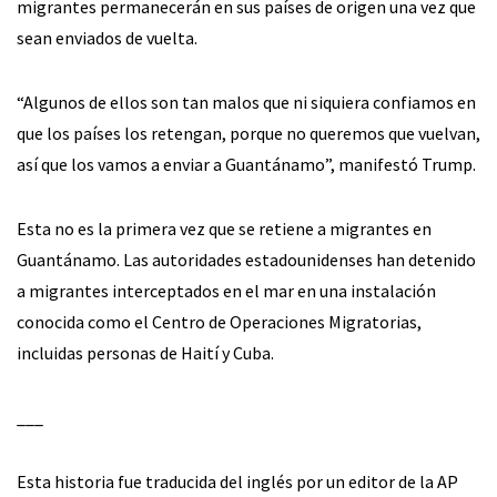
migrantes permanecerán en sus países de origen una vez que
sean enviados de vuelta.
“Algunos de ellos son tan malos que ni siquiera confiamos en
que los países los retengan, porque no queremos que vuelvan,
así que los vamos a enviar a Guantánamo”, manifestó Trump.
Esta no es la primera vez que se retiene a migrantes en
Guantánamo. Las autoridades estadounidenses han detenido
a migrantes interceptados en el mar en una instalación
conocida como el Centro de Operaciones Migratorias,
incluidas personas de Haití y Cuba.
___
Esta historia fue traducida del inglés por un editor de la AP