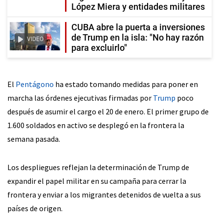
López Miera y entidades militares
CUBA abre la puerta a inversiones
de Trump en la isla: "No hay razón
VIDEO
para excluirlo"
El
Pentágono
ha estado tomando medidas para poner en
marcha las órdenes ejecutivas firmadas por
Trump
poco
después de asumir el cargo el 20 de enero. El primer grupo de
1.600 soldados en activo se desplegó en la frontera la
semana pasada.
Los despliegues reflejan la determinación de Trump de
expandir el papel militar en su campaña para cerrar la
frontera y enviar a los migrantes detenidos de vuelta a sus
países de origen.