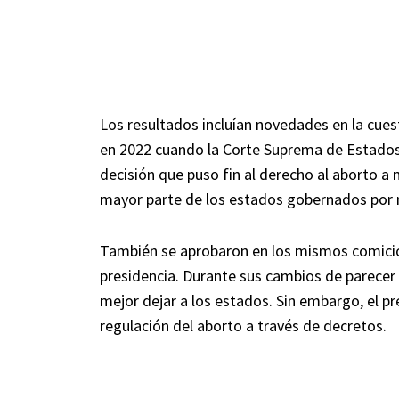
Los resultados incluían novedades en la cue
en 2022 cuando la Corte Suprema de Estados 
decisión que puso fin al derecho al aborto a n
mayor parte de los estados gobernados por 
También se aprobaron en los mismos comicio
presidencia. Durante sus cambios de parecer 
mejor dejar a los estados. Sin embargo, el p
regulación del aborto a través de decretos.