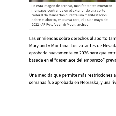
En esta imagen de archivo, manifestantes muestran
mensajes contrarios en el exterior de una corte
federal de Manhattan durante una manifestación
sobre el aborto, en Nueva York, el 14 de mayo de
2022. (AP Foto/Jeenah Moon, archivo)
Las enmiendas sobre derechos al aborto tam
Maryland y Montana. Los votantes de Nevad
aprobarla nuevamente en 2026 para que entre 
basada en el “desenlace del embarazo” preva
Una medida que permite más restricciones al 
semanas fue aprobada en Nebraska, y una riva