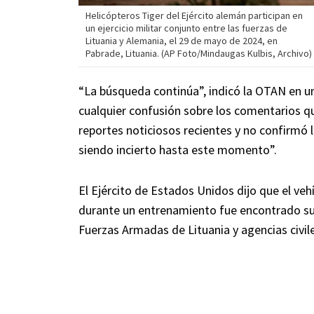
Helicópteros Tiger del Ejército alemán participan en
un ejercicio militar conjunto entre las fuerzas de
Lituania y Alemania, el 29 de mayo de 2024, en
Pabrade, Lituania. (AP Foto/Mindaugas Kulbis, Archivo)
“La búsqueda continúa”, indicó la OTAN en 
cualquier confusión sobre los comentarios que
reportes noticiosos recientes y no confirmó 
siendo incierto hasta este momento”.
El Ejército de Estados Unidos dijo que el veh
durante un entrenamiento fue encontrado sum
Fuerzas Armadas de Lituania y agencias civil