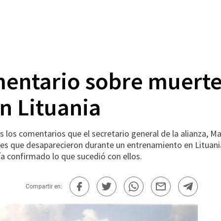
entario sobre muerte
n Lituania
los comentarios que el secretario general de la alianza, Ma
s que desaparecieron durante un entrenamiento en Lituania 
a confirmado lo que sucedió con ellos.
Compartir en: