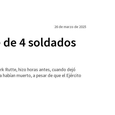
26 de marzo de 2025
 de 4 soldados
rk Rutte, hizo horas antes, cuando dejó
habían muerto, a pesar de que el Ejército