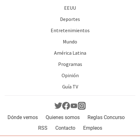
EEUU
Deportes
Entretenimientos
Mundo
América Latina
Programas
Opinión
Guía TV
Dónde vernos
Quienes somos
Reglas Concurso
RSS
Contacto
Empleos