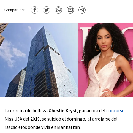
Compartir en:
La ex reina de belleza
Cheslie Kryst
, ganadora del
concurso
Miss USA del 2019, se suicidó el domingo, al arrojarse del
rascacielos donde vivía en Manhattan.