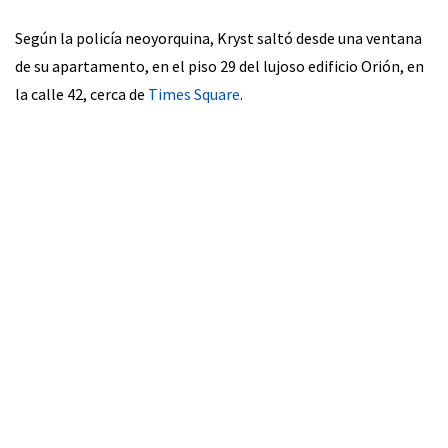
Según la policía neoyorquina, Kryst saltó desde una ventana
de su apartamento, en el piso 29 del lujoso edificio Orión, en
la calle 42, cerca de
Times Square
.