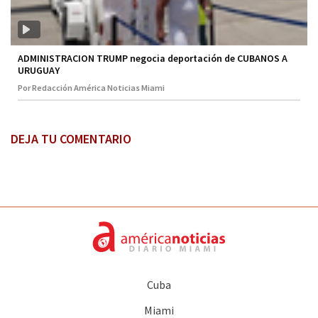
ADMINISTRACION TRUMP negocia deportación de CUBANOS A
URUGUAY
Por Redacción América Noticias Miami
DEJA TU COMENTARIO
Cuba
Miami