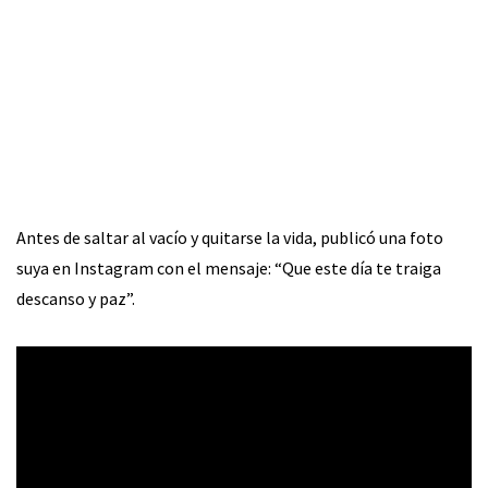
Antes de saltar al vacío y quitarse la vida, publicó una foto
suya en Instagram con el mensaje: “Que este día te traiga
descanso y paz”.