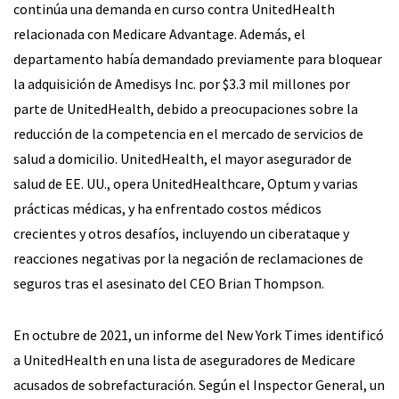
continúa una demanda en curso contra UnitedHealth
relacionada con Medicare Advantage. Además, el
departamento había demandado previamente para bloquear
la adquisición de Amedisys Inc. por $3.3 mil millones por
parte de UnitedHealth, debido a preocupaciones sobre la
reducción de la competencia en el mercado de servicios de
salud a domicilio. UnitedHealth, el mayor asegurador de
salud de EE. UU., opera UnitedHealthcare, Optum y varias
prácticas médicas, y ha enfrentado costos médicos
crecientes y otros desafíos, incluyendo un ciberataque y
reacciones negativas por la negación de reclamaciones de
seguros tras el asesinato del CEO Brian Thompson.
En octubre de 2021, un informe del New York Times identificó
a UnitedHealth en una lista de aseguradores de Medicare
acusados de sobrefacturación. Según el Inspector General, un