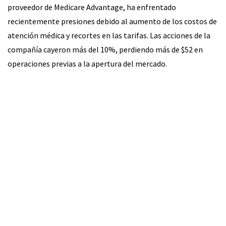
proveedor de Medicare Advantage, ha enfrentado
recientemente presiones debido al aumento de los costos de
atención médica y recortes en las tarifas. Las acciones de la
compañía cayeron más del 10%, perdiendo más de $52 en
operaciones previas a la apertura del mercado.