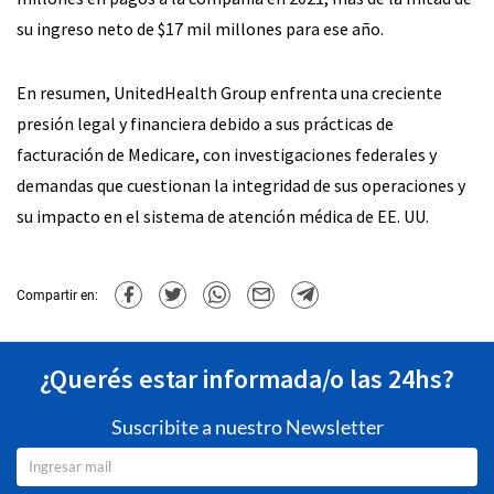
su ingreso neto de $17 mil millones para ese año.
En resumen, UnitedHealth Group enfrenta una creciente
presión legal y financiera debido a sus prácticas de
facturación de Medicare, con investigaciones federales y
demandas que cuestionan la integridad de sus operaciones y
su impacto en el sistema de atención médica de EE. UU.
Compartir en:
¿Querés estar informada/o las 24hs?
Suscribite a nuestro Newsletter