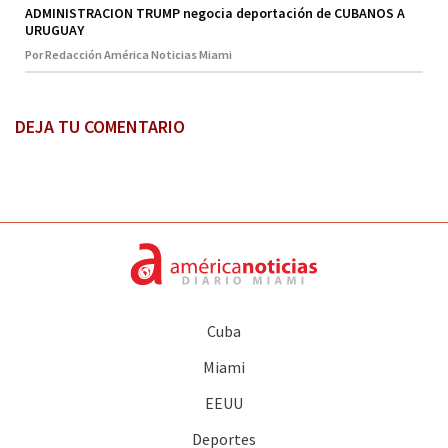
ADMINISTRACION TRUMP negocia deportación de CUBANOS A
URUGUAY
Por Redacción América Noticias Miami
DEJA TU COMENTARIO
Cuba
Miami
EEUU
Deportes