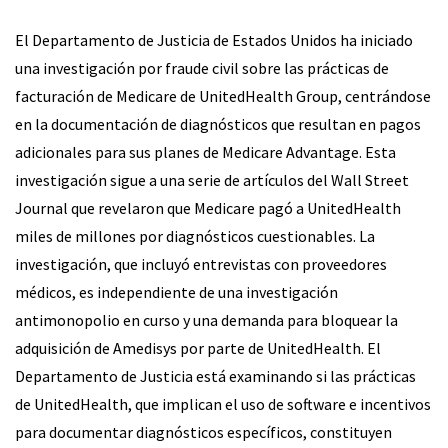
El Departamento de Justicia de Estados Unidos ha iniciado
una investigación por fraude civil sobre las prácticas de
facturación de Medicare de UnitedHealth Group, centrándose
en la documentación de diagnósticos que resultan en pagos
adicionales para sus planes de Medicare Advantage. Esta
investigación sigue a una serie de artículos del Wall Street
Journal que revelaron que Medicare pagó a UnitedHealth
miles de millones por diagnósticos cuestionables. La
investigación, que incluyó entrevistas con proveedores
médicos, es independiente de una investigación
antimonopolio en curso y una demanda para bloquear la
adquisición de Amedisys por parte de UnitedHealth. El
Departamento de Justicia está examinando si las prácticas
de UnitedHealth, que implican el uso de software e incentivos
para documentar diagnósticos específicos, constituyen