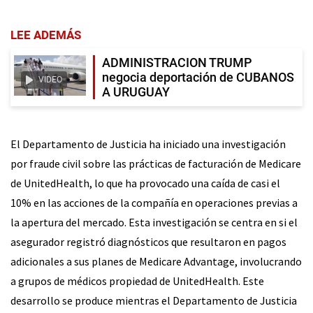
LEE ADEMÁS
ADMINISTRACION TRUMP
negocia deportación de CUBANOS
VIDEO
A URUGUAY
El Departamento de Justicia ha iniciado una investigación
por fraude civil sobre las prácticas de facturación de Medicare
de UnitedHealth, lo que ha provocado una caída de casi el
10% en las acciones de la compañía en operaciones previas a
la apertura del mercado. Esta investigación se centra en si el
asegurador registró diagnósticos que resultaron en pagos
adicionales a sus planes de Medicare Advantage, involucrando
a grupos de médicos propiedad de UnitedHealth. Este
desarrollo se produce mientras el Departamento de Justicia