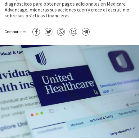
diagnósticos para obtener pagos adicionales en Medicare
Advantage, mientras sus acciones caen y crece el escrutinio
sobre sus prácticas financieras.
Compartir en: