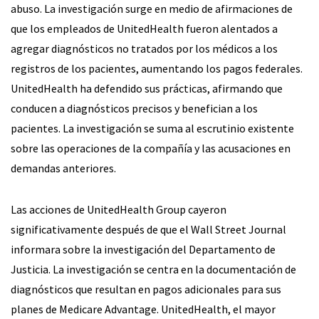
abuso. La investigación surge en medio de afirmaciones de
que los empleados de UnitedHealth fueron alentados a
agregar diagnósticos no tratados por los médicos a los
registros de los pacientes, aumentando los pagos federales.
UnitedHealth ha defendido sus prácticas, afirmando que
conducen a diagnósticos precisos y benefician a los
pacientes. La investigación se suma al escrutinio existente
sobre las operaciones de la compañía y las acusaciones en
demandas anteriores.
Las acciones de UnitedHealth Group cayeron
significativamente después de que el Wall Street Journal
informara sobre la investigación del Departamento de
Justicia. La investigación se centra en la documentación de
diagnósticos que resultan en pagos adicionales para sus
planes de Medicare Advantage. UnitedHealth, el mayor