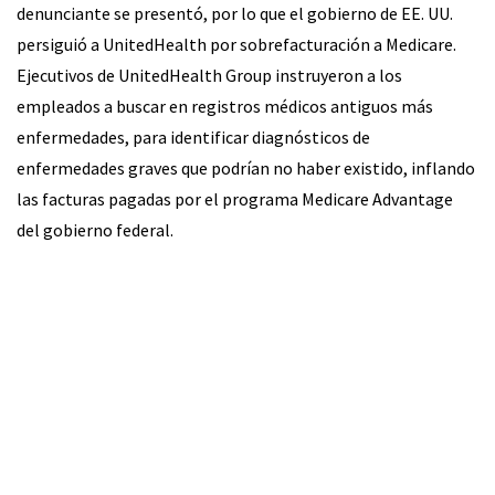
denunciante se presentó, por lo que el gobierno de EE. UU.
persiguió a UnitedHealth por sobrefacturación a Medicare.
Ejecutivos de UnitedHealth Group instruyeron a los
empleados a buscar en registros médicos antiguos más
enfermedades, para identificar diagnósticos de
enfermedades graves que podrían no haber existido, inflando
las facturas pagadas por el programa Medicare Advantage
del gobierno federal.