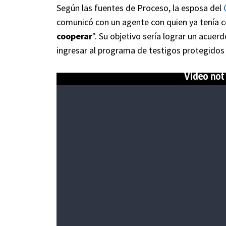
Según las fuentes de Proceso, la esposa del
comunicó con un agente con quien ya tenía 
cooperar
". Su objetivo sería lograr un acue
ingresar al programa de testigos protegidos 