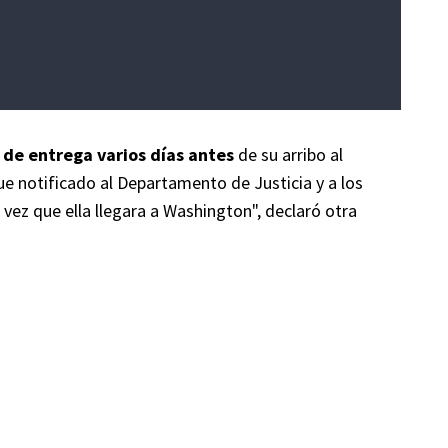
 de entrega varios días antes
de su arribo al
ue notificado al Departamento de Justicia y a los
 vez que ella llegara a Washington", declaró otra