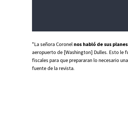
"La señora Coronel
nos habló de sus planes
aeropuerto de [Washington] Dulles. Esto le f
fiscales para que prepararan lo necesario una
fuente de la revista.