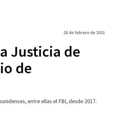
28 de febrero de 2021
a Justicia de
io de
a
idenses, entre ellas el FBI, desde 2017.