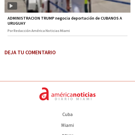
ADMINISTRACION TRUMP negocia deportación de CUBANOS A
URUGUAY
Por Redacción América Noticias Miami
DEJA TU COMENTARIO
Cuba
Miami