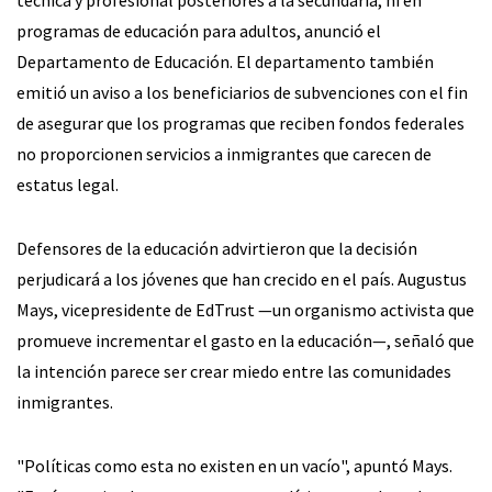
programas de educación para adultos, anunció el
Departamento de Educación. El departamento también
emitió un aviso a los beneficiarios de subvenciones con el fin
de asegurar que los programas que reciben fondos federales
no proporcionen servicios a inmigrantes que carecen de
estatus legal.
Defensores de la educación advirtieron que la decisión
perjudicará a los jóvenes que han crecido en el país. Augustus
Mays, vicepresidente de EdTrust —un organismo activista que
promueve incrementar el gasto en la educación—, señaló que
la intención parece ser crear miedo entre las comunidades
inmigrantes.
"Políticas como esta no existen en un vacío", apuntó Mays.