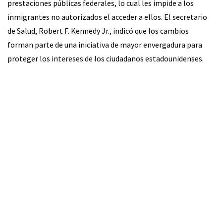
prestaciones públicas federales, lo cual les impide a los
inmigrantes no autorizados el acceder a ellos. El secretario
de Salud, Robert F. Kennedy Jr., indicó que los cambios
forman parte de una iniciativa de mayor envergadura para
proteger los intereses de los ciudadanos estadounidenses.