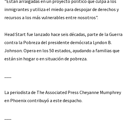
"Están arraigadas en un proyecto político que culpa a los
inmigrantes y utiliza el miedo para despojar de derechos y
recursos a los más vulnerables entre nosotros".
Head Start fue lanzado hace seis décadas, parte de la Guerra
contra la Pobreza del presidente demócrata Lyndon B.
Johnson. Opera en los 50 estados, ayudando a familias que
están sin hogar o en situación de pobreza.
___
La periodista de The Associated Press Cheyanne Mumphrey
en Phoenix contribuyó a este despacho.
___