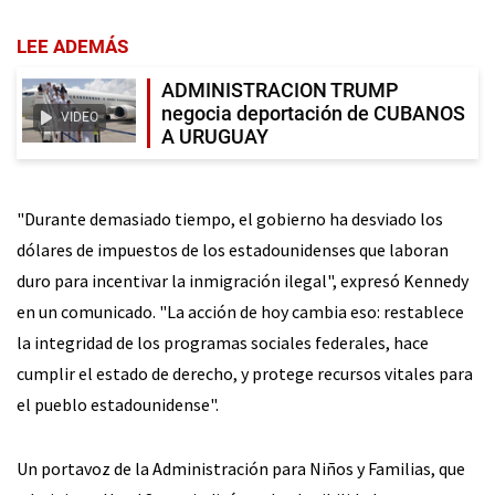
LEE ADEMÁS
ADMINISTRACION TRUMP
negocia deportación de CUBANOS
VIDEO
A URUGUAY
"Durante demasiado tiempo, el gobierno ha desviado los
dólares de impuestos de los estadounidenses que laboran
duro para incentivar la inmigración ilegal", expresó Kennedy
en un comunicado. "La acción de hoy cambia eso: restablece
la integridad de los programas sociales federales, hace
cumplir el estado de derecho, y protege recursos vitales para
el pueblo estadounidense".
Un portavoz de la Administración para Niños y Familias, que