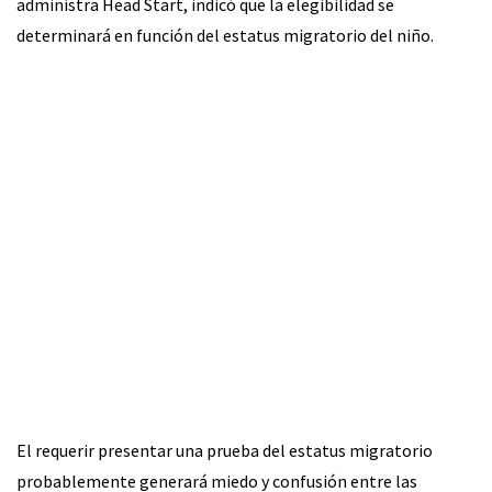
administra Head Start, indicó que la elegibilidad se
determinará en función del estatus migratorio del niño.
El requerir presentar una prueba del estatus migratorio
probablemente generará miedo y confusión entre las