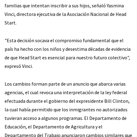
familias que intentan inscribir a sus hijos, señaló Yasmina
Vinci, directora ejecutiva de la Asociación Nacional de Head
Start.
"Esta decisión socava el compromiso fundamental que el
país ha hecho con los niños y desestima décadas de evidencia
de que Head Start es esencial para nuestro futuro colectivo",
expresó Vinci.
Los cambios forman parte de un anuncio que abarca varias
agencias, el cual revoca una interpretación de la ley federal
efectuada durante el gobierno del expresidente Bill Clinton,
la cual había permitido que los inmigrantes no autorizados
tuvieran acceso a algunos programas. El Departamento de
Educación, el Departamento de Agricultura y el
Departamento del Trabajo anunciaron cambios similares que