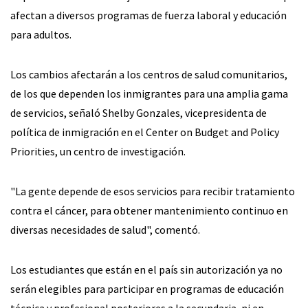
afectan a diversos programas de fuerza laboral y educación
para adultos.
Los cambios afectarán a los centros de salud comunitarios,
de los que dependen los inmigrantes para una amplia gama
de servicios, señaló Shelby Gonzales, vicepresidenta de
política de inmigración en el Center on Budget and Policy
Priorities, un centro de investigación.
"La gente depende de esos servicios para recibir tratamiento
contra el cáncer, para obtener mantenimiento continuo en
diversas necesidades de salud", comentó.
Los estudiantes que están en el país sin autorización ya no
serán elegibles para participar en programas de educación
técnica y profesional posteriores a la secundaria, ni en