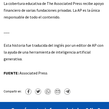
La cobertura educativa de The Associated Press recibe apoyo
financiero de varias fundaciones privadas. La AP es la única
responsable de todo el contenido.
___
Esta historia fue traducida del inglés por un editor de AP con
la ayuda de una herramienta de inteligencia artificial
generativa.
FUENTE:
Associated Press
Compartir en: