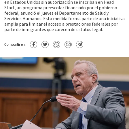
en Estados Unidos sin autorización se inscriban en Head
Start, un programa preescolar financiado por el gobierno
federal, anunció el jueves el Departamento de Salud y
Servicios Humanos. Esta medida forma parte de una iniciativa
amplia para limitar el acceso a prestaciones federales por
parte de inmigrantes que carecen de estatus legal.
Compartir en: