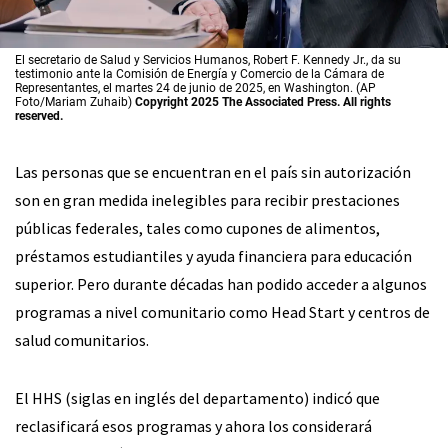
El secretario de Salud y Servicios Humanos, Robert F. Kennedy Jr., da su
testimonio ante la Comisión de Energía y Comercio de la Cámara de
Representantes, el martes 24 de junio de 2025, en Washington. (AP
Foto/Mariam Zuhaib)
Copyright 2025 The Associated Press. All rights
reserved.
Las personas que se encuentran en el país sin autorización
son en gran medida inelegibles para recibir prestaciones
públicas federales, tales como cupones de alimentos,
préstamos estudiantiles y ayuda financiera para educación
superior. Pero durante décadas han podido acceder a algunos
programas a nivel comunitario como Head Start y centros de
salud comunitarios.
El HHS (siglas en inglés del departamento) indicó que
reclasificará esos programas y ahora los considerará