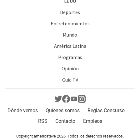
EEUU
Deportes
Entretenimientos
Mundo
América Latina
Programas
Opinión
Guía TV
Dónde vernos
Quienes somos
Reglas Concurso
RSS
Contacto
Empleos
Copyright americateve 2026. Todos los derechos reservados.