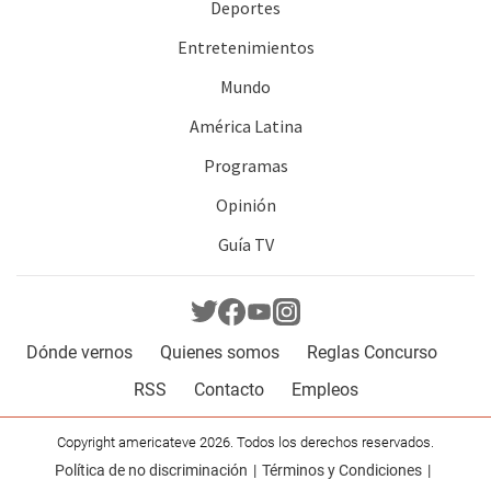
Deportes
Entretenimientos
Mundo
América Latina
Programas
Opinión
Guía TV
Dónde vernos
Quienes somos
Reglas Concurso
RSS
Contacto
Empleos
Copyright americateve 2026. Todos los derechos reservados.
Política de no discriminación
Términos y Condiciones