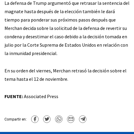
La defensa de Trump argumentó que retrasar la sentencia del
magnate hasta después de la elección también le dará
tiempo para ponderar sus próximos pasos después que
Merchan decida sobre la solicitud de la defensa de revertir su
condena y desestimar el caso debido a la decisión tomada en
julio por la Corte Suprema de Estados Unidos en relación con
la inmunidad presidencial.
En su orden del viernes, Merchan retrasó la decisión sobre el
tema hasta el 12 de noviembre.
FUENTE:
Associated Press
Compartir en: