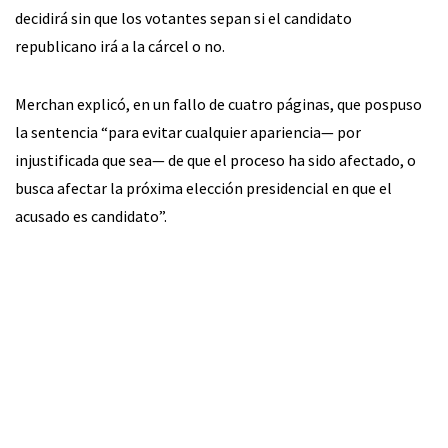
decidirá sin que los votantes sepan si el candidato
republicano irá a la cárcel o no.
Merchan explicó, en un fallo de cuatro páginas, que pospuso
la sentencia “para evitar cualquier apariencia— por
injustificada que sea— de que el proceso ha sido afectado, o
busca afectar la próxima elección presidencial en que el
acusado es candidato”.