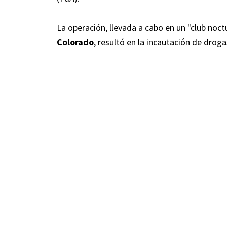
La operación, llevada a cabo en un "club no
Colorado
, resultó en la incautación de droga