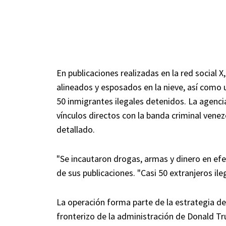
En publicaciones realizadas en la red social
alineados y esposados en la nieve, así como u
50 inmigrantes ilegales detenidos. La agenci
vínculos directos con la banda criminal vene
detallado.
"Se incautaron drogas, armas y dinero en ef
de sus publicaciones. "Casi 50 extranjeros il
La operación forma parte de la estrategia d
fronterizo de la administración de Donald Tr