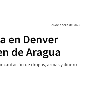
26 de enero de 2025
a en Denver
en de Aragua
incautación de drogas, armas y dinero