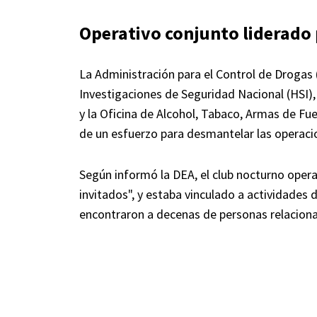
Operativo conjunto liderado 
La Administración para el Control de Drogas 
Investigaciones de Seguridad Nacional (HSI),
y la Oficina de Alcohol, Tabaco, Armas de Fu
de un esfuerzo para desmantelar las operaci
Según informó la DEA, el club nocturno opera
invitados", y estaba vinculado a actividades 
encontraron a decenas de personas relaciona