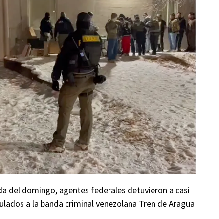
a del domingo, agentes federales detuvieron a casi
culados a la banda criminal venezolana Tren de Aragua