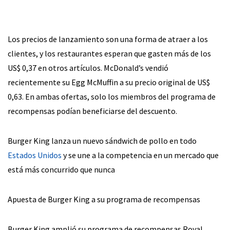
Los precios de lanzamiento son una forma de atraer a los
clientes, y los restaurantes esperan que gasten más de los
US$ 0,37 en otros artículos. McDonald’s vendió
recientemente su Egg McMuffin a su precio original de US$
0,63. En ambas ofertas, solo los miembros del programa de
recompensas podían beneficiarse del descuento.
Burger King lanza un nuevo sándwich de pollo en todo
Estados Unidos
y se une a la competencia en un mercado que
está más concurrido que nunca
Apuesta de Burger King a su programa de recompensas
Burger King amplió su programa de recompensas Royal