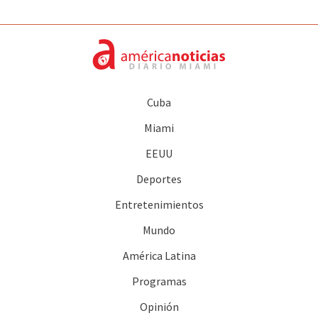
Cuba
Miami
EEUU
Deportes
Entretenimientos
Mundo
América Latina
Programas
Opinión