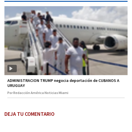
ADMINISTRACION TRUMP negocia deportación de CUBANOS A
URUGUAY
Por Redacción América Noticias Miami
DEJA TU COMENTARIO