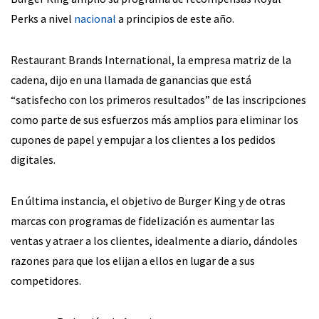
Perks a nivel
nacional
a principios de este año.
Restaurant Brands International, la empresa matriz de la
cadena, dijo en una llamada de ganancias que está
“satisfecho con los primeros resultados” de las inscripciones
como parte de sus esfuerzos más amplios para eliminar los
cupones de papel y empujar a los clientes a los pedidos
digitales.
En última instancia, el objetivo de Burger King y de otras
marcas con programas de fidelización es aumentar las
ventas y atraer a los clientes, idealmente a diario, dándoles
razones para que los elijan a ellos en lugar de a sus
competidores.