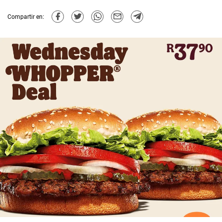
Compartir en: