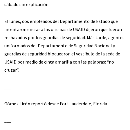
sábado sin explicación.
El lunes, dos empleados del Departamento de Estado que
intentaron entrar a las oficinas de USAID dijeron que fueron
rechazados por los guardias de seguridad. Más tarde, agentes
uniformados del Departamento de Seguridad Nacional y
guardias de seguridad bloquearon el vestíbulo de la sede de
USAID por medio de cinta amarilla con las palabras: “no
cruzar”.
___
Gómez Licón reportó desde Fort Lauderdale, Florida.
___