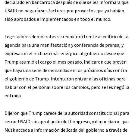
declarado en bancarrota después de que se les informara que
USAID no pagaría sus facturas por proyectos que ya habían
sido aprobados e implementados en todo el mundo.
Legisladores demócratas se reunieron frente al edificio de la
agencia para una manifestación y conferencia de prensa, y
expresaron el rechazo más enérgico al gobierno desde que
Trump asumió el cargo el mes pasado. Indicaron que prevén
que haya una serie de demandas en los próximos días contra
el gobierno de Trump. Intentaron entrar a las oficinas para
hablar con el personal sobre los cambios, pero se les negó la
entrada.
Dijeron que Trump carece de la autoridad constitucional para
cerrar USAID sin aprobación del Congreso, y denunciaron que
Musk acceda a información delicada del gobierno a través de