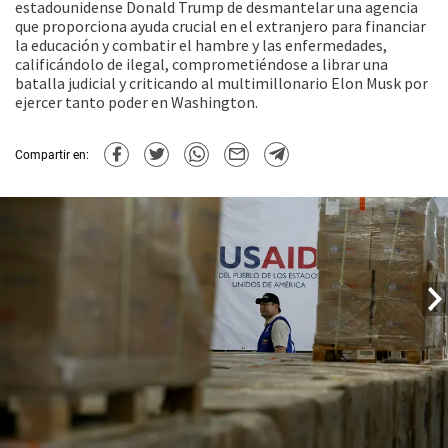
estadounidense Donald Trump de desmantelar una agencia
que proporciona ayuda crucial en el extranjero para financiar
la educación y combatir el hambre y las enfermedades,
calificándolo de ilegal, comprometiéndose a librar una
batalla judicial y criticando al multimillonario Elon Musk por
ejercer tanto poder en Washington.
Compartir en: