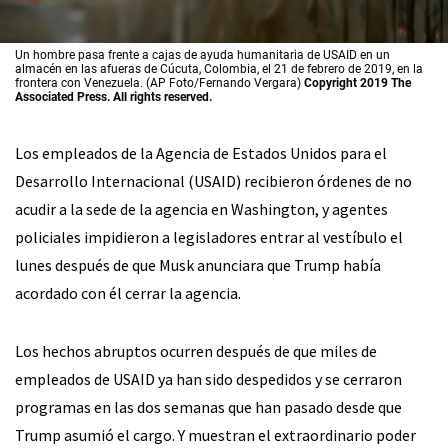
Un hombre pasa frente a cajas de ayuda humanitaria de USAID en un
almacén en las afueras de Cúcuta, Colombia, el 21 de febrero de 2019, en la
frontera con Venezuela. (AP Foto/Fernando Vergara)
Copyright 2019 The
Associated Press. All rights reserved.
Los empleados de la Agencia de Estados Unidos para el
Desarrollo Internacional (USAID) recibieron órdenes de no
acudir a la sede de la agencia en Washington, y agentes
policiales impidieron a legisladores entrar al vestíbulo el
lunes después de que Musk anunciara que Trump había
acordado con él cerrar la agencia.
Los hechos abruptos ocurren después de que miles de
empleados de USAID ya han sido despedidos y se cerraron
programas en las dos semanas que han pasado desde que
Trump asumió el cargo. Y muestran el extraordinario poder