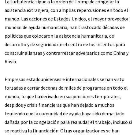
La turbulencia sigue a la orden de Trump de congelar la
asistencia extranjera, con amplias repercusiones en todo el
mundo. Las acciones de Estados Unidos, el mayor proveedor
mundial de ayuda humanitaria, han trastocado décadas de
políticas que colocaron la asistencia humanitaria, de
desarrollo y de seguridad en el centro de los intentos para
construir alianzas y contrarrestar adversarios como China y
Rusia.
Empresas estadounidenses e internacionales se han visto
forzadas a cerrar decenas de miles de programas en todo el
mundo, lo que ha derivado en suspensiones temporales,
despidos y crisis financieras que han dejado a muchos
temiendo que la comunidad de ayuda haya sido demasiado
dañada por la congelación para reanudar el trabajo, incluso si
se reactiva la financiación. Otras organizaciones se han