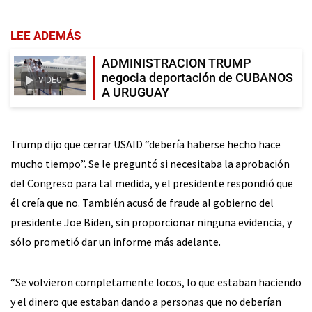
LEE ADEMÁS
ADMINISTRACION TRUMP
negocia deportación de CUBANOS
VIDEO
A URUGUAY
Trump dijo que cerrar USAID “debería haberse hecho hace
mucho tiempo”. Se le preguntó si necesitaba la aprobación
del Congreso para tal medida, y el presidente respondió que
él creía que no. También acusó de fraude al gobierno del
presidente Joe Biden, sin proporcionar ninguna evidencia, y
sólo prometió dar un informe más adelante.
“Se volvieron completamente locos, lo que estaban haciendo
y el dinero que estaban dando a personas que no deberían