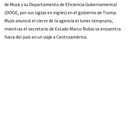
de Musk y su Departamento de Eficiencia Gubernamental
(DOGE, por sus siglas en inglés) en el gobierno de Trump.
Musk anunció el cierre de la agencia el lunes temprano,
mientras el secretario de Estado Marco Rubio se encuentra
fuera del país en un viaje a Centroamérica.