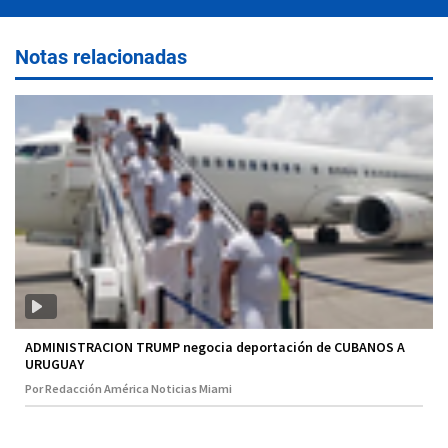
Notas relacionadas
ADMINISTRACION TRUMP negocia deportación de CUBANOS A
URUGUAY
Por Redacción América Noticias Miami