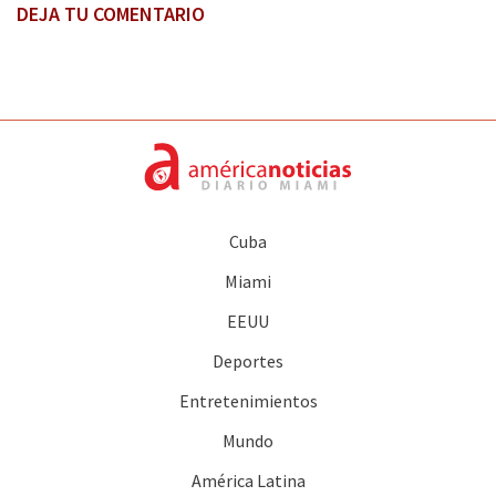
DEJA TU COMENTARIO
Cuba
Miami
EEUU
Deportes
Entretenimientos
Mundo
América Latina