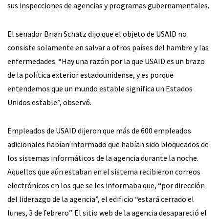
sus inspecciones de agencias y programas gubernamentales.
El senador Brian Schatz dijo que el objeto de USAID no
consiste solamente en salvar a otros países del hambre y las
enfermedades. “Hay una razón por la que USAID es un brazo
de la política exterior estadounidense, y es porque
entendemos que un mundo estable significa un Estados
Unidos estable”, observó.
Empleados de USAID dijeron que más de 600 empleados
adicionales habían informado que habían sido bloqueados de
los sistemas informáticos de la agencia durante la noche.
Aquellos que aún estaban en el sistema recibieron correos
electrónicos en los que se les informaba que, “por dirección
del liderazgo de la agencia”, el edificio “estará cerrado el
lunes, 3 de febrero”. El sitio web de la agencia desapareció el