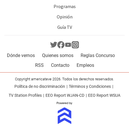
Programas
Opinión
Guía TV
Dónde vernos
Quienes somos
Reglas Concurso
RSS
Contacto
Empleos
Copyright americateve 2026. Todos los derechos reservados.
Política de no discriminación
Términos y Condiciones
TV Station Profiles
EEO Report WJAN-CD
EEO Report WSUA