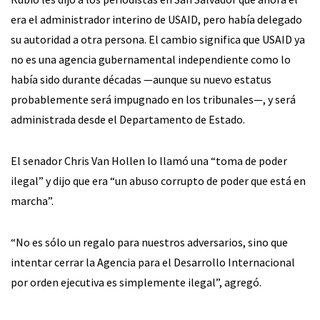
era el administrador interino de USAID, pero había delegado
su autoridad a otra persona. El cambio significa que USAID ya
no es una agencia gubernamental independiente como lo
había sido durante décadas —aunque su nuevo estatus
probablemente será impugnado en los tribunales—, y será
administrada desde el Departamento de Estado.
El senador Chris Van Hollen lo llamó una “toma de poder
ilegal” y dijo que era “un abuso corrupto de poder que está en
marcha”.
“No es sólo un regalo para nuestros adversarios, sino que
intentar cerrar la Agencia para el Desarrollo Internacional
por orden ejecutiva es simplemente ilegal”, agregó.