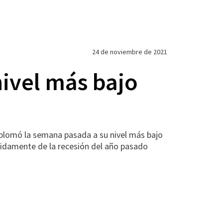
24 de noviembre de 2021
ivel más bajo
lomó la semana pasada a su nivel más bajo
pidamente de la recesión del año pasado