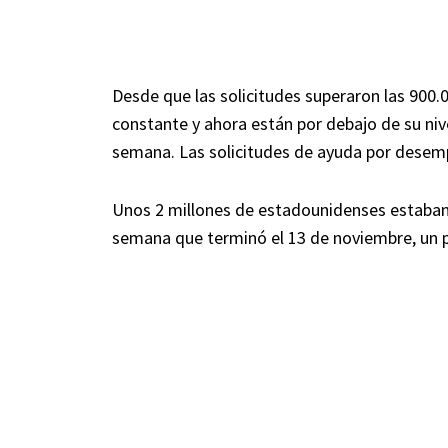
Desde que las solicitudes superaron las 900.
constante y ahora están por debajo de su ni
semana. Las solicitudes de ayuda por desem
Unos 2 millones de estadounidenses estaban
semana que terminó el 13 de noviembre, un 