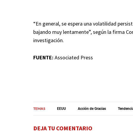
“En general, se espera una volatilidad persist
bajando muy lentamente”, según la firma Co
investigación.
FUENTE:
Associated Press
TEMAS
EEUU
Acción de Gracias
Tendenci
DEJA TU COMENTARIO