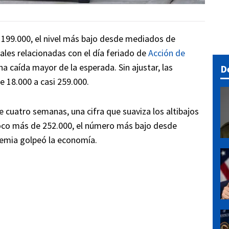
 199.000, el nivel más bajo desde mediados de
ales relacionadas con el día feriado de
Acción de
a caída mayor de la esperada. Sin ajustar, las
D
 18.000 a casi 259.000.
 cuatro semanas, una cifra que suaviza los altibajos
poco más de 252.000, el número más bajo desde
emia golpeó la economía.