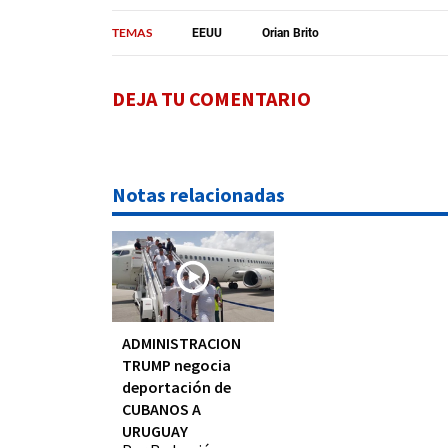
TEMAS
EEUU
Orian Brito
DEJA TU COMENTARIO
Notas relacionadas
ADMINISTRACION
TRUMP negocia
deportación de
CUBANOS A
URUGUAY