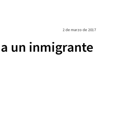
2 de marzo de 2017
 a un inmigrante