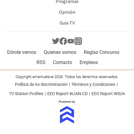
Programas
Opinión
Guía TV
Dónde vernos
Quienes somos
Reglas Concurso
RSS
Contacto
Empleos
Copyright americateve 2026. Todos los derechos reservados.
Política de no discriminación
Términos y Condiciones
TV Station Profiles
EEO Report WJAN-CD
EEO Report WSUA