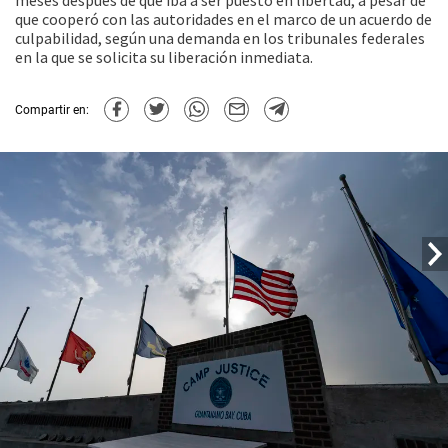
meses después de que iba a ser puesto en libertad, a pesar de
que cooperó con las autoridades en el marco de un acuerdo de
culpabilidad, según una demanda en los tribunales federales
en la que se solicita su liberación inmediata.
Compartir en: