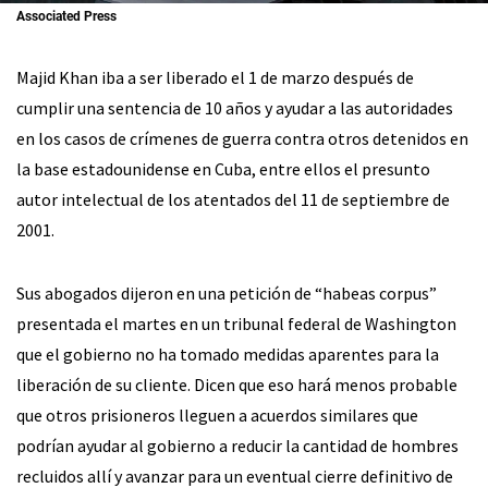
Associated Press
Majid Khan iba a ser liberado el 1 de marzo después de
cumplir una sentencia de 10 años y ayudar a las autoridades
en los casos de crímenes de guerra contra otros detenidos en
la base estadounidense en Cuba, entre ellos el presunto
autor intelectual de los atentados del 11 de septiembre de
2001.
Sus abogados dijeron en una petición de “habeas corpus”
presentada el martes en un tribunal federal de Washington
que el gobierno no ha tomado medidas aparentes para la
liberación de su cliente. Dicen que eso hará menos probable
que otros prisioneros lleguen a acuerdos similares que
podrían ayudar al gobierno a reducir la cantidad de hombres
recluidos allí y avanzar para un eventual cierre definitivo de