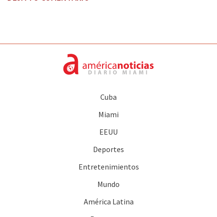
Cuba
Miami
EEUU
Deportes
Entretenimientos
Mundo
América Latina