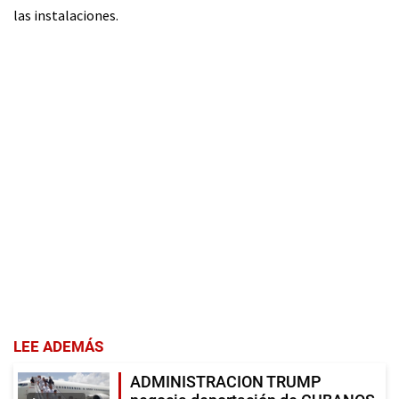
las instalaciones.
LEE ADEMÁS
ADMINISTRACION TRUMP