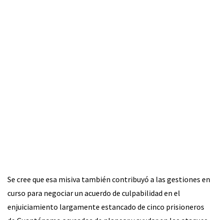
Se cree que esa misiva también contribuyó a las gestiones en
curso para negociar un acuerdo de culpabilidad en el
enjuiciamiento largamente estancado de cinco prisioneros