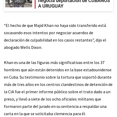
negocia deportación de CUBANOS
VIDEO
A URUGUAY
“El hecho de que Majid Khan no haya sido transferido está
socavando esos intentos por negociar acuerdos de
declaración de culpabilidad en los casos restantes”, dijo el
abogado Wells Dixon.
Khan es una de las figuras más significativas entre los 37
hombres que aún están detenidos en la base estadounidense
en Cuba. Su testimonio sobre la tortura que soportó durante
más de tres años en los centros clandestinos de detención de
la CIA fue el primer informe público sobre el trato dado a un
preso, y llevó a siete de los ocho oficiales militares que
formaron parte del jurado en su sentencia a respaldar una
carta en la que se solicitaba clemencia para él.