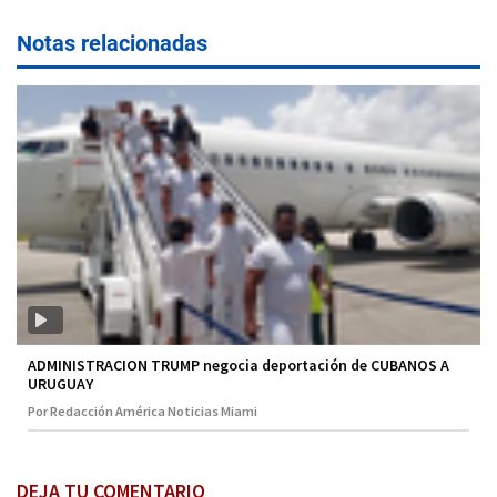
Notas relacionadas
ADMINISTRACION TRUMP negocia deportación de CUBANOS A
URUGUAY
Por Redacción América Noticias Miami
DEJA TU COMENTARIO