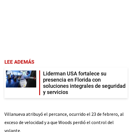
LEE ADEMÁS
Liderman USA fortalece su
presencia en Florida con
soluciones integrales de seguridad
y servicios
Villanueva atribuyó el percance, ocurrido el 23 de febrero, al
exceso de velocidad y a que Woods perdió el control del
volante.