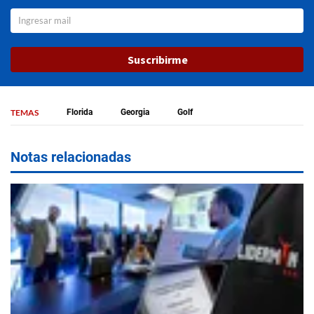
Suscribirme
TEMAS
Florida
Georgia
Golf
Notas relacionadas