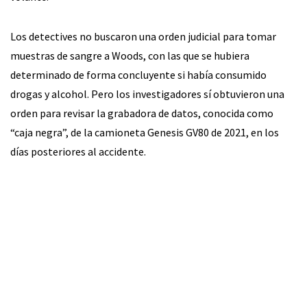
Los detectives no buscaron una orden judicial para tomar
muestras de sangre a Woods, con las que se hubiera
determinado de forma concluyente si había consumido
drogas y alcohol. Pero los investigadores sí obtuvieron una
orden para revisar la grabadora de datos, conocida como
“caja negra”, de la camioneta Genesis GV80 de 2021, en los
días posteriores al accidente.