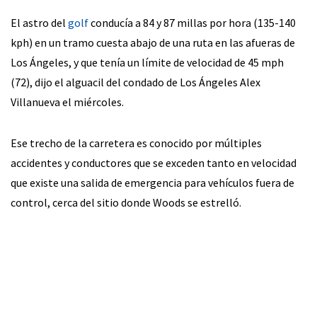
El astro del
golf
conducía a 84 y 87 millas por hora (135-140
kph) en un tramo cuesta abajo de una ruta en las afueras de
Los Ángeles, y que tenía un límite de velocidad de 45 mph
(72), dijo el alguacil del condado de Los Ángeles Alex
Villanueva el miércoles.
Ese trecho de la carretera es conocido por múltiples
accidentes y conductores que se exceden tanto en velocidad
que existe una salida de emergencia para vehículos fuera de
control, cerca del sitio donde Woods se estrelló.