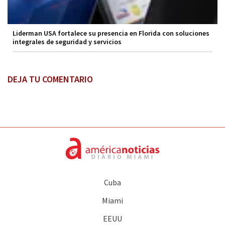
Liderman USA fortalece su presencia en Florida con soluciones
integrales de seguridad y servicios
DEJA TU COMENTARIO
Cuba
Miami
EEUU