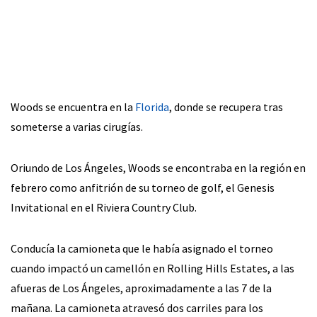
Woods se encuentra en la
Florida
, donde se recupera tras
someterse a varias cirugías.
Oriundo de Los Ángeles, Woods se encontraba en la región en
febrero como anfitrión de su torneo de golf, el Genesis
Invitational en el Riviera Country Club.
Conducía la camioneta que le había asignado el torneo
cuando impactó un camellón en Rolling Hills Estates, a las
afueras de Los Ángeles, aproximadamente a las 7 de la
mañana. La camioneta atravesó dos carriles para los