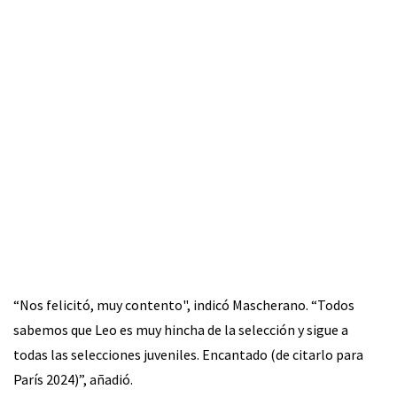
“Nos felicitó, muy contento", indicó Mascherano. “Todos
sabemos que Leo es muy hincha de la selección y sigue a
todas las selecciones juveniles. Encantado (de citarlo para
París 2024)”, añadió.