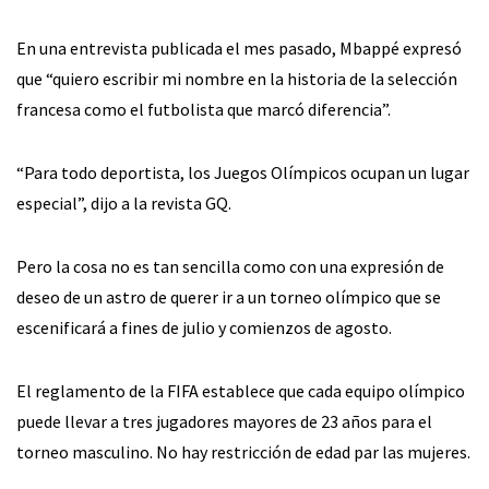
En una entrevista publicada el mes pasado, Mbappé expresó
que “quiero escribir mi nombre en la historia de la selección
francesa como el futbolista que marcó diferencia”.
“Para todo deportista, los Juegos Olímpicos ocupan un lugar
especial”, dijo a la revista GQ.
Pero la cosa no es tan sencilla como con una expresión de
deseo de un astro de querer ir a un torneo olímpico que se
escenificará a fines de julio y comienzos de agosto.
El reglamento de la FIFA establece que cada equipo olímpico
puede llevar a tres jugadores mayores de 23 años para el
torneo masculino. No hay restricción de edad par las mujeres.