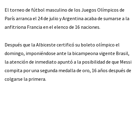
El torneo de fútbol masculino de los Juegos Olímpicos de
París arranca el 24 de julio y Argentina acaba de sumarse a la
anfitriona Francia en el elenco de 16 naciones.
Después que la Albiceste certificó su boleto olímpico el
domingo, imponiéndose ante la bicampeona vigente Brasil,
la atención de inmediato apuntó a la posibilidad de que Messi
compita por una segunda medalla de oro, 16 años después de
colgarse la primera.