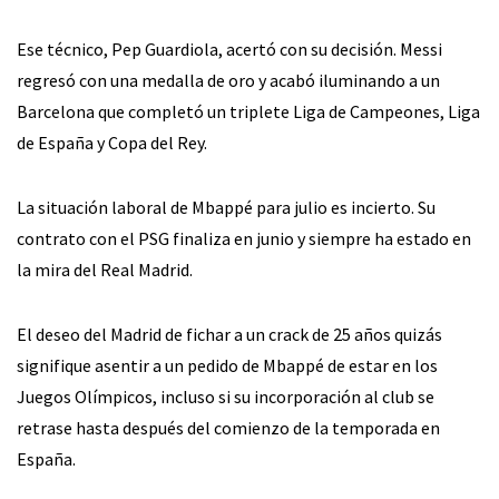
Ese técnico, Pep Guardiola, acertó con su decisión. Messi
regresó con una medalla de oro y acabó iluminando a un
Barcelona que completó un triplete Liga de Campeones, Liga
de España y Copa del Rey.
La situación laboral de Mbappé para julio es incierto. Su
contrato con el PSG finaliza en junio y siempre ha estado en
la mira del Real Madrid.
El deseo del Madrid de fichar a un crack de 25 años quizás
signifique asentir a un pedido de Mbappé de estar en los
Juegos Olímpicos, incluso si su incorporación al club se
retrase hasta después del comienzo de la temporada en
España.