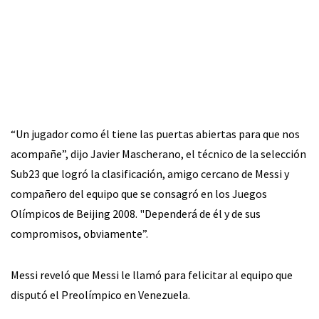
“Un jugador como él tiene las puertas abiertas para que nos
acompañe”, dijo Javier Mascherano, el técnico de la selección
Sub23 que logró la clasificación, amigo cercano de Messi y
compañero del equipo que se consagró en los Juegos
Olímpicos de Beijing 2008. "Dependerá de él y de sus
compromisos, obviamente”.
Messi reveló que Messi le llamó para felicitar al equipo que
disputó el Preolímpico en Venezuela.