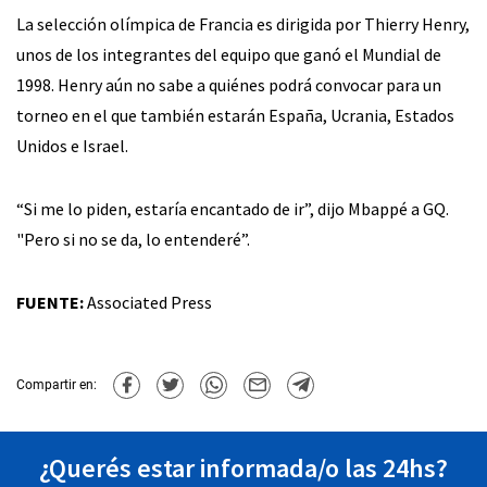
La selección olímpica de Francia es dirigida por Thierry Henry,
unos de los integrantes del equipo que ganó el Mundial de
1998. Henry aún no sabe a quiénes podrá convocar para un
torneo en el que también estarán España, Ucrania, Estados
Unidos e Israel.
“Si me lo piden, estaría encantado de ir”, dijo Mbappé a GQ.
"Pero si no se da, lo entenderé”.
FUENTE:
Associated Press
Compartir en:
¿Querés estar informada/o las 24hs?