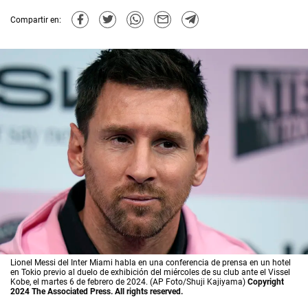
Compartir en:
Lionel Messi del Inter Miami habla en una conferencia de prensa en un hotel
en Tokio previo al duelo de exhibición del miércoles de su club ante el Vissel
Kobe, el martes 6 de febrero de 2024. (AP Foto/Shuji Kajiyama)
Copyright
2024 The Associated Press. All rights reserved.