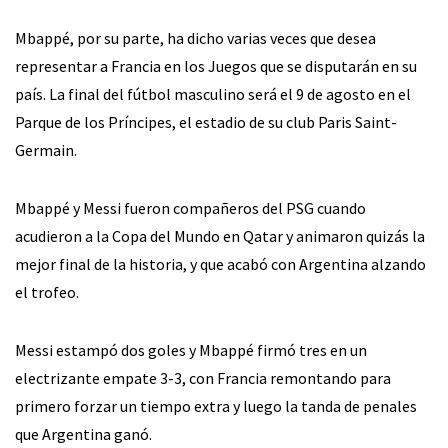
Mbappé, por su parte, ha dicho varias veces que desea
representar a Francia en los Juegos que se disputarán en su
país. La final del fútbol masculino será el 9 de agosto en el
Parque de los Príncipes, el estadio de su club Paris Saint-
Germain.
Mbappé y Messi fueron compañeros del PSG cuando
acudieron a la Copa del Mundo en Qatar y animaron quizás la
mejor final de la historia, y que acabó con Argentina alzando
el trofeo.
Messi estampó dos goles y Mbappé firmó tres en un
electrizante empate 3-3, con Francia remontando para
primero forzar un tiempo extra y luego la tanda de penales
que Argentina ganó.