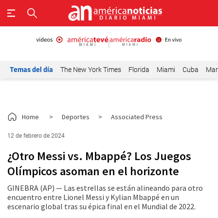
Temas del día
The New York Times
Florida
Miami
Cuba
Mar
Home
>
Deportes
>
Associated Press
12 de febrero de 2024
¿Otro Messi vs. Mbappé? Los Juegos
Olímpicos asoman en el horizonte
GINEBRA (AP) — Las estrellas se están alineando para otro
encuentro entre Lionel Messi y Kylian Mbappé en un
escenario global tras su épica final en el Mundial de 2022.