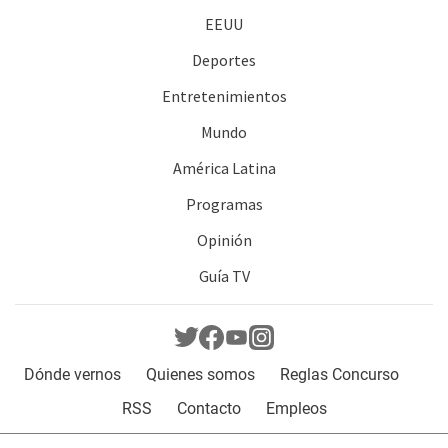
EEUU
Deportes
Entretenimientos
Mundo
América Latina
Programas
Opinión
Guía TV
Dónde vernos
Quienes somos
Reglas Concurso
RSS
Contacto
Empleos