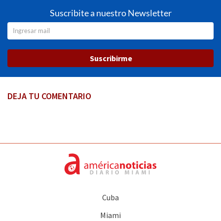
Suscribite a nuestro Newsletter
Suscribirme
DEJA TU COMENTARIO
Cuba
Miami