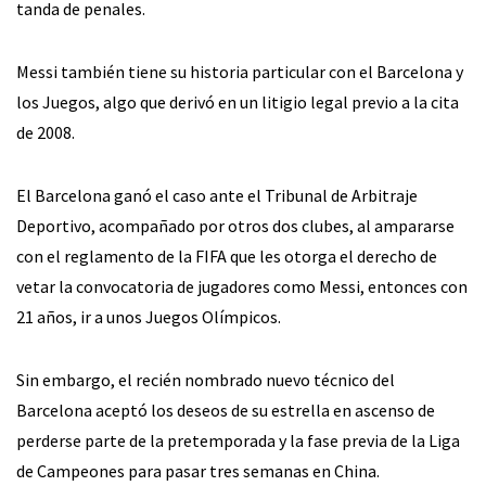
tanda de penales.
Messi también tiene su historia particular con el Barcelona y
los Juegos, algo que derivó en un litigio legal previo a la cita
de 2008.
El Barcelona ganó el caso ante el Tribunal de Arbitraje
Deportivo, acompañado por otros dos clubes, al ampararse
con el reglamento de la FIFA que les otorga el derecho de
vetar la convocatoria de jugadores como Messi, entonces con
21 años, ir a unos Juegos Olímpicos.
Sin embargo, el recién nombrado nuevo técnico del
Barcelona aceptó los deseos de su estrella en ascenso de
perderse parte de la pretemporada y la fase previa de la Liga
de Campeones para pasar tres semanas en China.