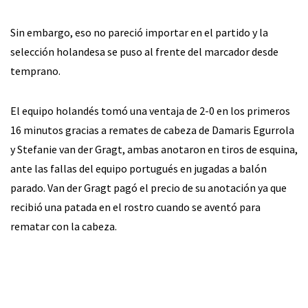
Sin embargo, eso no pareció importar en el partido y la
selección holandesa se puso al frente del marcador desde
temprano.
El equipo holandés tomó una ventaja de 2-0 en los primeros
16 minutos gracias a remates de cabeza de Damaris Egurrola
y Stefanie van der Gragt, ambas anotaron en tiros de esquina,
ante las fallas del equipo portugués en jugadas a balón
parado. Van der Gragt pagó el precio de su anotación ya que
recibió una patada en el rostro cuando se aventó para
rematar con la cabeza.