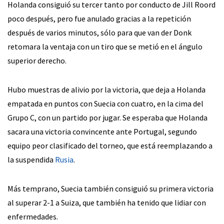
Holanda consiguió su tercer tanto por conducto de Jill Roord
poco después, pero fue anulado gracias a la repetición
después de varios minutos, sólo para que van der Donk
retomara la ventaja con un tiro que se metió en el ángulo
superior derecho.
Hubo muestras de alivio por la victoria, que deja a Holanda
empatada en puntos con Suecia con cuatro, en la cima del
Grupo C, con un partido por jugar. Se esperaba que Holanda
sacara una victoria convincente ante Portugal, segundo
equipo peor clasificado del torneo, que está reemplazando a
la suspendida
Rusia
.
Más temprano, Suecia también consiguió su primera victoria
al superar 2-1 a Suiza, que también ha tenido que lidiar con
enfermedades.