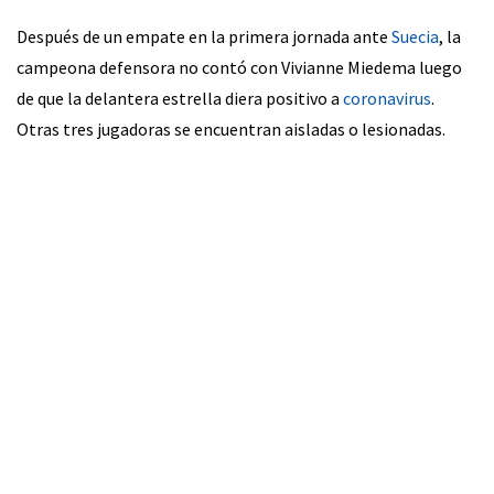
Después de un empate en la primera jornada ante
Suecia
, la
campeona defensora no contó con Vivianne Miedema luego
de que la delantera estrella diera positivo a
coronavirus
.
Otras tres jugadoras se encuentran aisladas o lesionadas.