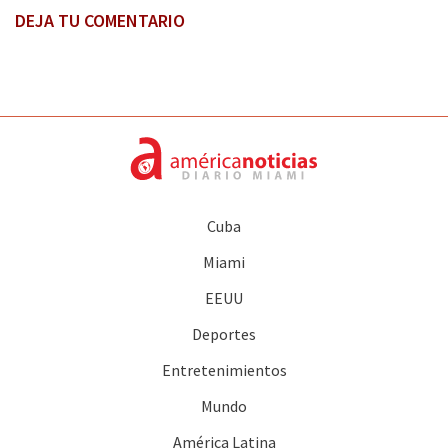
DEJA TU COMENTARIO
Cuba
Miami
EEUU
Deportes
Entretenimientos
Mundo
América Latina