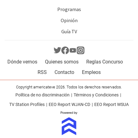
Programas
Opinión
Guía TV
Dónde vernos
Quienes somos
Reglas Concurso
RSS
Contacto
Empleos
Copyright americateve 2026. Todos los derechos reservados.
Política de no discriminación
Términos y Condiciones
TV Station Profiles
EEO Report WJAN-CD
EEO Report WSUA