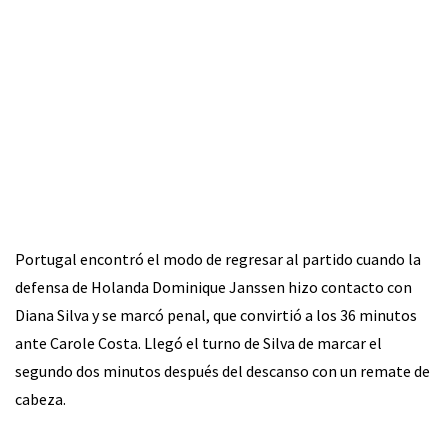
Portugal encontró el modo de regresar al partido cuando la
defensa de Holanda Dominique Janssen hizo contacto con
Diana Silva y se marcó penal, que convirtió a los 36 minutos
ante Carole Costa. Llegó el turno de Silva de marcar el
segundo dos minutos después del descanso con un remate de
cabeza.