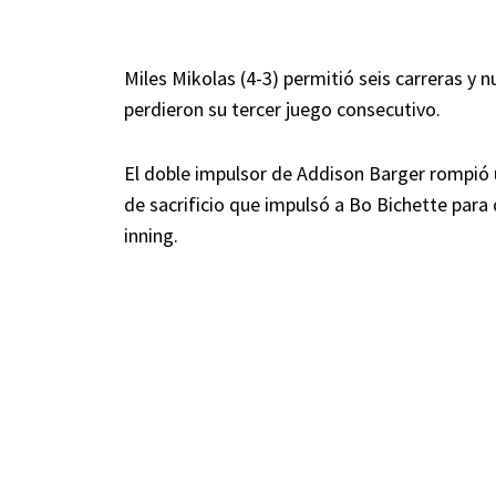
Miles Mikolas (4-3) permitió seis carreras y n
perdieron su tercer juego consecutivo.
El doble impulsor de Addison Barger rompió 
de sacrificio que impulsó a Bo Bichette para 
inning.