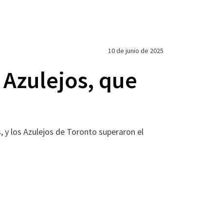
10 de junio de 2025
 Azulejos, que
 y los Azulejos de Toronto superaron el