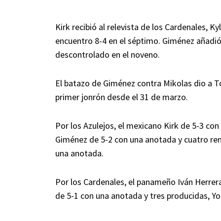
Kirk recibió al relevista de los Cardenales, K
encuentro 8-4 en el séptimo. Giménez añadió 
descontrolado en el noveno.
El batazo de Giménez contra Mikolas dio a To
primer jonrón desde el 31 de marzo.
Por los Azulejos, el mexicano Kirk de 5-3 co
Giménez de 5-2 con una anotada y cuatro re
una anotada.
Por los Cardenales, el panameño Iván Herrer
de 5-1 con una anotada y tres producidas, Yo