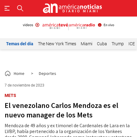
Temas del día
The New York Times
Miami
Cuba
Trump
ICE
Home
>
Deportes
7 de noviembre de 2023
METS
El venezolano Carlos Mendoza es el
nuevo manager de los Mets
Mendoza de 49 años y ex timonel de Cardenales de Lara en la
LVBP, había pertenecido a la organización de los Yankees