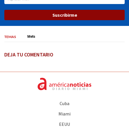
Suscribirme
TEMAS
Mets
DEJA TU COMENTARIO
Cuba
Miami
EEUU