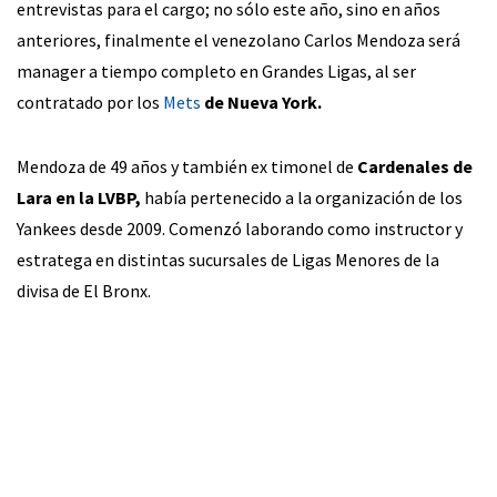
entrevistas para el cargo; no sólo este año, sino en años
anteriores, finalmente el venezolano Carlos Mendoza será
manager a tiempo completo en Grandes Ligas, al ser
contratado por los
Mets
de Nueva York.
Mendoza de 49 años y también ex timonel de
Cardenales de
Lara en la LVBP,
había pertenecido a la organización de los
Yankees desde 2009. Comenzó laborando como instructor y
estratega en distintas sucursales de Ligas Menores de la
divisa de El Bronx.