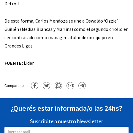
Detroit.
De esta forma, Carlos Mendoza se une a Oswaldo ‘Ozzie’
Guillén (Medias Blancas y Marlins) como el segundo criollo en
ser contratado como manager titular de un equipo en
Grandes Ligas.
FUENTE:
Lider
Compartir en:
¿Querés estar informada/o las 24hs?
Suscribite a nuestro Newsletter