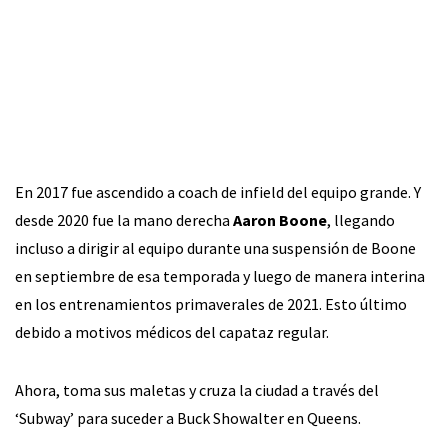
En 2017 fue ascendido a coach de infield del equipo grande. Y
desde 2020 fue la mano derecha
Aaron Boone
, llegando
incluso a dirigir al equipo durante una suspensión de Boone
en septiembre de esa temporada y luego de manera interina
en los entrenamientos primaverales de 2021. Esto último
debido a motivos médicos del capataz regular.
Ahora, toma sus maletas y cruza la ciudad a través del
‘Subway’ para suceder a Buck Showalter en Queens.