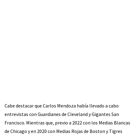
Cabe destacar que Carlos Mendoza había llevado a cabo
entrevistas con Guardianes de Cleveland y Gigantes San
Francisco. Mientras que, previo a 2022 con los Medias Blancas
de Chicago y en 2020 con Medias Rojas de Boston y Tigres