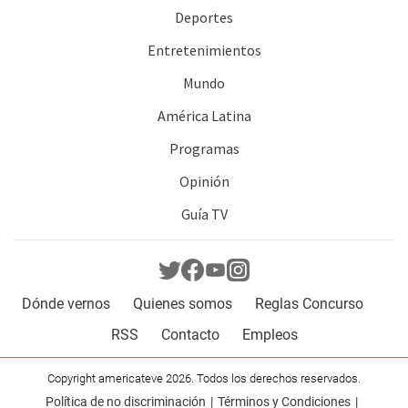
Deportes
Entretenimientos
Mundo
América Latina
Programas
Opinión
Guía TV
Dónde vernos
Quienes somos
Reglas Concurso
RSS
Contacto
Empleos
Copyright americateve 2026. Todos los derechos reservados.
Política de no discriminación
Términos y Condiciones