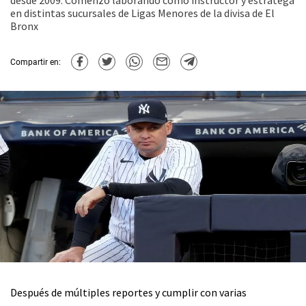
desde 2009. Comenzó laborando como instructor y estratega
en distintas sucursales de Ligas Menores de la divisa de El
Bronx
Compartir en:
Después de múltiples reportes y cumplir con varias