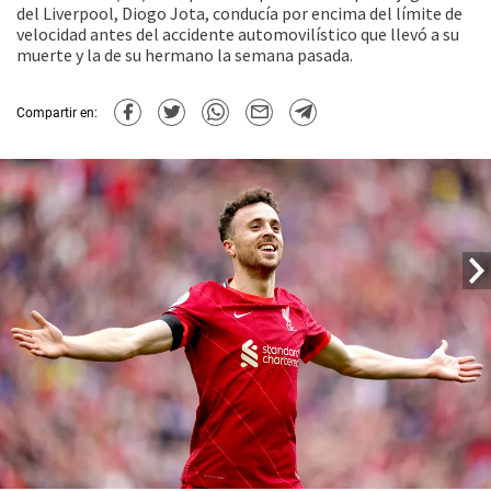
del Liverpool, Diogo Jota, conducía por encima del límite de
velocidad antes del accidente automovilístico que llevó a su
muerte y la de su hermano la semana pasada.
Compartir en: