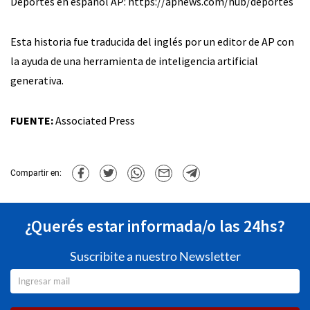
Deportes en español AP: https://apnews.com/hub/deportes
Esta historia fue traducida del inglés por un editor de AP con
la ayuda de una herramienta de inteligencia artificial
generativa.
FUENTE:
Associated Press
Compartir en:
¿Querés estar informada/o las 24hs?
Suscribite a nuestro Newsletter