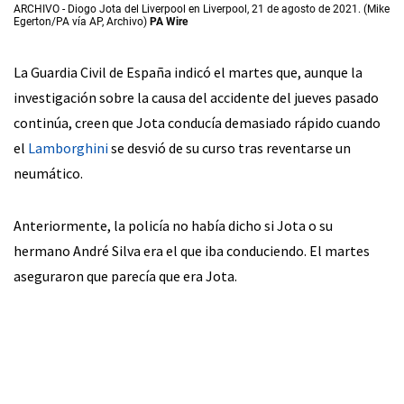
ARCHIVO - Diogo Jota del Liverpool en Liverpool, 21 de agosto de 2021. (Mike
Egerton/PA vía AP, Archivo)
PA Wire
La Guardia Civil de España indicó el martes que, aunque la
investigación sobre la causa del accidente del jueves pasado
continúa, creen que Jota conducía demasiado rápido cuando
el
Lamborghini
se desvió de su curso tras reventarse un
neumático.
Anteriormente, la policía no había dicho si Jota o su
hermano André Silva era el que iba conduciendo. El martes
aseguraron que parecía que era Jota.