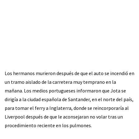
Los hermanos murieron después de que el auto se incendió en
un tramo aislado de la carretera muy temprano en la
mañana. Los medios portugueses informaron que Jota se
dirigía a la ciudad española de Santander, en el norte del país,
para tomar el ferry a Inglaterra, donde se reincorporaría al
Liverpool después de que le aconsejaran no volar tras un
procedimiento reciente en los pulmones.