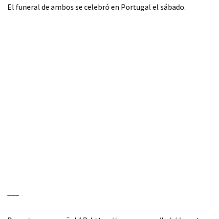
El funeral de ambos se celebró en Portugal el sábado.
___