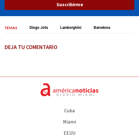
Suscribirme
TEMAS
Diogo Jota
Lamborghini
Barcelona
DEJA TU COMENTARIO
Cuba
Miami
EEUU