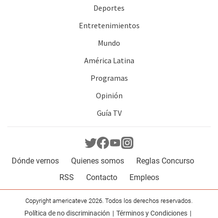
Deportes
Entretenimientos
Mundo
América Latina
Programas
Opinión
Guía TV
Dónde vernos
Quienes somos
Reglas Concurso
RSS
Contacto
Empleos
Copyright americateve 2026. Todos los derechos reservados.
Política de no discriminación
Términos y Condiciones