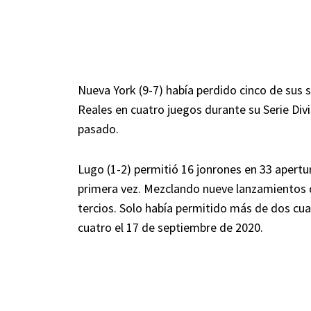
Nueva York (9-7) había perdido cinco de sus s
Reales en cuatro juegos durante su Serie Div
pasado.
Lugo (1-2) permitió 16 jonrones en 33 apertu
primera vez. Mezclando nueve lanzamientos di
tercios. Solo había permitido más de dos cua
cuatro el 17 de septiembre de 2020.