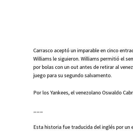
Carrasco aceptó un imparable en cinco entrad
Williams le siguieron. Williams permitió el sen
por bolas con un out antes de retirar al vene
juego para su segundo salvamento.
Por los Yankees, el venezolano Oswaldo Cabr
___
Esta historia fue traducida del inglés por un