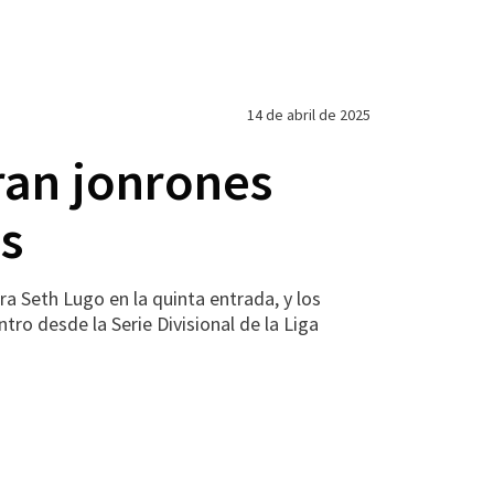
14 de abril de 2025
ran jonrones
s
a Seth Lugo en la quinta entrada, y los
tro desde la Serie Divisional de la Liga