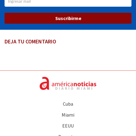
Suscribirme
DEJA TU COMENTARIO
Cuba
Miami
EEUU