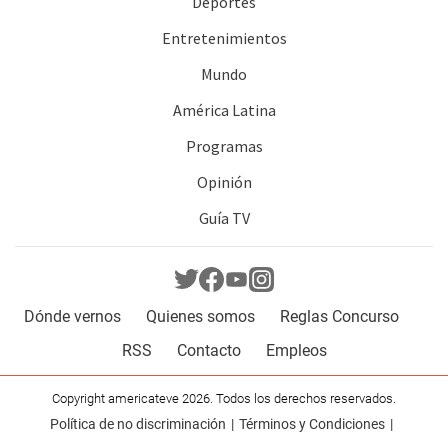
Deportes
Entretenimientos
Mundo
América Latina
Programas
Opinión
Guía TV
Dónde vernos
Quienes somos
Reglas Concurso
RSS
Contacto
Empleos
Copyright americateve 2026. Todos los derechos reservados.
Política de no discriminación
Términos y Condiciones