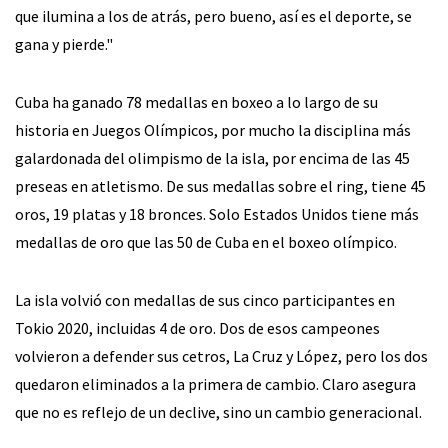
que ilumina a los de atrás, pero bueno, así es el deporte, se
gana y pierde."
Cuba ha ganado 78 medallas en boxeo a lo largo de su
historia en Juegos Olímpicos, por mucho la disciplina más
galardonada del olimpismo de la isla, por encima de las 45
preseas en atletismo. De sus medallas sobre el ring, tiene 45
oros, 19 platas y 18 bronces. Solo Estados Unidos tiene más
medallas de oro que las 50 de Cuba en el boxeo olímpico.
La isla volvió con medallas de sus cinco participantes en
Tokio 2020, incluidas 4 de oro. Dos de esos campeones
volvieron a defender sus cetros, La Cruz y López, pero los dos
quedaron eliminados a la primera de cambio. Claro asegura
que no es reflejo de un declive, sino un cambio generacional.