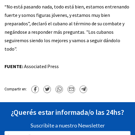
“No está pasando nada, todo está bien, estamos entrenando
fuerte y somos figuras jóvenes, y estamos muy bien
preparados”, declaró el cubano al término de su combate y
negándose a responder más preguntas. "Los cubanos
seguiremos siendo los mejores y vamos a seguir dándolo
todo".
FUENTE:
Associated Press
Compartir en:
¿Querés estar informada/o las 24hs?
Suscribite a nuestro Newsletter