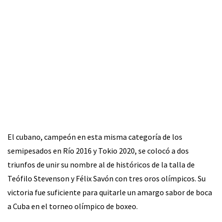
El cubano, campeón en esta misma categoría de los
semipesados en Río 2016 y Tokio 2020, se colocó a dos
triunfos de unir su nombre al de históricos de la talla de
Teófilo Stevenson y Félix Savón con tres oros olímpicos. Su
victoria fue suficiente para quitarle un amargo sabor de boca
a Cuba en el torneo olímpico de boxeo.