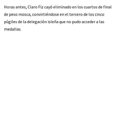
Horas antes, Claro Fiz cayó eliminado en los cuartos de final
de peso mosca, convirtiéndose en el tercero de los cinco
púgiles de la delegación isleña que no pudo acceder a las
medallas.