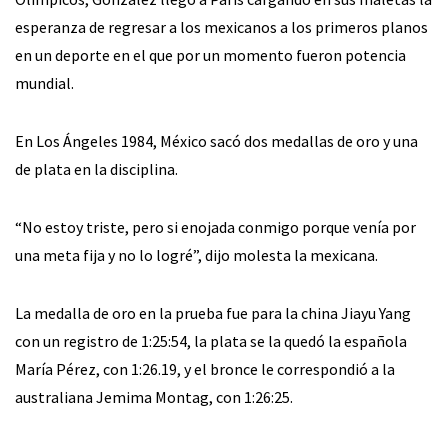
esperanza de regresar a los mexicanos a los primeros planos
en un deporte en el que por un momento fueron potencia
mundial.
En Los Ángeles 1984, México sacó dos medallas de oro y una
de plata en la disciplina.
“No estoy triste, pero si enojada conmigo porque venía por
una meta fija y no lo logré”, dijo molesta la mexicana.
La medalla de oro en la prueba fue para la china Jiayu Yang
con un registro de 1:25:54, la plata se la quedó la española
María Pérez, con 1:26.19, y el bronce le correspondió a la
australiana Jemima Montag, con 1:26:25.