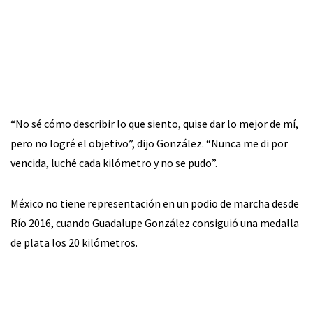
“No sé cómo describir lo que siento, quise dar lo mejor de mí,
pero no logré el objetivo”, dijo González. “Nunca me di por
vencida, luché cada kilómetro y no se pudo”.
México no tiene representación en un podio de marcha desde
Río 2016, cuando Guadalupe González consiguió una medalla
de plata los 20 kilómetros.