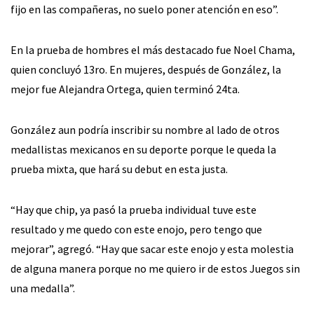
fijo en las compañeras, no suelo poner atención en eso”.
En la prueba de hombres el más destacado fue Noel Chama,
quien concluyó 13ro. En mujeres, después de González, la
mejor fue Alejandra Ortega, quien terminó 24ta.
González aun podría inscribir su nombre al lado de otros
medallistas mexicanos en su deporte porque le queda la
prueba mixta, que hará su debut en esta justa.
“Hay que chip, ya pasó la prueba individual tuve este
resultado y me quedo con este enojo, pero tengo que
mejorar”, agregó. “Hay que sacar este enojo y esta molestia
de alguna manera porque no me quiero ir de estos Juegos sin
una medalla”.