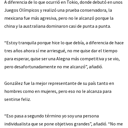
A diferencia de lo que ocurrió en Tokio, donde debutó en unos
Juegos Olímpicos y realizó una prueba conservadora, la
mexicana fue más agresiva, pero no le alcanzó porque la
china y la australiana dominaron casi de punta a punta.
“Estoy tranquila porque hice lo que debía, a diferencia de hace
tres años ahora sí me arriesgué, no me quise dar el tiempo
para esperar, quise ser una Alegna más competitiva y se vio,
pero desafortunadamente no me alcanzó”, añadió.
González fue la mejor representante de su país tanto en
hombres como en mujeres, pero eso no le alcanza para
sentirse feliz.
“Eso pasa a segundo término yo soy una persona
individualista que se pone objetivos grandes”, añadió. “No me