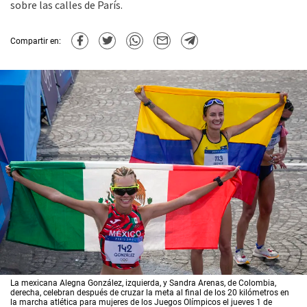
sobre las calles de París.
Compartir en:
La mexicana Alegna González, izquierda, y Sandra Arenas, de Colombia,
derecha, celebran después de cruzar la meta al final de los 20 kilómetros en
la marcha atlética para mujeres de los Juegos Olímpicos el jueves 1 de