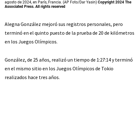
agosto de 2024, en París, Francia. (AP Foto/Dar Yasin)
Copyright 2024 The
Associated Press. All rights reserved
Alegna González mejoró sus registros personales, pero
terminó en el quinto puesto de la prueba de 20 de kilómetros
en los Juegos Olímpicos.
González, de 25 años, realizó un tiempo de 1:27:14 y terminó
en el mismo sitio en los Juegos Olímpicos de Tokio
realizados hace tres años.