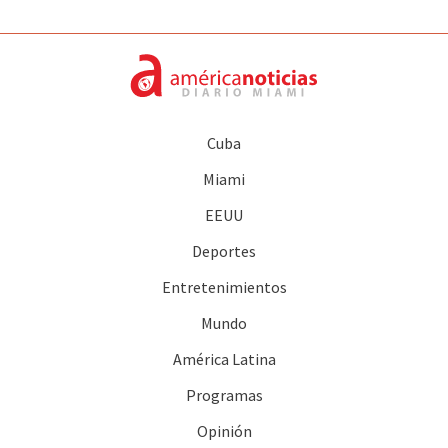
Cuba
Miami
EEUU
Deportes
Entretenimientos
Mundo
América Latina
Programas
Opinión