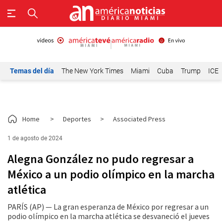
Temas del día
The New York Times
Miami
Cuba
Trump
ICE
Home
>
Deportes
>
Associated Press
1 de agosto de 2024
Alegna González no pudo regresar a
México a un podio olímpico en la marcha
atlética
PARÍS (AP) — La gran esperanza de México por regresar a un
podio olímpico en la marcha atlética se desvaneció el jueves