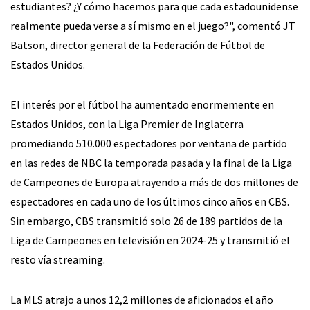
estudiantes? ¿Y cómo hacemos para que cada estadounidense
realmente pueda verse a sí mismo en el juego?", comentó JT
Batson, director general de la Federación de Fútbol de
Estados Unidos.
El interés por el fútbol ha aumentado enormemente en
Estados Unidos, con la Liga Premier de Inglaterra
promediando 510.000 espectadores por ventana de partido
en las redes de NBC la temporada pasada y la final de la Liga
de Campeones de Europa atrayendo a más de dos millones de
espectadores en cada uno de los últimos cinco años en CBS.
Sin embargo, CBS transmitió solo 26 de 189 partidos de la
Liga de Campeones en televisión en 2024-25 y transmitió el
resto vía streaming.
La MLS atrajo a unos 12,2 millones de aficionados el año