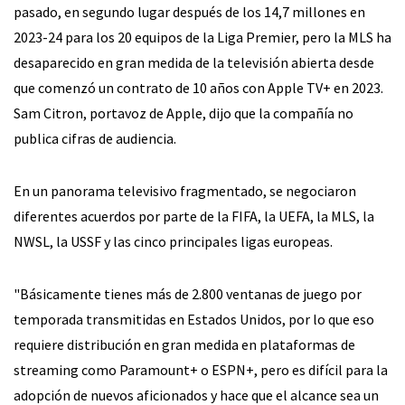
pasado, en segundo lugar después de los 14,7 millones en
2023-24 para los 20 equipos de la Liga Premier, pero la MLS ha
desaparecido en gran medida de la televisión abierta desde
que comenzó un contrato de 10 años con Apple TV+ en 2023.
Sam Citron, portavoz de Apple, dijo que la compañía no
publica cifras de audiencia.
En un panorama televisivo fragmentado, se negociaron
diferentes acuerdos por parte de la FIFA, la UEFA, la MLS, la
NWSL, la USSF y las cinco principales ligas europeas.
"Básicamente tienes más de 2.800 ventanas de juego por
temporada transmitidas en Estados Unidos, por lo que eso
requiere distribución en gran medida en plataformas de
streaming como Paramount+ o ESPN+, pero es difícil para la
adopción de nuevos aficionados y hace que el alcance sea un