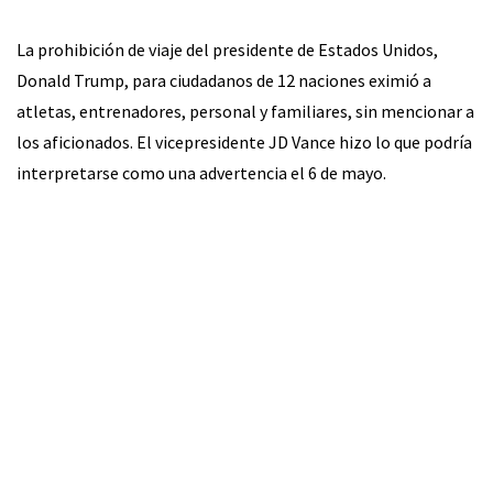
La prohibición de viaje del presidente de Estados Unidos,
Donald Trump, para ciudadanos de 12 naciones eximió a
atletas, entrenadores, personal y familiares, sin mencionar a
los aficionados. El vicepresidente JD Vance hizo lo que podría
interpretarse como una advertencia el 6 de mayo.