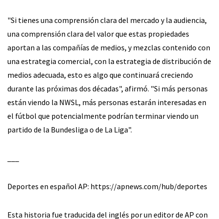
"Si tienes una comprensión clara del mercado y la audiencia,
una comprensión clara del valor que estas propiedades
aportan a las compañías de medios, y mezclas contenido con
una estrategia comercial, con la estrategia de distribución de
medios adecuada, esto es algo que continuará creciendo
durante las próximas dos décadas", afirmó. "Si más personas
están viendo la NWSL, más personas estarán interesadas en
el fútbol que potencialmente podrían terminar viendo un
partido de la Bundesliga o de La Liga".
___
Deportes en español AP: https://apnews.com/hub/deportes
Esta historia fue traducida del inglés por un editor de AP con