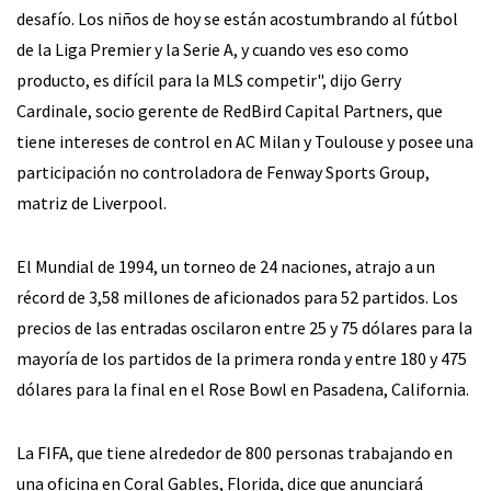
desafío. Los niños de hoy se están acostumbrando al fútbol
de la Liga Premier y la Serie A, y cuando ves eso como
producto, es difícil para la MLS competir", dijo Gerry
Cardinale, socio gerente de RedBird Capital Partners, que
tiene intereses de control en AC Milan y Toulouse y posee una
participación no controladora de Fenway Sports Group,
matriz de Liverpool.
El Mundial de 1994, un torneo de 24 naciones, atrajo a un
récord de 3,58 millones de aficionados para 52 partidos. Los
precios de las entradas oscilaron entre 25 y 75 dólares para la
mayoría de los partidos de la primera ronda y entre 180 y 475
dólares para la final en el Rose Bowl en Pasadena, California.
La FIFA, que tiene alrededor de 800 personas trabajando en
una oficina en Coral Gables, Florida, dice que anunciará