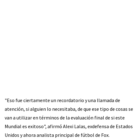
"Eso fue ciertamente un recordatorio y una llamada de
atención, si alguien lo necesitaba, de que ese tipo de cosas se
van a utilizar en términos de la evaluación final de si este
Mundial es exitoso", afirmó Alexi Lalas, exdefensa de Estados
Unidos y ahora analista principal de fútbol de Fox.