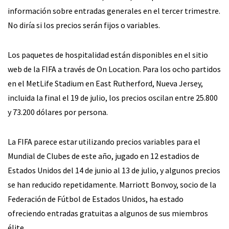
información sobre entradas generales en el tercer trimestre.
No diría si los precios serán fijos o variables.
Los paquetes de hospitalidad están disponibles en el sitio
web de la FIFA a través de On Location. Para los ocho partidos
en el MetLife Stadium en East Rutherford, Nueva Jersey,
incluida la final el 19 de julio, los precios oscilan entre 25.800
y 73.200 dólares por persona.
La FIFA parece estar utilizando precios variables para el
Mundial de Clubes de este año, jugado en 12 estadios de
Estados Unidos del 14 de junio al 13 de julio, y algunos precios
se han reducido repetidamente. Marriott Bonvoy, socio de la
Federación de Fútbol de Estados Unidos, ha estado
ofreciendo entradas gratuitas a algunos de sus miembros
élite.