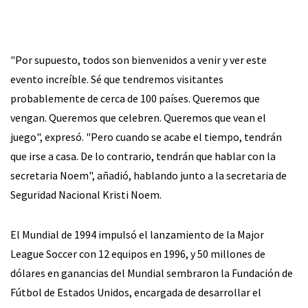
"Por supuesto, todos son bienvenidos a venir y ver este
evento increíble. Sé que tendremos visitantes
probablemente de cerca de 100 países. Queremos que
vengan. Queremos que celebren. Queremos que vean el
juego", expresó. "Pero cuando se acabe el tiempo, tendrán
que irse a casa. De lo contrario, tendrán que hablar con la
secretaria Noem", añadió, hablando junto a la secretaria de
Seguridad Nacional Kristi Noem.
El Mundial de 1994 impulsó el lanzamiento de la Major
League Soccer con 12 equipos en 1996, y 50 millones de
dólares en ganancias del Mundial sembraron la Fundación de
Fútbol de Estados Unidos, encargada de desarrollar el