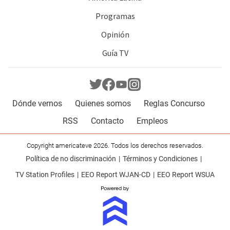
Programas
Opinión
Guía TV
Dónde vernos
Quienes somos
Reglas Concurso
RSS
Contacto
Empleos
Copyright americateve 2026. Todos los derechos reservados.
Política de no discriminación
Términos y Condiciones
TV Station Profiles
EEO Report WJAN-CD
EEO Report WSUA