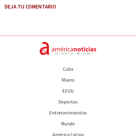
DEJA TU COMENTARIO
Cuba
Miami
EEUU
Deportes
Entretenimientos
Mundo
América Latina