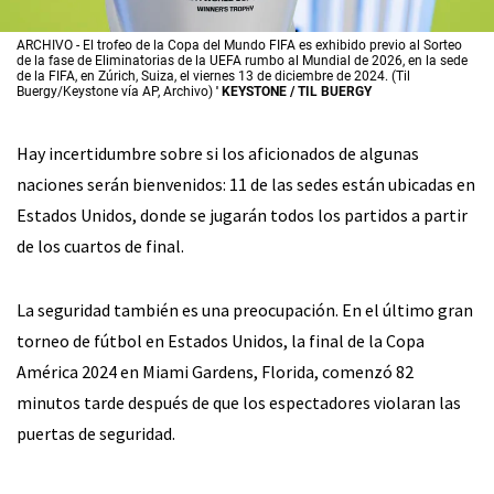
ARCHIVO - El trofeo de la Copa del Mundo FIFA es exhibido previo al Sorteo
de la fase de Eliminatorias de la UEFA rumbo al Mundial de 2026, en la sede
de la FIFA, en Zúrich, Suiza, el viernes 13 de diciembre de 2024. (Til
Buergy/Keystone vía AP, Archivo)
' KEYSTONE / TIL BUERGY
Hay incertidumbre sobre si los aficionados de algunas
naciones serán bienvenidos: 11 de las sedes están ubicadas en
Estados Unidos, donde se jugarán todos los partidos a partir
de los cuartos de final.
La seguridad también es una preocupación. En el último gran
torneo de fútbol en Estados Unidos, la final de la Copa
América 2024 en Miami Gardens, Florida, comenzó 82
minutos tarde después de que los espectadores violaran las
puertas de seguridad.