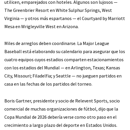
utilicen, emparejados con hoteles. Algunos son lujosos —
The Greenbrier Resort en White Sulphur Springs, West
Virginia — y otros más espartanos — el Courtyard by Marriott
Mesa en Wrigleyville West en Arizona.
Miles de arreglos deben coordinarse. La Major League
Baseball está elaborando su calendario para asegurar que los
cuatro equipos cuyos estadios comparten estacionamientos
con los estadios del Mundial — en Arlington, Texas; Kansas
City, Missouri; Filadelfia; y Seattle — no jueguen partidos en
casa en las fechas de los partidos del torneo.
Boris Gartner, presidente y socio de Relevent Sports, socio
comercial de muchas organizaciones de fútbol, ​​dijo que la
Copa Mundial de 2026 debería verse como otro paso en el
crecimiento a largo plazo del deporte en Estados Unidos.