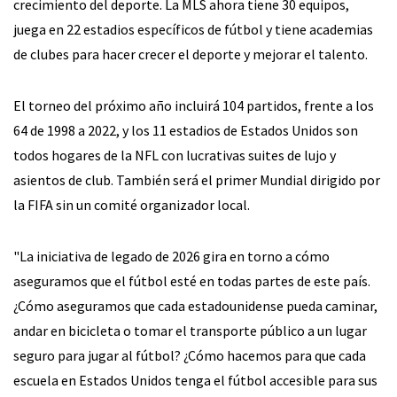
crecimiento del deporte. La MLS ahora tiene 30 equipos,
juega en 22 estadios específicos de fútbol y tiene academias
de clubes para hacer crecer el deporte y mejorar el talento.
El torneo del próximo año incluirá 104 partidos, frente a los
64 de 1998 a 2022, y los 11 estadios de Estados Unidos son
todos hogares de la NFL con lucrativas suites de lujo y
asientos de club. También será el primer Mundial dirigido por
la FIFA sin un comité organizador local.
"La iniciativa de legado de 2026 gira en torno a cómo
aseguramos que el fútbol esté en todas partes de este país.
¿Cómo aseguramos que cada estadounidense pueda caminar,
andar en bicicleta o tomar el transporte público a un lugar
seguro para jugar al fútbol? ¿Cómo hacemos para que cada
escuela en Estados Unidos tenga el fútbol accesible para sus