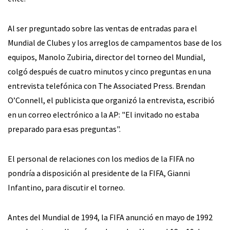
Al ser preguntado sobre las ventas de entradas para el
Mundial de Clubes y los arreglos de campamentos base de los
equipos, Manolo Zubiria, director del torneo del Mundial,
colgó después de cuatro minutos y cinco preguntas en una
entrevista telefónica con The Associated Press. Brendan
O’Connell, el publicista que organizó la entrevista, escribió
en un correo electrónico a la AP: "El invitado no estaba
preparado para esas preguntas".
El personal de relaciones con los medios de la FIFA no
pondría a disposición al presidente de la FIFA, Gianni
Infantino, para discutir el torneo.
Antes del Mundial de 1994, la FIFA anunció en mayo de 1992