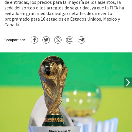
de entradas, los precios para la mayoría de los asientos, la
sede del sorteo o los arreglos de seguridad, ya que la FIFA ha
evitado en gran medida divulgar detalles de un evento
programado para 16 estadios en Estados Unidos, México y
Canadá.
Compartir en: