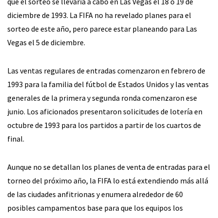
que el sorteo se llevaría a cabo en Las Vegas el 18 o 19 de
diciembre de 1993. La FIFA no ha revelado planes para el
sorteo de este año, pero parece estar planeando para Las
Vegas el 5 de diciembre.
Las ventas regulares de entradas comenzaron en febrero de
1993 para la familia del fútbol de Estados Unidos y las ventas
generales de la primera y segunda ronda comenzaron ese
junio. Los aficionados presentaron solicitudes de lotería en
octubre de 1993 para los partidos a partir de los cuartos de
final.
Aunque no se detallan los planes de venta de entradas para el
torneo del próximo año, la FIFA lo está extendiendo más allá
de las ciudades anfitrionas y enumera alrededor de 60
posibles campamentos base para que los equipos los