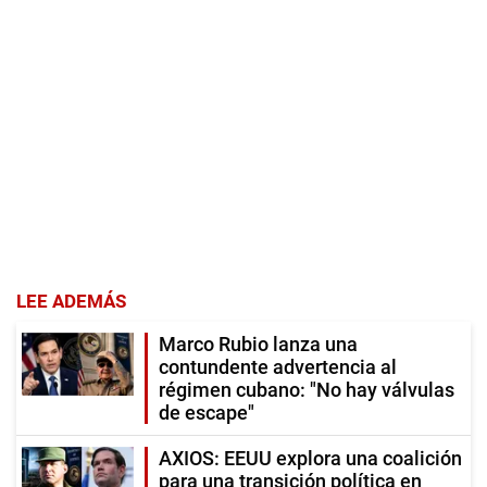
LEE ADEMÁS
Marco Rubio lanza una
contundente advertencia al
régimen cubano: "No hay válvulas
de escape"
AXIOS: EEUU explora una coalición
para una transición política en