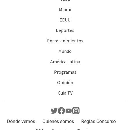
Miami
EEUU
Deportes
Entretenimientos
Mundo
América Latina
Programas
Opinión
Guía TV
Dónde vernos
Quienes somos
Reglas Concurso