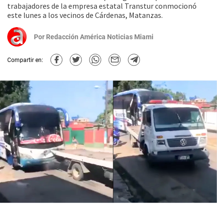
trabajadores de la empresa estatal Transtur conmocionó
este lunes a los vecinos de Cárdenas, Matanzas.
Por
Redacción América Noticias Miami
Compartir en: