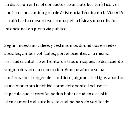
La discusión entre el conductor de un autobús turístico y el
chofer de un camión grúa de Asistencia Técnica en la Vía (ATV)
escaló hasta convertirse en una pelea física y una colisión
intencional en plena vía pública.
Según muestran videos y testimonios difundidos en redes
sociales, ambos vehículos, pertenecientes a la misma
entidad estatal, se enfrentaron tras un supuesto desacuerdo
surgido durante la conducción. Aunque aún no se ha
confirmado el origen del conflicto, algunos testigos apuntan
a una maniobra indebida como detonante. Incluso se
especula que el camión podría haber acudido a asistir
técnicamente al autobús, lo cual no ha sido verificado.