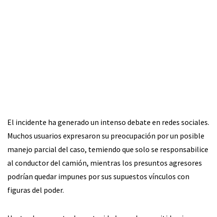
El incidente ha generado un intenso debate en redes sociales.
Muchos usuarios expresaron su preocupación por un posible
manejo parcial del caso, temiendo que solo se responsabilice
al conductor del camión, mientras los presuntos agresores
podrían quedar impunes por sus supuestos vínculos con
figuras del poder.