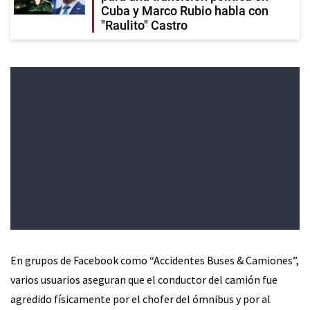
Cuba y Marco Rubio habla con
"Raulito" Castro
En grupos de Facebook como “Accidentes Buses & Camiones”,
varios usuarios aseguran que el conductor del camión fue
agredido físicamente por el chofer del ómnibus y por al