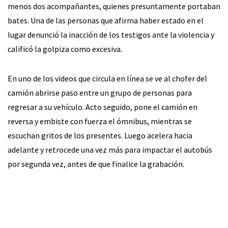
menos dos acompañantes, quienes presuntamente portaban
bates. Una de las personas que afirma haber estado en el
lugar denunció la inacción de los testigos ante la violencia y
calificó la golpiza como excesiva.
En uno de los videos que circula en línea se ve al chofer del
camión abrirse paso entre un grupo de personas para
regresar a su vehículo. Acto seguido, pone el camión en
reversa y embiste con fuerza el ómnibus, mientras se
escuchan gritos de los presentes. Luego acelera hacia
adelante y retrocede una vez más para impactar el autobús
por segunda vez, antes de que finalice la grabación.