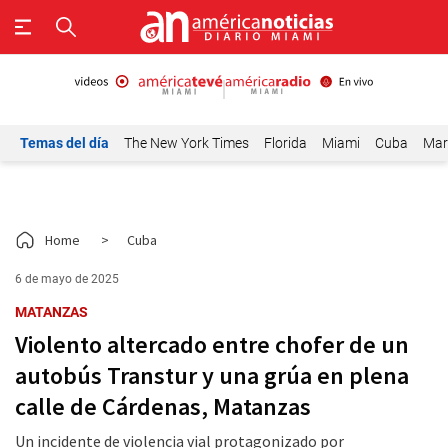
Temas del día
The New York Times
Florida
Miami
Cuba
Mar
Home
>
Cuba
6 de mayo de 2025
MATANZAS
Violento altercado entre chofer de un
autobús Transtur y una grúa en plena
calle de Cárdenas, Matanzas
Un incidente de violencia vial protagonizado por