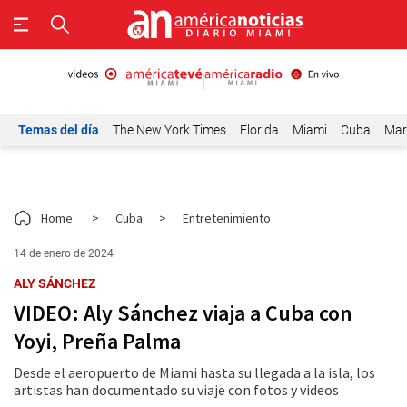
Temas del día
The New York Times
Florida
Miami
Cuba
Mar
Home
>
Cuba
>
Entretenimiento
14 de enero de 2024
ALY SÁNCHEZ
VIDEO: Aly Sánchez viaja a Cuba con
Yoyi, Preña Palma
Desde el aeropuerto de Miami hasta su llegada a la isla, los
artistas han documentado su viaje con fotos y videos