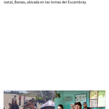
natal, Banao, ubicada en las lomas del Escambray.