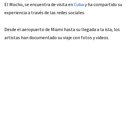
El Mocho, se encuentra de visita en
Cuba
y ha compartido su
experiencia a través de las redes sociales.
Desde el aeropuerto de Miami hasta su llegada a la isla, los
artistas han documentado su viaje con fotos y videos.