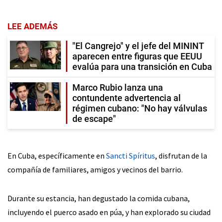
LEE ADEMÁS
"El Cangrejo" y el jefe del MININT
aparecen entre figuras que EEUU
evalúa para una transición en Cuba
Marco Rubio lanza una
contundente advertencia al
régimen cubano: "No hay válvulas
de escape"
En Cuba, específicamente en
Sancti Spíritus
, disfrutan de la
compañía de familiares, amigos y vecinos del barrio.
Durante su estancia, han degustado la comida cubana,
incluyendo el puerco asado en púa, y han explorado su ciudad