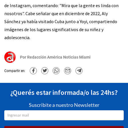
de Instagram, comentando: "Mira que la gente es linda con
nosotros". Cabe señalar que en diciembre de 2022, Aly
Sánchez ya había visitado Cuba junto a Yoyi, compartiendo
imágenes de los lugares significativos de su niñez y
adolescencia.
Por
Redacción América Noticias Miami
Compartir en:
¿Querés estar informada/o las 24hs?
Suscribite a nuestro Newsletter