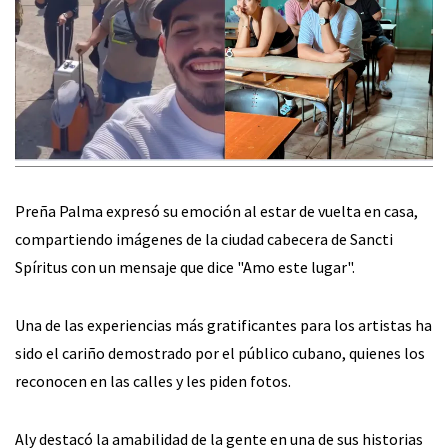
Preña Palma expresó su emoción al estar de vuelta en casa,
compartiendo imágenes de la ciudad cabecera de Sancti
Spíritus con un mensaje que dice "Amo este lugar".
Una de las experiencias más gratificantes para los artistas ha
sido el cariño demostrado por el público cubano, quienes los
reconocen en las calles y les piden fotos.
Aly destacó la amabilidad de la gente en una de sus historias