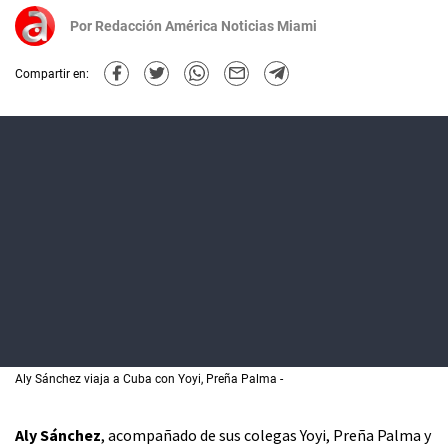
Por
Redacción América Noticias Miami
Compartir en:
Aly Sánchez viaja a Cuba con Yoyi, Preña Palma
Aly Sánchez
, acompañado de sus colegas Yoyi, Preña Palma y