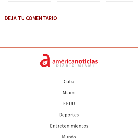
DEJA TU COMENTARIO
Cuba
Miami
EEUU
Deportes
Entretenimientos
Mundo