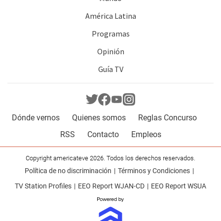
América Latina
Programas
Opinión
Guía TV
Dónde vernos
Quienes somos
Reglas Concurso
RSS
Contacto
Empleos
Copyright americateve 2026. Todos los derechos reservados.
Política de no discriminación
Términos y Condiciones
TV Station Profiles
EEO Report WJAN-CD
EEO Report WSUA