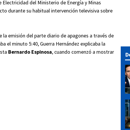
 Electricidad del Ministerio de Energía y Minas
cto durante su habitual intervención televisiva sobre
e la emisión del parte diario de apagones a través de
aba el minuto 5:40, Guerra Hernández explicaba la
ista
Bernardo Espinosa
, cuando comenzó a mostrar
D