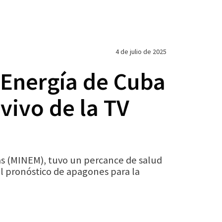
4 de julio de 2025
e Energía de Cuba
vivo de la TV
inas (MINEM), tuvo un percance de salud
el pronóstico de apagones para la