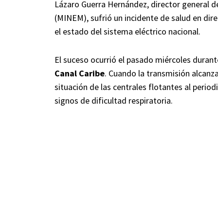
Lázaro Guerra Hernández, director general de
(MINEM), sufrió un incidente de salud en dire
el estado del sistema eléctrico nacional.
El suceso ocurrió el pasado miércoles durant
Canal Caribe
. Cuando la transmisión alcanz
situación de las centrales flotantes al period
signos de dificultad respiratoria.