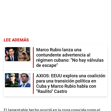
LEE ADEMÁS
Marco Rubio lanza una
contundente advertencia al
régimen cubano: "No hay válvulas
de escape"
AXIOS: EEUU explora una coalición
para una transición política en
Cuba y Marco Rubio habla con
"Raulito" Castro
El lamentable hecho ocurrió en la zona conocida como el