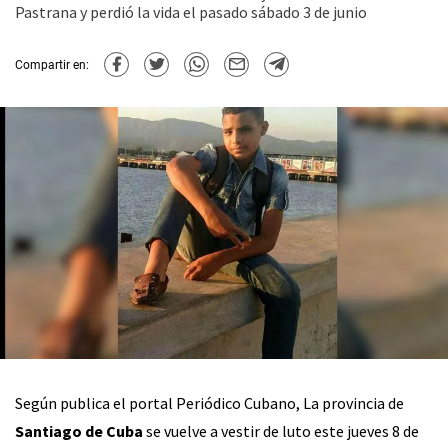
Pastrana y perdió la vida el pasado sábado 3 de junio
Compartir en:
Según publica el portal Periódico Cubano, La provincia de
Santiago de Cuba
se vuelve a vestir de luto este jueves 8 de