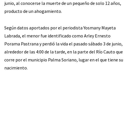
junio, al conocerse la muerte de un pequeño de solo 12 años,
producto de un ahogamiento.
Según datos aportados por el periodista Yosmany Mayeta
Labrada, el menor fue identificado como Arley Ernesto
Porama Pastrana y perdió la vida el pasado sábado 3 de junio,
alrededor de las 4:00 de la tarde, en la parte del Río Cauto que
corre por el municipio Palma Soriano, lugar en el que tiene su
nacimiento.