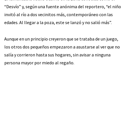
“Desvío” y, según una fuente anónima del reportero, “el niño
invitó al río a dos vecinitos más, contemporáneo con las
edades. Al llegar a la poza, este se lanzó y no salió más”.
Aunque en un principio creyeron que se trataba de un juego,
los otros dos pequeños empezaron a asustarse al ver que no
salía y corrieron hasta sus hogares, sin avisar a ninguna
persona mayor por miedo al regaño.