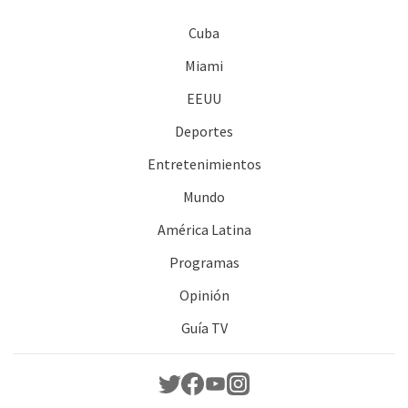
Cuba
Miami
EEUU
Deportes
Entretenimientos
Mundo
América Latina
Programas
Opinión
Guía TV