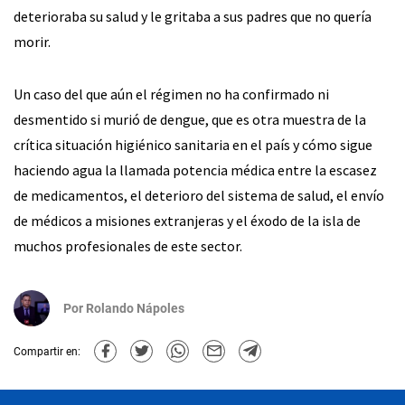
deterioraba su salud y le gritaba a sus padres que no quería
morir.
Un caso del que aún el régimen no ha confirmado ni
desmentido si murió de dengue, que es otra muestra de la
crítica situación higiénico sanitaria en el país y cómo sigue
haciendo agua la llamada potencia médica entre la escasez
de medicamentos, el deterioro del sistema de salud, el envío
de médicos a misiones extranjeras y el éxodo de la isla de
muchos profesionales de este sector.
Por
Rolando Nápoles
Compartir en: