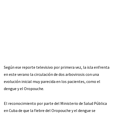
Según ese reporte televisivo por primera vez, la isla enfrenta
en este verano la circulación de dos arbovirosis con una
evolución inicial muy parecida en los pacientes, como el
dengue y el Oropouche.
El reconocimiento por parte del Ministerio de Salud Pública
en Cuba de que la fiebre del Oropouche y el dengue se