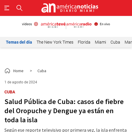
Temas del día
The New York Times
Florida
Miami
Cuba
Mar
Home
>
Cuba
1 de agosto de 2024
CUBA
Salud Pública de Cuba: casos de fiebre
del Oropuche y Dengue ya están en
toda la isla
Según ese reporte televisivo por primera vez, la isla enfrenta