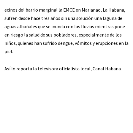
ecinos del barrio marginal la EMCE en Marianao, La Habana,
sufren desde hace tres años sin una solución una laguna de
aguas albañales que se inunda con las lluvias mientras pone
en riesgo la salud de sus pobladores, especialmente de los
niños, quienes han sufrido dengue, vómitos y erupciones en la
piel.
Así lo reporta la televisora oficialista local, Canal Habana.