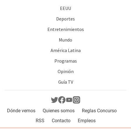
EEUU
Deportes
Entretenimientos
Mundo
América Latina
Programas
Opinión
Guía TV
Dónde vernos
Quienes somos
Reglas Concurso
RSS
Contacto
Empleos