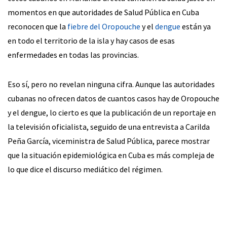
momentos en que autoridades de Salud Pública en Cuba
reconocen que la
fiebre del Oropouche
y el
dengue
están ya
en todo el territorio de la isla y hay casos de esas
enfermedades en todas las provincias.
Eso sí, pero no revelan ninguna cifra. Aunque las autoridades
cubanas no ofrecen datos de cuantos casos hay de Oropouche
y el dengue, lo cierto es que la publicación de un reportaje en
la televisión oficialista, seguido de una entrevista a Carilda
Peña García, viceministra de Salud Pública, parece mostrar
que la situación epidemiológica en Cuba es más compleja de
lo que dice el discurso mediático del régimen.