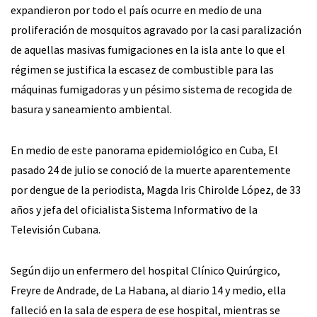
expandieron por todo el país ocurre en medio de una
proliferación de mosquitos agravado por la casi paralización
de aquellas masivas fumigaciones en la isla ante lo que el
régimen se justifica la escasez de combustible para las
máquinas fumigadoras y un pésimo sistema de recogida de
basura y saneamiento ambiental.
En medio de este panorama epidemiológico en Cuba, El
pasado 24 de julio se conoció de la muerte aparentemente
por dengue de la periodista, Magda Iris Chirolde López, de 33
años y jefa del oficialista Sistema Informativo de la
Televisión Cubana.
Según dijo un enfermero del hospital Clínico Quirúrgico,
Freyre de Andrade, de La Habana, al diario 14 y medio, ella
falleció en la sala de espera de ese hospital, mientras se