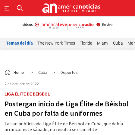
Temas del día
The New York Times
Florida
Miami
Cuba
Mar
Home
>
Cuba
>
Deportes
7 de octubre de 2022
LIGA ÉLITE DE BÉISBOL
Postergan inicio de Liga Élite de Béisbol
en Cuba por falta de uniformes
La tan publicitada Liga Élite de Béisbol en Cuba, que debía
arrancar este sábado, no resultó ser tan élite