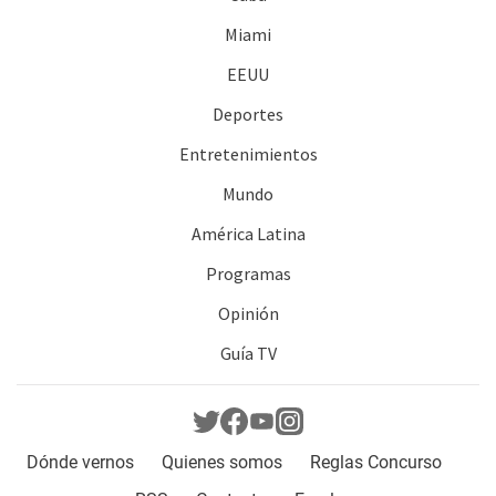
Miami
EEUU
Deportes
Entretenimientos
Mundo
América Latina
Programas
Opinión
Guía TV
Dónde vernos
Quienes somos
Reglas Concurso