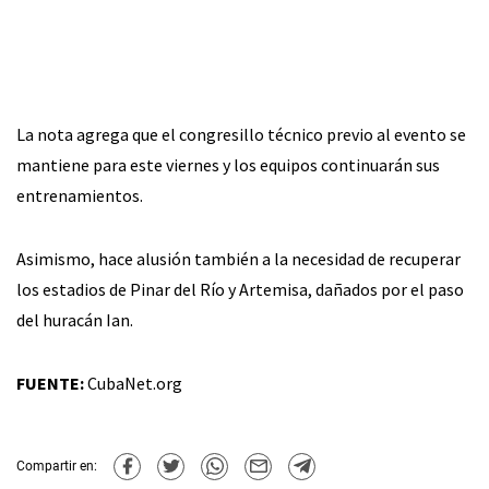
La nota agrega que el congresillo técnico previo al evento se
mantiene para este viernes y los equipos continuarán sus
entrenamientos.
Asimismo, hace alusión también a la necesidad de recuperar
los estadios de Pinar del Río y Artemisa, dañados por el paso
del huracán Ian.
FUENTE:
CubaNet.org
Compartir en: