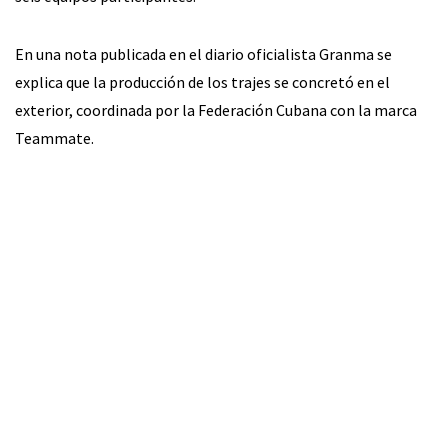
En una nota publicada en el diario oficialista Granma se
explica que la producción de los trajes se concretó en el
exterior, coordinada por la Federación Cubana con la marca
Teammate.