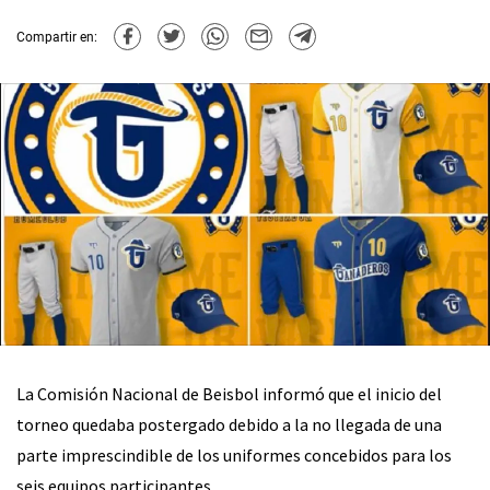
Compartir en:
La Comisión Nacional de Beisbol informó que el inicio del
torneo quedaba postergado debido a la no llegada de una
parte imprescindible de los uniformes concebidos para los
seis equipos participantes.