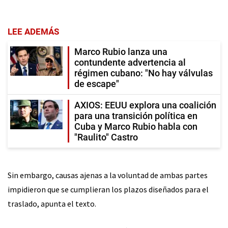
LEE ADEMÁS
Marco Rubio lanza una
contundente advertencia al
régimen cubano: "No hay válvulas
de escape"
AXIOS: EEUU explora una coalición
para una transición política en
Cuba y Marco Rubio habla con
"Raulito" Castro
Sin embargo, causas ajenas a la voluntad de ambas partes
impidieron que se cumplieran los plazos diseñados para el
traslado, apunta el texto.