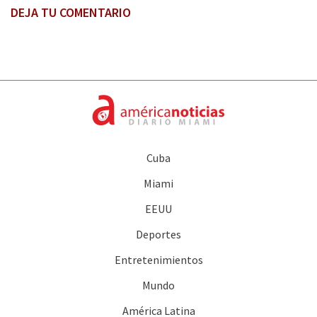
DEJA TU COMENTARIO
Cuba
Miami
EEUU
Deportes
Entretenimientos
Mundo
América Latina