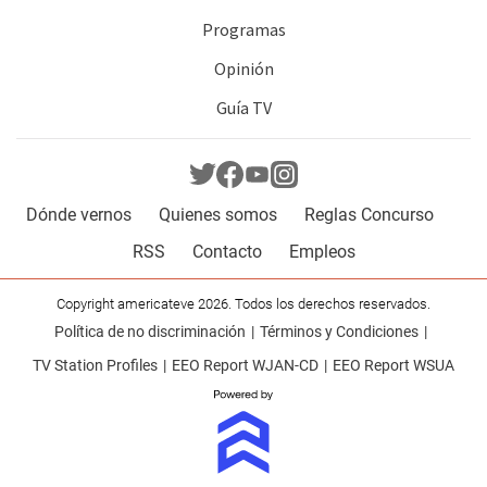
Programas
Opinión
Guía TV
Dónde vernos
Quienes somos
Reglas Concurso
RSS
Contacto
Empleos
Copyright americateve 2026. Todos los derechos reservados.
Política de no discriminación
Términos y Condiciones
TV Station Profiles
EEO Report WJAN-CD
EEO Report WSUA