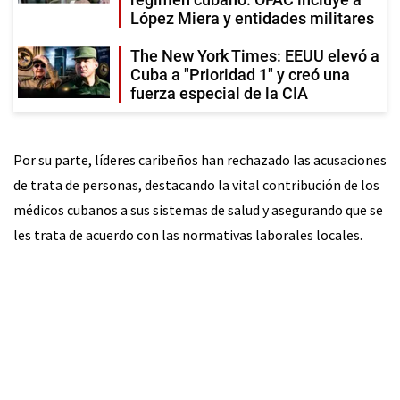
López Miera y entidades militares
The New York Times: EEUU elevó a
Cuba a "Prioridad 1" y creó una
fuerza especial de la CIA
Por su parte, líderes caribeños han rechazado las acusaciones
de trata de personas, destacando la vital contribución de los
médicos cubanos a sus sistemas de salud y asegurando que se
les trata de acuerdo con las normativas laborales locales.