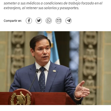
someter a sus médicos a condiciones de trabajo forzado en el
extranjero, al retener sus salarios y pasaportes.
Compartir en: