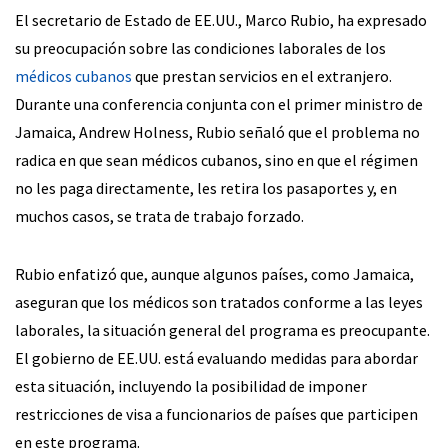
El secretario de Estado de EE.UU., Marco Rubio, ha expresado
su preocupación sobre las condiciones laborales de los
médicos cubanos
que prestan servicios en el extranjero.
Durante una conferencia conjunta con el primer ministro de
Jamaica, Andrew Holness, Rubio señaló que el problema no
radica en que sean médicos cubanos, sino en que el régimen
no les paga directamente, les retira los pasaportes y, en
muchos casos, se trata de trabajo forzado.
Rubio enfatizó que, aunque algunos países, como Jamaica,
aseguran que los médicos son tratados conforme a las leyes
laborales, la situación general del programa es preocupante.
El gobierno de EE.UU. está evaluando medidas para abordar
esta situación, incluyendo la posibilidad de imponer
restricciones de visa a funcionarios de países que participen
en este programa.