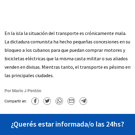
En la isla la situación del transporte es crónicamente mala.
La dictadura comunista ha hecho pequeñas concesiones en su
bloqueo a los cubanos para que puedan comprar motores y
bicicletas eléctricas que la misma casta militar o sus aliados
venden en divisas. Mientras tanto, el transporte es pésimo en
las principales ciudades.
Por
Mario J Pentón
Compartir en:
¿Querés estar informada/o las 24hs?