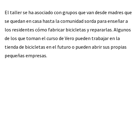
El taller se ha asociado con grupos que van desde madres que
se quedan en casa hasta la comunidad sorda para enseñar a
los residentes cómo fabricar bicicletas y repararlas. Algunos
de los que toman el curso de Vero pueden trabajar en la
tienda de bicicletas en el futuro o pueden abrir sus propias
pequeñas empresas.