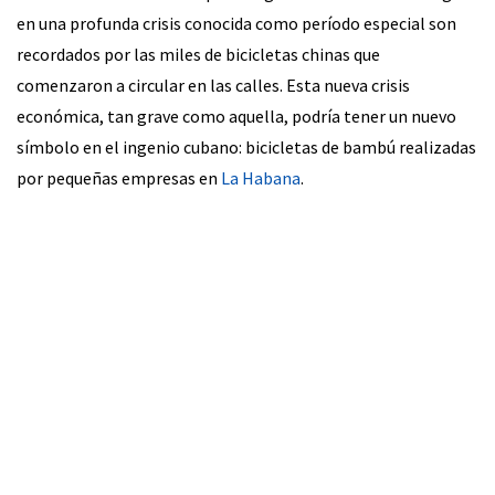
en una profunda crisis conocida como período especial son
recordados por las miles de bicicletas chinas que
comenzaron a circular en las calles. Esta nueva crisis
económica, tan grave como aquella, podría tener un nuevo
símbolo en el ingenio cubano: bicicletas de bambú realizadas
por pequeñas empresas en
La Habana
.