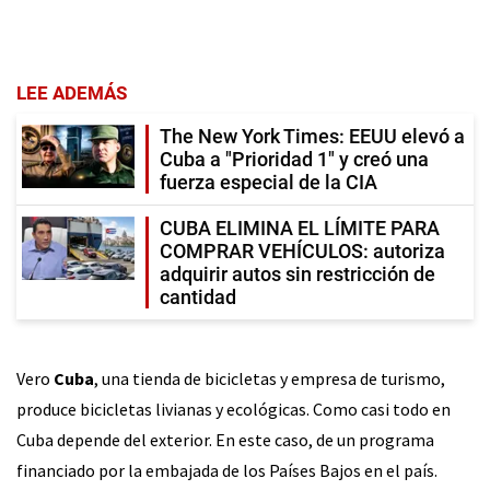
LEE ADEMÁS
The New York Times: EEUU elevó a
Cuba a "Prioridad 1" y creó una
fuerza especial de la CIA
CUBA ELIMINA EL LÍMITE PARA
COMPRAR VEHÍCULOS: autoriza
adquirir autos sin restricción de
cantidad
Vero
Cuba
, una tienda de bicicletas y empresa de turismo,
produce bicicletas livianas y ecológicas. Como casi todo en
Cuba depende del exterior. En este caso, de un programa
financiado por la embajada de los Países Bajos en el país.