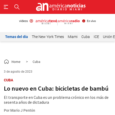
Temas del día
The New York Times
Miami
Cuba
ICE
Unión E
Home
>
Cuba
3 de agosto de 2023
CUBA
Lo nuevo en Cuba: bicicletas de bambú
El transporte en Cuba es un problema crónico en los más de
sesenta años de dictadura
Por
Mario J Pentón