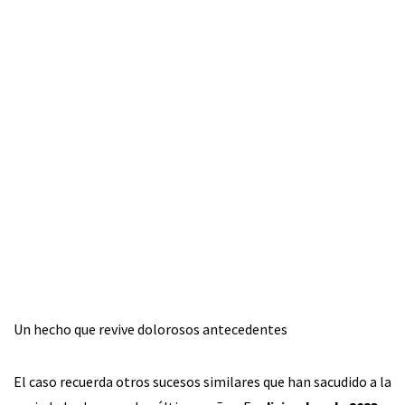
Un hecho que revive dolorosos antecedentes
El caso recuerda otros sucesos similares que han sacudido a la