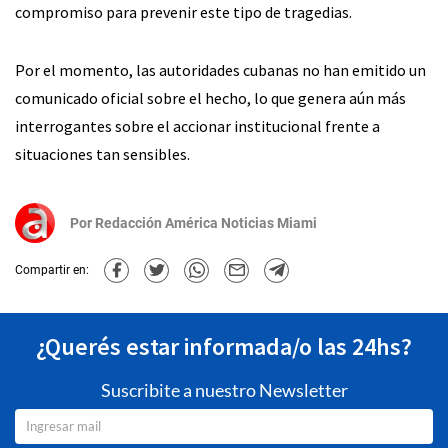
compromiso para prevenir este tipo de tragedias.
Por el momento, las autoridades cubanas no han emitido un
comunicado oficial sobre el hecho, lo que genera aún más
interrogantes sobre el accionar institucional frente a
situaciones tan sensibles.
Por
Redacción América Noticias Miami
Compartir en:
¿Querés estar informada/o las 24hs?
Suscribite a nuestro Newsletter