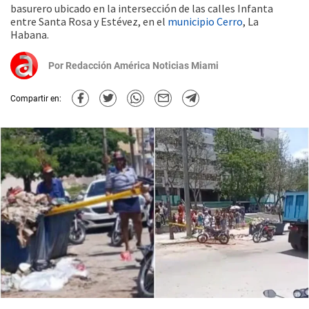
basurero ubicado en la intersección de las calles Infanta
entre Santa Rosa y Estévez, en el
municipio Cerro
, La
Habana.
Por
Redacción América Noticias Miami
Compartir en: