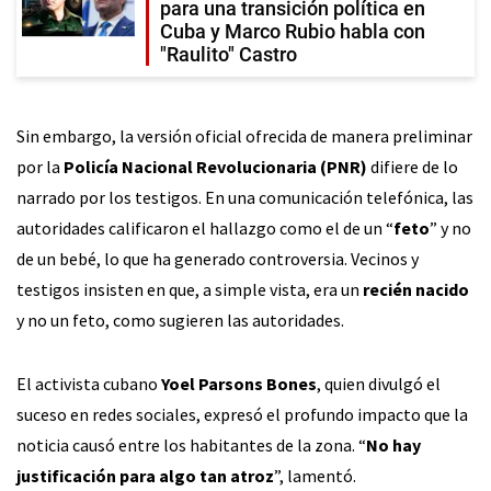
para una transición política en
Cuba y Marco Rubio habla con
"Raulito" Castro
Sin embargo, la versión oficial ofrecida de manera preliminar
por la
Policía Nacional Revolucionaria (PNR)
difiere de lo
narrado por los testigos. En una comunicación telefónica, las
autoridades calificaron el hallazgo como el de un “
feto
” y no
de un bebé, lo que ha generado controversia. Vecinos y
testigos insisten en que, a simple vista, era un
recién nacido
y no un feto, como sugieren las autoridades.
El activista cubano
Yoel Parsons Bones
, quien divulgó el
suceso en redes sociales, expresó el profundo impacto que la
noticia causó entre los habitantes de la zona. “
No hay
justificación para algo tan atroz
”, lamentó.