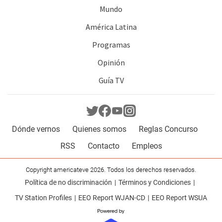
Mundo
América Latina
Programas
Opinión
Guía TV
Dónde vernos
Quienes somos
Reglas Concurso
RSS
Contacto
Empleos
Copyright americateve 2026. Todos los derechos reservados.
Política de no discriminación
Términos y Condiciones
TV Station Profiles
EEO Report WJAN-CD
EEO Report WSUA