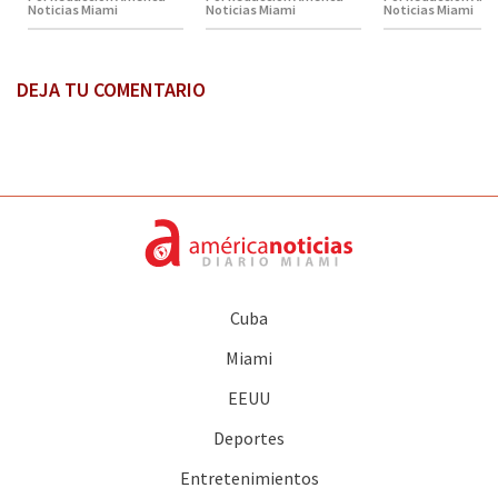
Noticias Miami
Noticias Miami
Noticias Miami
DEJA TU COMENTARIO
Cuba
Miami
EEUU
Deportes
Entretenimientos