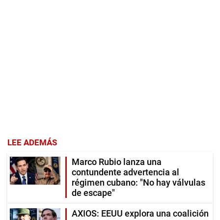
LEE ADEMÁS
Marco Rubio lanza una
contundente advertencia al
régimen cubano: "No hay válvulas
de escape"
AXIOS: EEUU explora una coalición