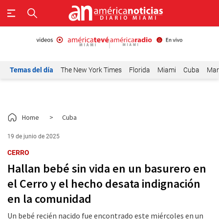
Temas del día
The New York Times
Florida
Miami
Cuba
Mar
Home
>
Cuba
19 de junio de 2025
CERRO
Hallan bebé sin vida en un basurero en
el Cerro y el hecho desata indignación
en la comunidad
Un bebé recién nacido fue encontrado este miércoles en un