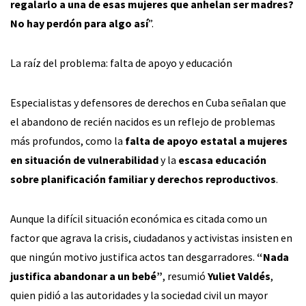
regalarlo a una de esas mujeres que anhelan ser madres?
No hay perdón para algo así
”.
La raíz del problema: falta de apoyo y educación
Especialistas y defensores de derechos en Cuba señalan que
el abandono de recién nacidos es un reflejo de problemas
más profundos, como la
falta de apoyo estatal a mujeres
en situación de vulnerabilidad
y la
escasa educación
sobre planificación familiar y derechos reproductivos
.
Aunque la difícil situación económica es citada como un
factor que agrava la crisis, ciudadanos y activistas insisten en
que ningún motivo justifica actos tan desgarradores.
“Nada
justifica abandonar a un bebé”
, resumió
Yuliet Valdés
,
quien pidió a las autoridades y la sociedad civil un mayor