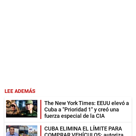
LEE ADEMÁS
The New York Times: EEUU elevó a
Cuba a "Prioridad 1" y creó una
fuerza especial de la CIA
CUBA ELIMINA EL LÍMITE PARA
COMPRAR VEHÍCULOS: autoriza