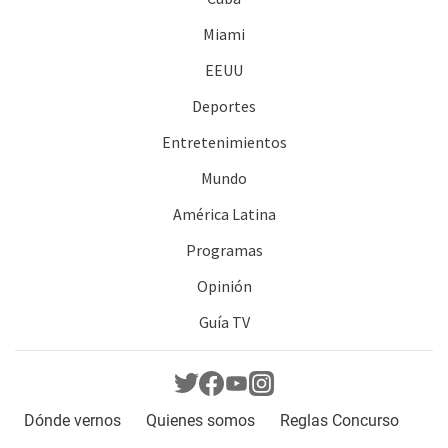
Miami
EEUU
Deportes
Entretenimientos
Mundo
América Latina
Programas
Opinión
Guía TV
Dónde vernos
Quienes somos
Reglas Concurso