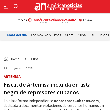
Temas del día
The New York Times
Miami
Cuba
ICE
Unión E
Home
>
Cuba
12 de agosto de 2025
ARTEMISA
Fiscal de Artemisa incluida en lista
negra de represores cubanos
La plataforma independiente
RepresoresCubanos.com
,
dedicada a documentar violaciones de derechos humanos en