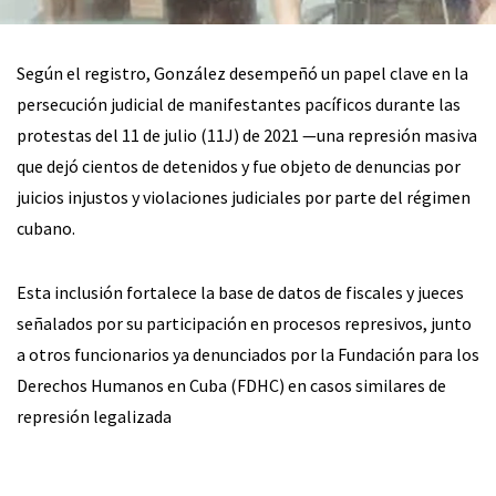
Según el registro, González desempeñó un papel clave en la
persecución judicial de manifestantes pacíficos durante las
protestas del 11 de julio (11J) de 2021 —una represión masiva
que dejó cientos de detenidos y fue objeto de denuncias por
juicios injustos y violaciones judiciales por parte del régimen
cubano.
Esta inclusión fortalece la base de datos de fiscales y jueces
señalados por su participación en procesos represivos, junto
a otros funcionarios ya denunciados por la Fundación para los
Derechos Humanos en Cuba (FDHC) en casos similares de
represión legalizada