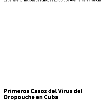
Primeros Casos del Virus del
Oropouche en Cuba