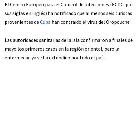
El Centro Europeo para el Control de Infecciones (ECDC, por
sus siglas en inglés) ha notificado que al menos seis turistas
provenientes de
Cuba
han contraído el virus del Oropouche.
Las autoridades sanitarias de la isla confirmaron a finales de
mayo los primeros casos en la región oriental, pero la
enfermedad ya se ha extendido por todo el país.