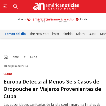
Temas del día
The New York Times
Florida
Miami
Cuba
Mar
Home
>
Cuba
18 de julio de 2024
CUBA
Europa Detecta al Menos Seis Casos de
Oropouche en Viajeros Provenientes de
Cuba
Las autoridades sanitarias de la isla confirmaron a finales de