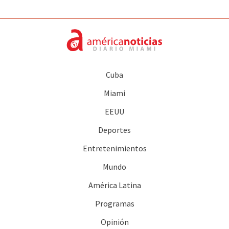
Cuba
Miami
EEUU
Deportes
Entretenimientos
Mundo
América Latina
Programas
Opinión