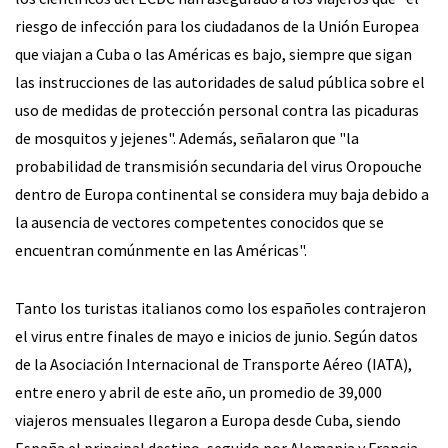
riesgo de infección para los ciudadanos de la Unión Europea
que viajan a Cuba o las Américas es bajo, siempre que sigan
las instrucciones de las autoridades de salud pública sobre el
uso de medidas de protección personal contra las picaduras
de mosquitos y jejenes". Además, señalaron que "la
probabilidad de transmisión secundaria del virus Oropouche
dentro de Europa continental se considera muy baja debido a
la ausencia de vectores competentes conocidos que se
encuentran comúnmente en las Américas".
Tanto los turistas italianos como los españoles contrajeron
el virus entre finales de mayo e inicios de junio. Según datos
de la Asociación Internacional de Transporte Aéreo (IATA),
entre enero y abril de este año, un promedio de 39,000
viajeros mensuales llegaron a Europa desde Cuba, siendo
España el principal destino, seguido por Alemania y Francia.