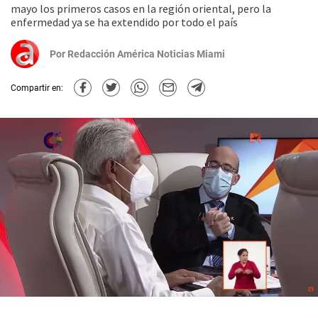
mayo los primeros casos en la región oriental, pero la
enfermedad ya se ha extendido por todo el país
Por
Redacción América Noticias Miami
Compartir en: