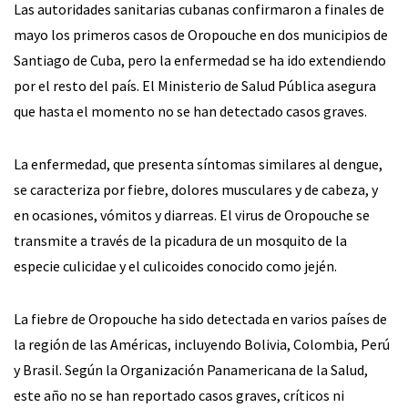
Las autoridades sanitarias cubanas confirmaron a finales de
mayo los primeros casos de Oropouche en dos municipios de
Santiago de Cuba, pero la enfermedad se ha ido extendiendo
por el resto del país. El Ministerio de Salud Pública asegura
que hasta el momento no se han detectado casos graves.
La enfermedad, que presenta síntomas similares al dengue,
se caracteriza por fiebre, dolores musculares y de cabeza, y
en ocasiones, vómitos y diarreas. El virus de Oropouche se
transmite a través de la picadura de un mosquito de la
especie culicidae y el culicoides conocido como jején.
La fiebre de Oropouche ha sido detectada en varios países de
la región de las Américas, incluyendo Bolivia, Colombia, Perú
y Brasil. Según la Organización Panamericana de la Salud,
este año no se han reportado casos graves, críticos ni