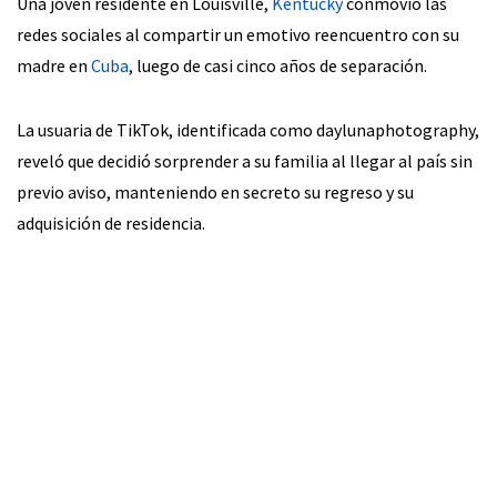
Una joven residente en Louisville,
Kentucky
conmovió las
redes sociales al compartir un emotivo reencuentro con su
madre en
Cuba
, luego de casi cinco años de separación.
La usuaria de TikTok, identificada como daylunaphotography,
reveló que decidió sorprender a su familia al llegar al país sin
previo aviso, manteniendo en secreto su regreso y su
adquisición de residencia.