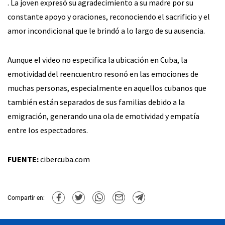
. La joven expresó su agradecimiento a su madre por su
constante apoyo y oraciones, reconociendo el sacrificio y el
amor incondicional que le brindó a lo largo de su ausencia.
Aunque el video no especifica la ubicación en Cuba, la
emotividad del reencuentro resonó en las emociones de
muchas personas, especialmente en aquellos cubanos que
también están separados de sus familias debido a la
emigración, generando una ola de emotividad y empatía
entre los espectadores.
FUENTE:
cibercuba.com
Compartir en: