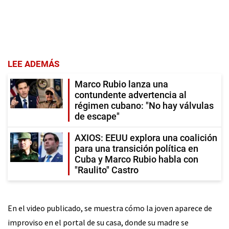
LEE ADEMÁS
Marco Rubio lanza una
contundente advertencia al
régimen cubano: "No hay válvulas
de escape"
AXIOS: EEUU explora una coalición
para una transición política en
Cuba y Marco Rubio habla con
"Raulito" Castro
En el video publicado, se muestra cómo la joven aparece de
improviso en el portal de su casa, donde su madre se