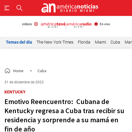
Temas del día
The New York Times
Florida
Miami
Cuba
Mar
Home
>
Cuba
31 de diciembre de 2023
KENTUCKY
Emotivo Reencuentro: Cubana de
Kentucky regresa a Cuba tras recibir su
residencia y sorprende a su mamá en
fin de año