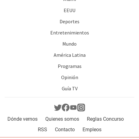
EEUU
Deportes
Entretenimientos
Mundo
América Latina
Programas
Opinión
Guía TV
Dónde vernos
Quienes somos
Reglas Concurso
RSS
Contacto
Empleos