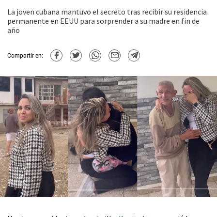
La joven cubana mantuvo el secreto tras recibir su residencia
permanente en EEUU para sorprender a su madre en fin de
año
Compartir en: