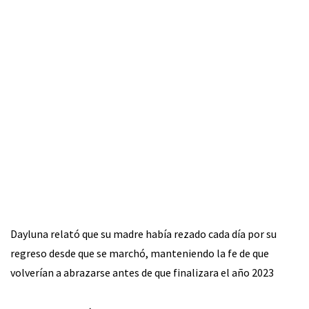
Dayluna relató que su madre había rezado cada día por su
regreso desde que se marchó, manteniendo la fe de que
volverían a abrazarse antes de que finalizara el año 2023