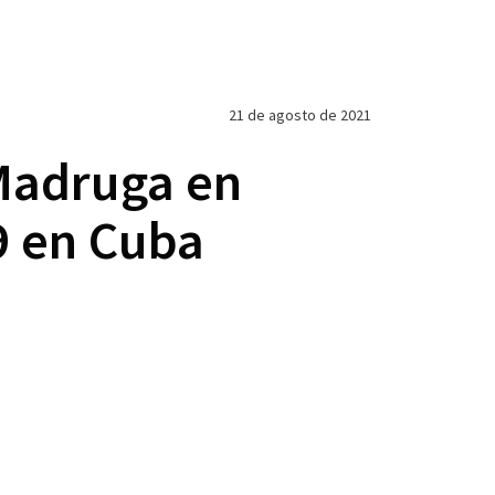
21 de agosto de 2021
 Madruga en
9 en Cuba