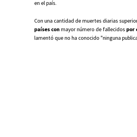
en el país.
Con una cantidad de muertes diarias superior
países con
mayor número de fallecidos
por 
lamentó que no ha conocido "ninguna publicac