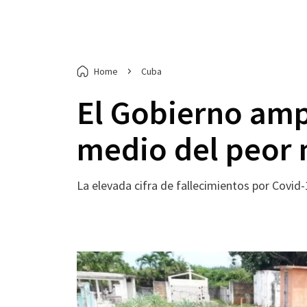
Home
Cuba
El Gobierno amp
medio del peor
La elevada cifra de fallecimientos por Covid