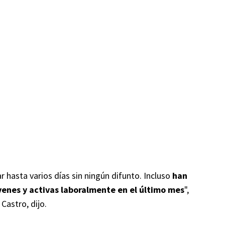
r hasta varios días sin ningún difunto. Incluso
han
enes y activas laboralmente en el último mes
",
Castro, dijo.