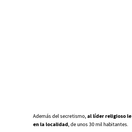
Además del secretismo,
al líder religioso 
en la localidad
, de unos 30 mil habitantes.