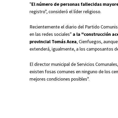
"
El número de personas fallecidas mayore
registro", consideró el líder religioso.
Recientemente el diario del Partido Comunis
en las redes sociales"
a la "construcción a
provincial Tomás Acea
, Cienfuegos, aunque
extenderá, igualmente, a los camposantos de
El director municipal de Servicios Comunales,
existen fosas comunes en ninguno de los cem
mejores condiciones posibles".