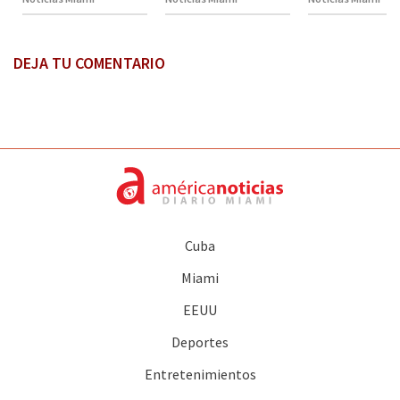
DEJA TU COMENTARIO
Cuba
Miami
EEUU
Deportes
Entretenimientos