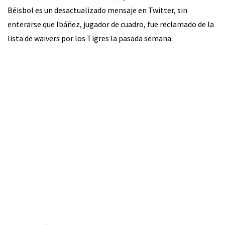
Béisbol es un desactualizado mensaje en Twitter, sin
enterarse que Ibáñez, jugador de cuadro, fue reclamado de la
lista de waivers por los Tigres la pasada semana.