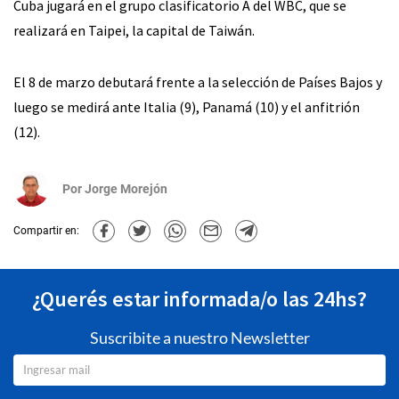
Cuba jugará en el grupo clasificatorio A del WBC, que se
realizará en Taipei, la capital de Taiwán.
El 8 de marzo debutará frente a la selección de Países Bajos y
luego se medirá ante Italia (9), Panamá (10) y el anfitrión
(12).
Por
Jorge Morejón
Compartir en:
¿Querés estar informada/o las 24hs?
Suscribite a nuestro Newsletter