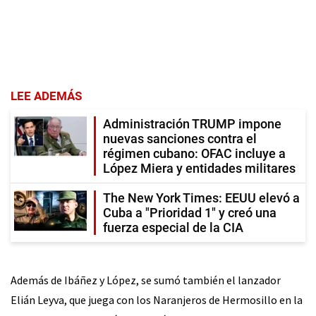
LEE ADEMÁS
Administración TRUMP impone
nuevas sanciones contra el
régimen cubano: OFAC incluye a
López Miera y entidades militares
The New York Times: EEUU elevó a
Cuba a "Prioridad 1" y creó una
fuerza especial de la CIA
Además de Ibáñez y López, se sumó también el lanzador
Elián Leyva, que juega con los Naranjeros de Hermosillo en la