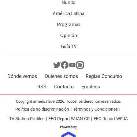
Mundo
América Latina
Programas
Opinión
Guía TV
Dónde vernos
Quienes somos
Reglas Concurso
RSS
Contacto
Empleos
Copyright americateve 2026. Todos los derechos reservados.
Política de no discriminación
Términos y Condiciones
TV Station Profiles
EEO Report WJAN-CD
EEO Report WSUA