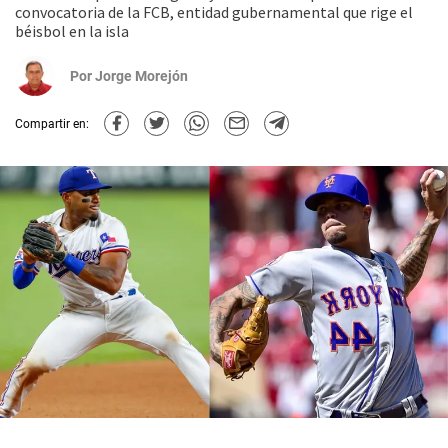
convocatoria de la FCB, entidad gubernamental que rige el
béisbol en la isla
Por
Jorge Morejón
Compartir en: