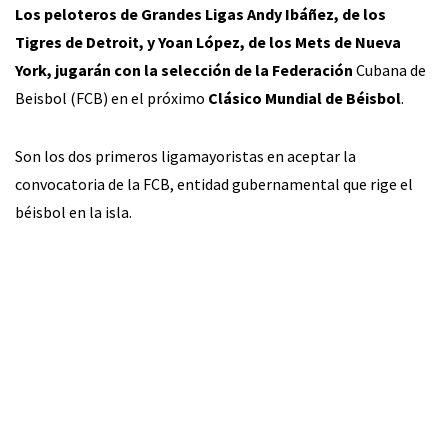
Los peloteros de Grandes Ligas Andy Ibáñez, de los
Tigres de Detroit, y Yoan López, de los Mets de Nueva
York, jugarán con la selección de la Federación
Cubana de
Beisbol (FCB) en el próximo
Clásico Mundial de Béisbol
.
Son los dos primeros ligamayoristas en aceptar la
convocatoria de la FCB, entidad gubernamental que rige el
béisbol en la isla.