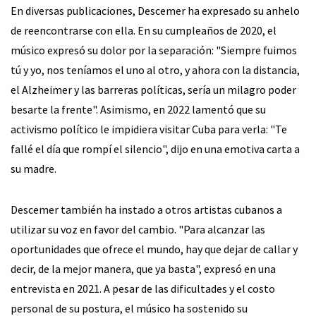
En diversas publicaciones, Descemer ha expresado su anhelo
de reencontrarse con ella. En su cumpleaños de 2020, el
músico expresó su dolor por la separación: "Siempre fuimos
tú y yo, nos teníamos el uno al otro, y ahora con la distancia,
el Alzheimer y las barreras políticas, sería un milagro poder
besarte la frente". Asimismo, en 2022 lamentó que su
activismo político le impidiera visitar Cuba para verla: "Te
fallé el día que rompí el silencio", dijo en una emotiva carta a
su madre.
Descemer también ha instado a otros artistas cubanos a
utilizar su voz en favor del cambio. "Para alcanzar las
oportunidades que ofrece el mundo, hay que dejar de callar y
decir, de la mejor manera, que ya basta", expresó en una
entrevista en 2021. A pesar de las dificultades y el costo
personal de su postura, el músico ha sostenido su