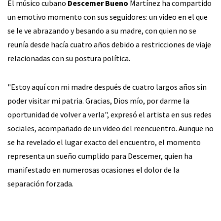
El músico cubano
Descemer Bueno
Martínez ha compartido
un emotivo momento con sus seguidores: un video en el que
se le ve abrazando y besando a su madre, con quien no se
reunía desde hacía cuatro años debido a restricciones de viaje
relacionadas con su postura política.
"Estoy aquí con mi madre después de cuatro largos años sin
poder visitar mi patria. Gracias, Dios mío, por darme la
oportunidad de volver a verla", expresó el artista en sus redes
sociales, acompañado de un video del reencuentro. Aunque no
se ha revelado el lugar exacto del encuentro, el momento
representa un sueño cumplido para Descemer, quien ha
manifestado en numerosas ocasiones el dolor de la
separación forzada.