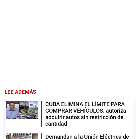
LEE ADEMÁS
CUBA ELIMINA EL LÍMITE PARA
COMPRAR VEHÍCULOS: autoriza
adquirir autos sin restricción de
cantidad
Demandan a la Unión Eléctrica de