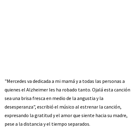
"Mercedes va dedicada a mi mamá y a todas las personas a
quienes el Alzheimer les ha robado tanto. Ojalá esta canción
sea una brisa fresca en medio de la angustia y la
desesperanza", escribió el músico al estrenar la canción,
expresando la gratitud y el amor que siente hacia su madre,
pese a la distancia y el tiempo separados.