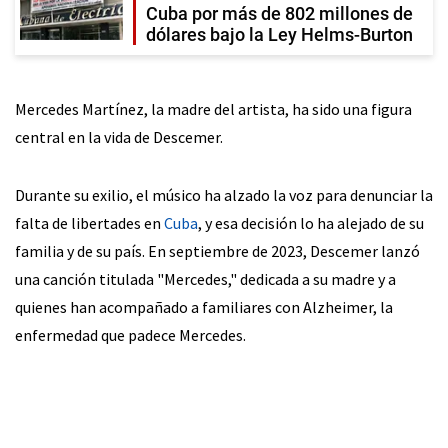
Cuba por más de 802 millones de
dólares bajo la Ley Helms-Burton
Mercedes Martínez, la madre del artista, ha sido una figura
central en la vida de Descemer.
Durante su exilio, el músico ha alzado la voz para denunciar la
falta de libertades en
Cuba
, y esa decisión lo ha alejado de su
familia y de su país. En septiembre de 2023, Descemer lanzó
una canción titulada "Mercedes," dedicada a su madre y a
quienes han acompañado a familiares con Alzheimer, la
enfermedad que padece Mercedes.