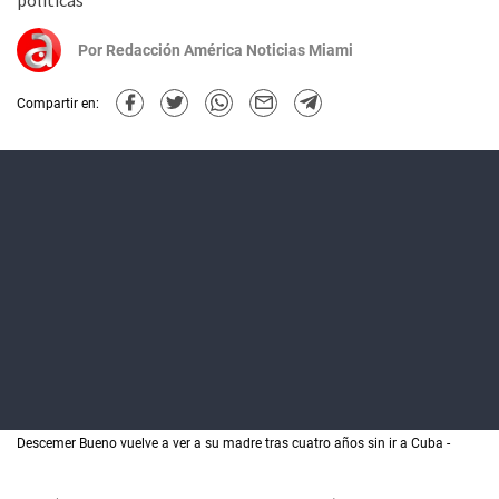
políticas
Por
Redacción América Noticias Miami
Compartir en:
Descemer Bueno vuelve a ver a su madre tras cuatro años sin ir a Cuba