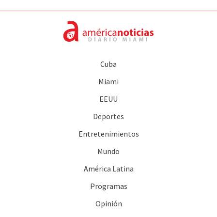
Cuba
Miami
EEUU
Deportes
Entretenimientos
Mundo
América Latina
Programas
Opinión