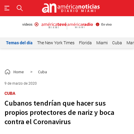
Temas del día
The New York Times
Florida
Miami
Cuba
Mar
Home
>
Cuba
9 de marzo de 2020
CUBA
Cubanos tendrían que hacer sus
propios protectores de nariz y boca
contra el Coronavirus