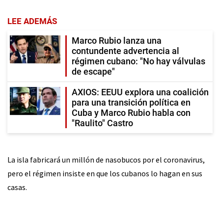
LEE ADEMÁS
Marco Rubio lanza una
contundente advertencia al
régimen cubano: "No hay válvulas
de escape"
AXIOS: EEUU explora una coalición
para una transición política en
Cuba y Marco Rubio habla con
"Raulito" Castro
La isla fabricará un millón de nasobucos por el coronavirus,
pero el régimen insiste en que los cubanos lo hagan en sus
casas.