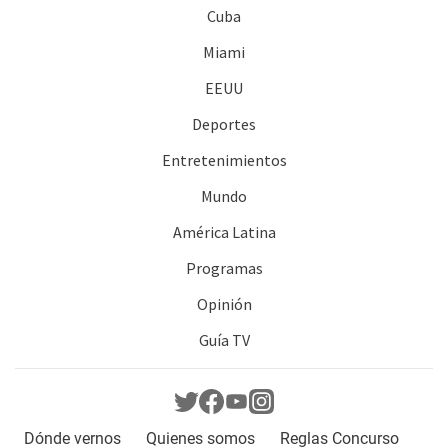
Cuba
Miami
EEUU
Deportes
Entretenimientos
Mundo
América Latina
Programas
Opinión
Guía TV
Dónde vernos
Quienes somos
Reglas Concurso