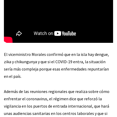
El viceministro Morales confirmó que en la isla hay dengue,
zika y chikungunya y que si el COVID-19 entra, la situación
sería más compleja porque esas enfermedades repuntarían
en el país.
Además de las reuniones regionales que realiza sobre cómo
enfrentar el coronavirus, el régimen dice que reforzó la
vigilancia en los puertos de entrada internacional, que hará
unas audiencias sanitarias en los centros laborales y que si