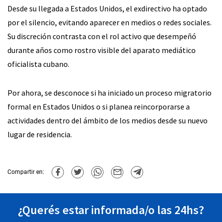
Desde su llegada a Estados Unidos, el exdirectivo ha optado
por el silencio, evitando aparecer en medios o redes sociales.
Su discreción contrasta con el rol activo que desempeñó
durante años como rostro visible del aparato mediático
oficialista cubano.
Por ahora, se desconoce si ha iniciado un proceso migratorio
formal en Estados Unidos o si planea reincorporarse a
actividades dentro del ámbito de los medios desde su nuevo
lugar de residencia.
Compartir en:
¿Querés estar informada/o las 24hs?