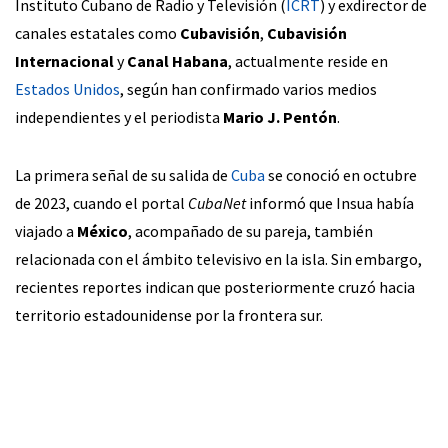
Instituto Cubano de Radio y Televisión (
ICRT
) y exdirector de
canales estatales como
Cubavisión
,
Cubavisión
Internacional
y
Canal Habana
, actualmente reside en
Estados Unidos
, según han confirmado varios medios
independientes y el periodista
Mario J. Pentón
.
La primera señal de su salida de
Cuba
se conoció en octubre
de 2023, cuando el portal
CubaNet
informó que Insua había
viajado a
México
, acompañado de su pareja, también
relacionada con el ámbito televisivo en la isla. Sin embargo,
recientes reportes indican que posteriormente cruzó hacia
territorio estadounidense por la frontera sur.