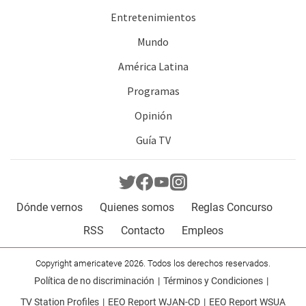
Entretenimientos
Mundo
América Latina
Programas
Opinión
Guía TV
Dónde vernos
Quienes somos
Reglas Concurso
RSS
Contacto
Empleos
Copyright americateve 2026. Todos los derechos reservados.
Política de no discriminación
Términos y Condiciones
TV Station Profiles
EEO Report WJAN-CD
EEO Report WSUA