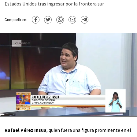
Estados Unidos tras ingresar por la frontera sur
Compartir en:
Rafael Pérez Insua
, quien fuera una figura prominente en el