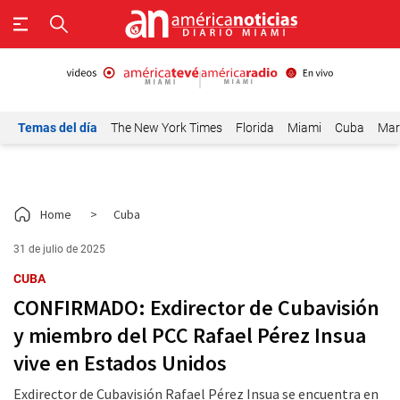
Temas del día
The New York Times
Florida
Miami
Cuba
Mar
Home
>
Cuba
31 de julio de 2025
CUBA
CONFIRMADO: Exdirector de Cubavisión
y miembro del PCC Rafael Pérez Insua
vive en Estados Unidos
Exdirector de Cubavisión Rafael Pérez Insua se encuentra en