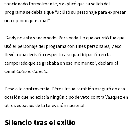
sancionado formalmente, y explicó que su salida del
programa se debía a que “utilizó su personaje para expresar
una opinión personal”.
“Andy no está sancionado. Para nada. Lo que ocurrió fue que
usó el personaje del programa con fines personales, y eso
llevó a una decisión respecto a su participación en la
temporada que se grababa en ese momento”, declaró al
canal
Cuba en Directo
.
Pese a la controversia, Pérez Insua también aseguró en esa
ocasión que no existía ningún tipo de veto contra Vázquez en
otros espacios de la televisión nacional.
Silencio tras el exilio