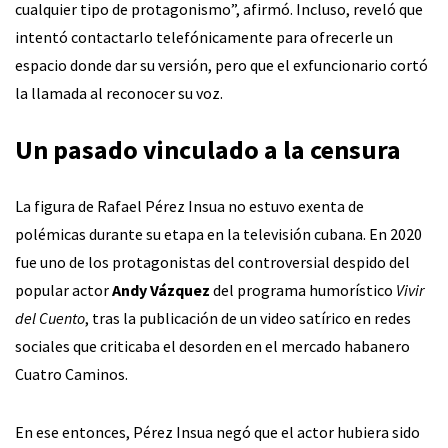
cualquier tipo de protagonismo”, afirmó. Incluso, reveló que
intentó contactarlo telefónicamente para ofrecerle un
espacio donde dar su versión, pero que el exfuncionario cortó
la llamada al reconocer su voz.
Un pasado vinculado a la censura
La figura de Rafael Pérez Insua no estuvo exenta de
polémicas durante su etapa en la televisión cubana. En 2020
fue uno de los protagonistas del controversial despido del
popular actor
Andy Vázquez
del programa humorístico
Vivir
del Cuento
, tras la publicación de un video satírico en redes
sociales que criticaba el desorden en el mercado habanero
Cuatro Caminos.
En ese entonces, Pérez Insua negó que el actor hubiera sido