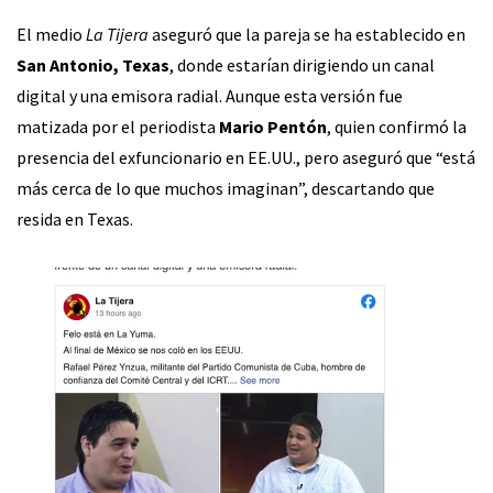
El medio
La Tijera
aseguró que la pareja se ha establecido en
San Antonio, Texas
, donde estarían dirigiendo un canal
digital y una emisora radial. Aunque esta versión fue
matizada por el periodista
Mario Pentón
, quien confirmó la
presencia del exfuncionario en EE.UU., pero aseguró que “está
más cerca de lo que muchos imaginan”, descartando que
resida en Texas.