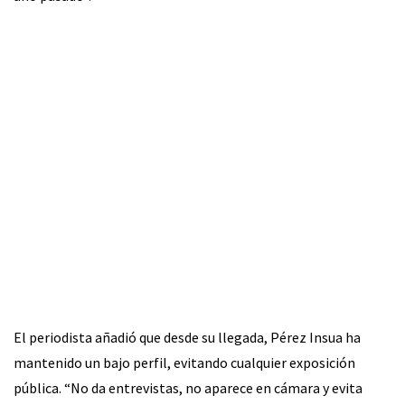
El periodista añadió que desde su llegada, Pérez Insua ha
mantenido un bajo perfil, evitando cualquier exposición
pública. “No da entrevistas, no aparece en cámara y evita