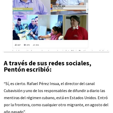
A través de sus redes sociales,
Pentón escribió:
“Sí, es cierto. Rafael Pérez Insua, el director del canal
Cubavisión y uno de los responsables de difundir a diario las
mentiras del régimen cubano, está en Estados Unidos. Entró
por la frontera, como cualquier otro migrante, en agosto del
año pasado”.