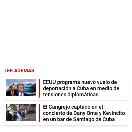
LEE ADEMÁS
EEUU programa nuevo vuelo de
deportación a Cuba en medio de
tensiones diplomáticas
El Cangrejo captado en el
concierto de Dany Ome y Kevincito
en un bar de Santiago de Cuba