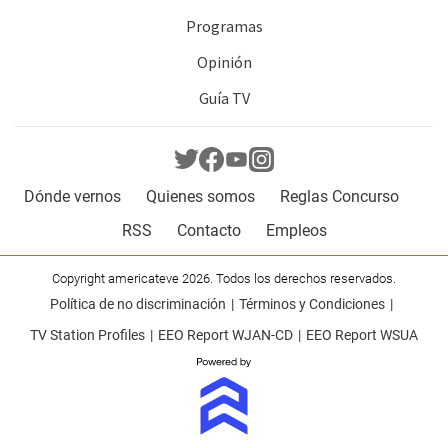
Programas
Opinión
Guía TV
Dónde vernos
Quienes somos
Reglas Concurso
RSS
Contacto
Empleos
Copyright americateve 2026. Todos los derechos reservados.
Política de no discriminación
Términos y Condiciones
TV Station Profiles
EEO Report WJAN-CD
EEO Report WSUA