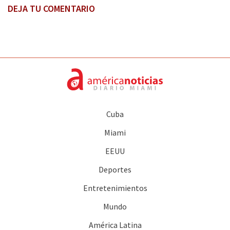
DEJA TU COMENTARIO
Cuba
Miami
EEUU
Deportes
Entretenimientos
Mundo
América Latina