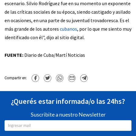
escenario. Silvio Rodríguez fue en su momento un exponente
de las críticas sociales de su época, siendo castigado y asilado
en ocasiones, en una parte de su juventud trovadoresca. Es el
más grande de los autores
cubanos
, por lo que me siento muy
identificado con él", dijo al sitio digital.
FUENTE:
Diario de Cuba/Martí Noticias
Compartir en:
¿Querés estar informada/o las 24hs?
Suscribite a nuestro Newsletter