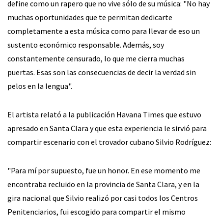
define como un rapero que no vive sólo de su música: "No hay
muchas oportunidades que te permitan dedicarte
completamente a esta música como para llevar de eso un
sustento económico responsable. Además, soy
constantemente censurado, lo que me cierra muchas
puertas. Esas son las consecuencias de decir la verdad sin
pelos en la lengua".
El artista relató a la publicación Havana Times que estuvo
apresado en Santa Clara y que esta experiencia le sirvió para
compartir escenario con el trovador cubano Silvio Rodríguez:
"Para mí por supuesto, fue un honor. En ese momento me
encontraba recluido en la provincia de Santa Clara, y en la
gira nacional que Silvio realizó por casi todos los Centros
Penitenciarios, fui escogido para compartir el mismo