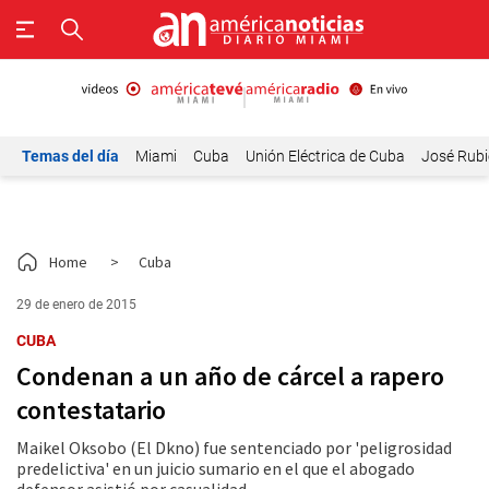
Temas del día
Miami
Cuba
Unión Eléctrica de Cuba
José Rubi
Home
>
Cuba
29 de enero de 2015
CUBA
Condenan a un año de cárcel a rapero
contestatario
Maikel Oksobo (El Dkno) fue sentenciado por 'peligrosidad
predelictiva' en un juicio sumario en el que el abogado