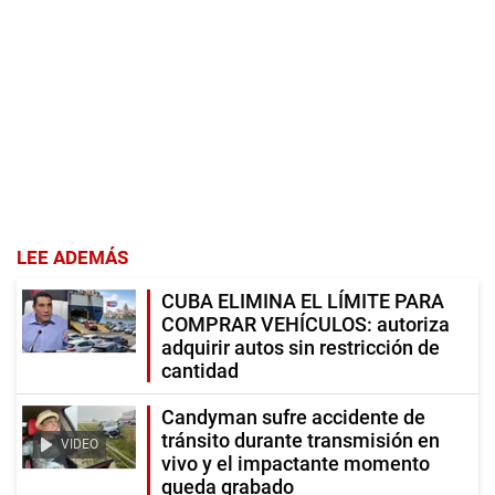
LEE ADEMÁS
CUBA ELIMINA EL LÍMITE PARA
COMPRAR VEHÍCULOS: autoriza
adquirir autos sin restricción de
cantidad
Candyman sufre accidente de
tránsito durante transmisión en
VIDEO
vivo y el impactante momento
queda grabado