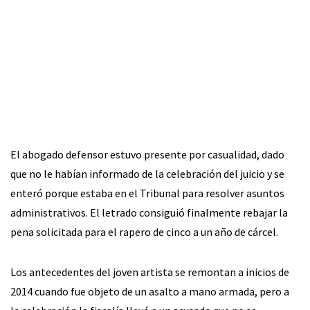
El abogado defensor estuvo presente por casualidad, dado
que no le habían informado de la celebración del juicio y se
enteró porque estaba en el Tribunal para resolver asuntos
administrativos. El letrado consiguió finalmente rebajar la
pena solicitada para el rapero de cinco a un año de cárcel.
Los antecedentes del joven artista se remontan a inicios de
2014 cuando fue objeto de un asalto a mano armada, pero a