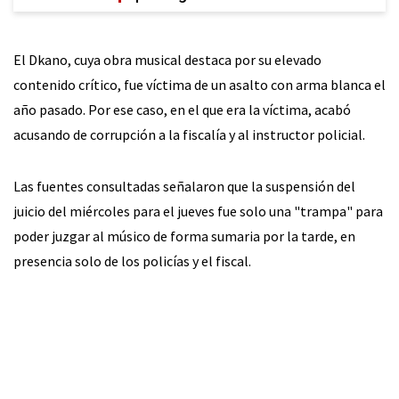
El Dkano, cuya obra musical destaca por su elevado
contenido crítico, fue víctima de un asalto con arma blanca el
año pasado. Por ese caso, en el que era la víctima, acabó
acusando de corrupción a la fiscalía y al instructor policial.
Las fuentes consultadas señalaron que la suspensión del
juicio del miércoles para el jueves fue solo una "trampa" para
poder juzgar al músico de forma sumaria por la tarde, en
presencia solo de los policías y el fiscal.