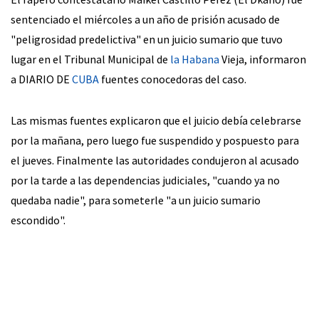
sentenciado el miércoles a un año de prisión acusado de
"peligrosidad predelictiva" en un juicio sumario que tuvo
lugar en el Tribunal Municipal de
la Habana
Vieja, informaron
a DIARIO DE
CUBA
fuentes conocedoras del caso.
Las mismas fuentes explicaron que el juicio debía celebrarse
por la mañana, pero luego fue suspendido y pospuesto para
el jueves. Finalmente las autoridades condujeron al acusado
por la tarde a las dependencias judiciales, "cuando ya no
quedaba nadie", para someterle "a un juicio sumario
escondido".