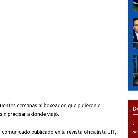
uentes cercanas al boxeador, que pidieron el
D
sin precisar a donde viajó.
comunicado publicado en la revista oficialista JIT,
sa