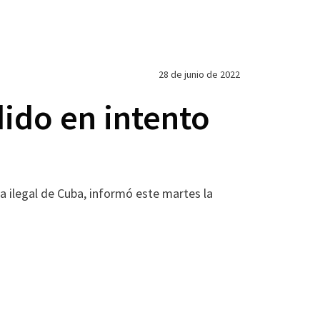
28 de junio de 2022
ido en intento
a ilegal de Cuba, informó este martes la