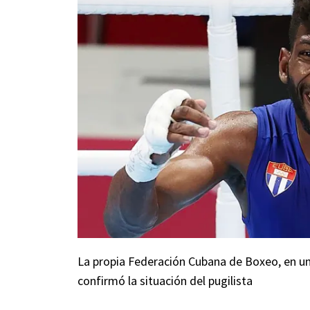
La propia Federación Cubana de Boxeo, en un 
confirmó la situación del pugilista