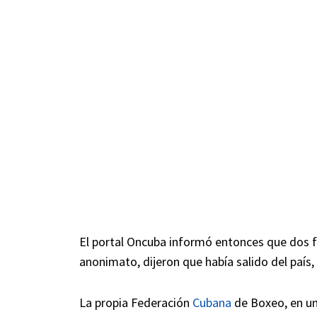
El portal Oncuba informó entonces que dos f
anonimato, dijeron que había salido del país, 
La propia Federación
Cubana
de Boxeo, en un 