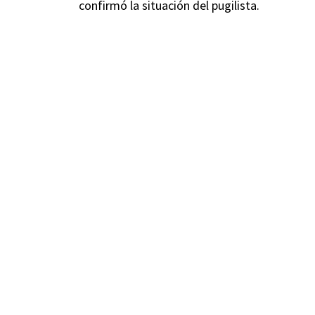
confirmó la situación del pugilista.