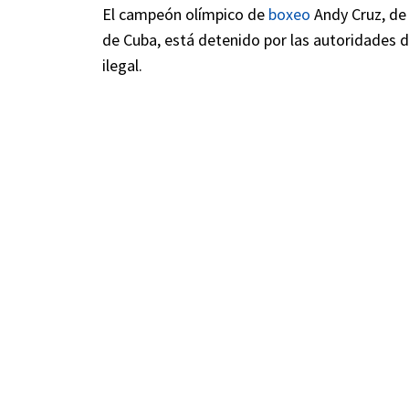
El campeón olímpico de
boxeo
Andy Cruz, de
de Cuba, está detenido por las autoridades de
ilegal.