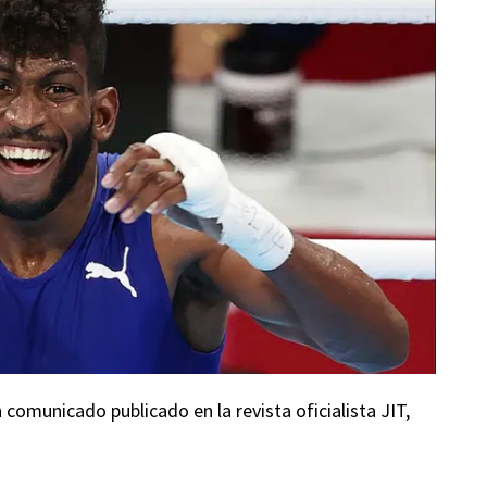
comunicado publicado en la revista oficialista JIT,