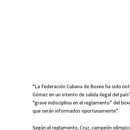
“La Federación Cubana de Boxeo ha sido notif
Gómez en un intento de salida ilegal del país”
“grave indisciplina en el reglamento” del box
que serán informados oportunamente”.
Según el reglamento, Cruz, campeón olímpic